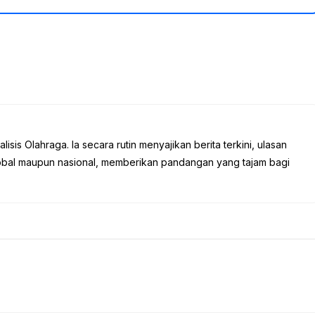
sis Olahraga. Ia secara rutin menyajikan berita terkini, ulasan
global maupun nasional, memberikan pandangan yang tajam bagi