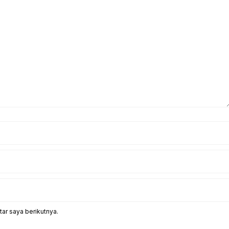
ar saya berikutnya.