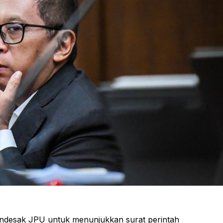
endesak JPU untuk menunjukkan surat perintah