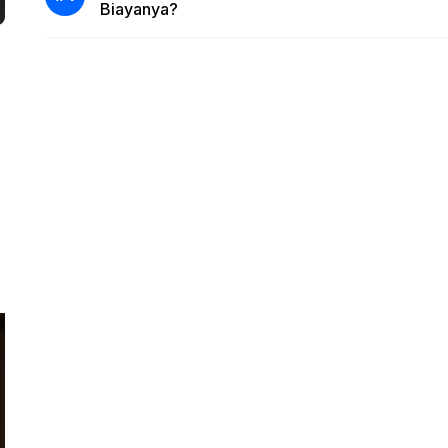
Biayanya?