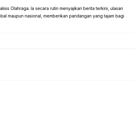
sis Olahraga. Ia secara rutin menyajikan berita terkini, ulasan
global maupun nasional, memberikan pandangan yang tajam bagi