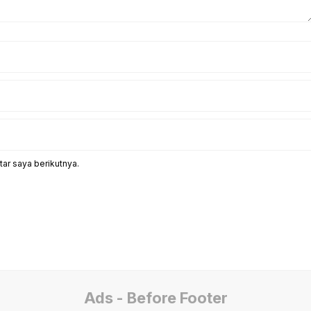
ar saya berikutnya.
Ads - Before Footer