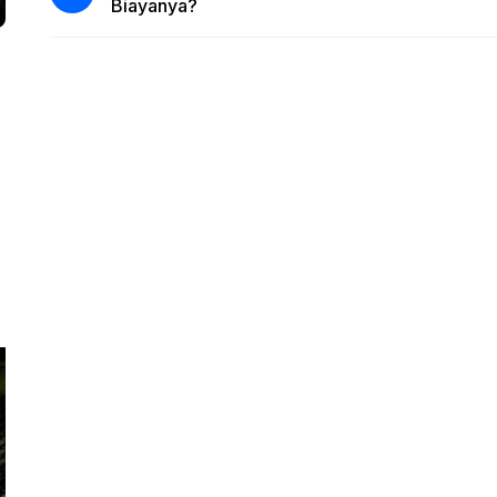
Biayanya?