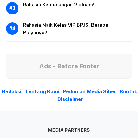
Rahasia Kemenangan Vietnam!
Rahasia Naik Kelas VIP BPJS, Berapa
Biayanya?
Ads - Before Footer
Redaksi
Tentang Kami
Pedoman Media Siber
Kontak
Disclaimer
MEDIA PARTNERS