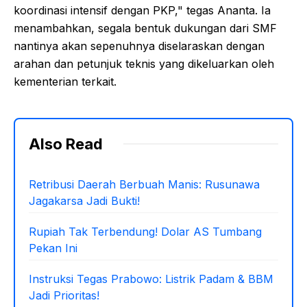
koordinasi intensif dengan PKP," tegas Ananta. Ia
menambahkan, segala bentuk dukungan dari SMF
nantinya akan sepenuhnya diselaraskan dengan
arahan dan petunjuk teknis yang dikeluarkan oleh
kementerian terkait.
Also Read
Retribusi Daerah Berbuah Manis: Rusunawa
Jagakarsa Jadi Bukti!
Rupiah Tak Terbendung! Dolar AS Tumbang
Pekan Ini
Instruksi Tegas Prabowo: Listrik Padam & BBM
Jadi Prioritas!