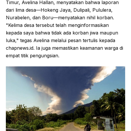
Timur, Avelina Hallan, menyatakan bahwa laporan
dari lima desa—Hokeng Jaya, Dulipali, Pululera,
Nurabelen, dan Boru—menyatakan nihil korban.
"Kelima desa tersebut telah menginformasikan
kepada saya bahwa tidak ada korban jiwa maupun
luka," tegas Avelina melalui pesan tertulis kepada
chapnews.id. Ia juga memastikan keamanan warga di
empat titik pengungsian.