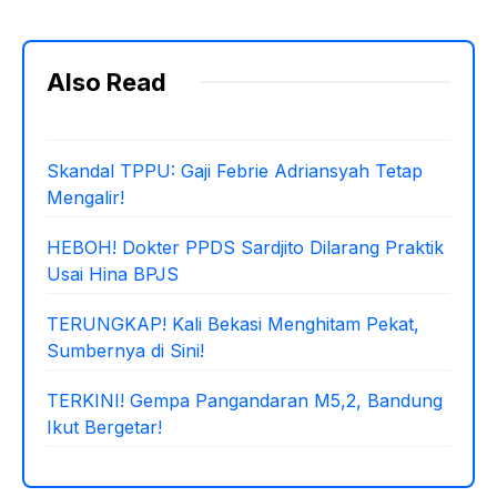
Also Read
Skandal TPPU: Gaji Febrie Adriansyah Tetap
Mengalir!
HEBOH! Dokter PPDS Sardjito Dilarang Praktik
Usai Hina BPJS
TERUNGKAP! Kali Bekasi Menghitam Pekat,
Sumbernya di Sini!
TERKINI! Gempa Pangandaran M5,2, Bandung
Ikut Bergetar!