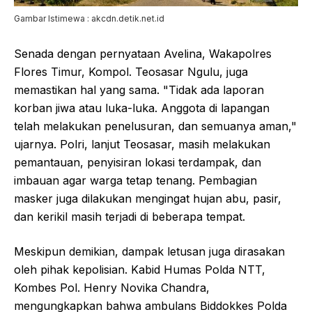
Gambar Istimewa : akcdn.detik.net.id
Senada dengan pernyataan Avelina, Wakapolres
Flores Timur, Kompol. Teosasar Ngulu, juga
memastikan hal yang sama. "Tidak ada laporan
korban jiwa atau luka-luka. Anggota di lapangan
telah melakukan penelusuran, dan semuanya aman,"
ujarnya. Polri, lanjut Teosasar, masih melakukan
pemantauan, penyisiran lokasi terdampak, dan
imbauan agar warga tetap tenang. Pembagian
masker juga dilakukan mengingat hujan abu, pasir,
dan kerikil masih terjadi di beberapa tempat.
Meskipun demikian, dampak letusan juga dirasakan
oleh pihak kepolisian. Kabid Humas Polda NTT,
Kombes Pol. Henry Novika Chandra,
mengungkapkan bahwa ambulans Biddokkes Polda