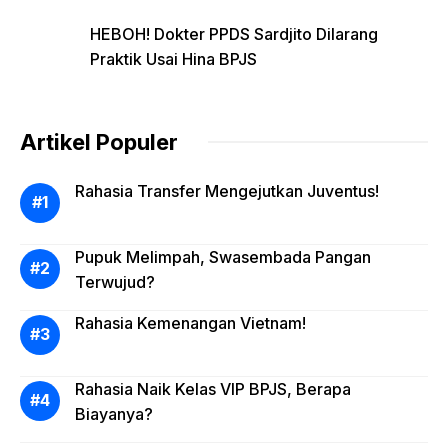
HEBOH! Dokter PPDS Sardjito Dilarang
Praktik Usai Hina BPJS
Artikel Populer
Rahasia Transfer Mengejutkan Juventus!
Pupuk Melimpah, Swasembada Pangan
Terwujud?
Rahasia Kemenangan Vietnam!
Rahasia Naik Kelas VIP BPJS, Berapa
Biayanya?