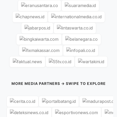
MORE MEDIA PARTNERS → SWIPE TO EXPLORE