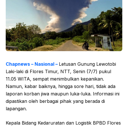
Chapnews – Nasional –
Letusan Gunung Lewotobi
Laki-laki di Flores Timur, NTT, Senin (7/7) pukul
11.05 WITA, sempat menimbulkan kepanikan.
Namun, kabar baiknya, hingga sore hari, tidak ada
laporan korban jiwa maupun luka-luka. Informasi ini
dipastikan oleh berbagai pihak yang berada di
lapangan.
Kepala Bidang Kedaruratan dan Logistik BPBD Flores