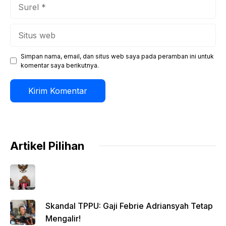
Surel
Situs
web
Simpan nama, email, dan situs web saya pada peramban ini untuk
komentar saya berikutnya.
Artikel Pilihan
Skandal TPPU: Gaji Febrie Adriansyah Tetap
Mengalir!