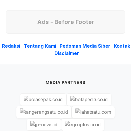
Ads - Before Footer
Redaksi
Tentang Kami
Pedoman Media Siber
Kontak
Disclaimer
MEDIA PARTNERS