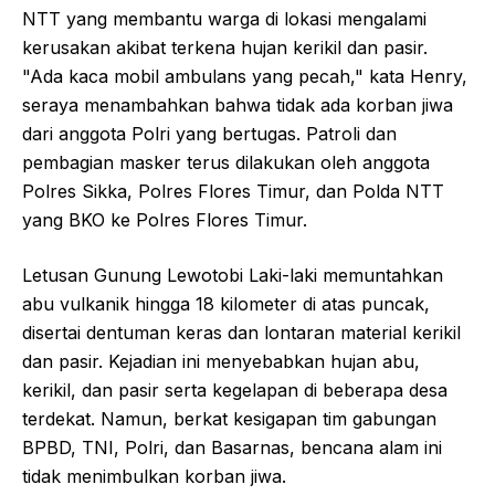
NTT yang membantu warga di lokasi mengalami
kerusakan akibat terkena hujan kerikil dan pasir.
"Ada kaca mobil ambulans yang pecah," kata Henry,
seraya menambahkan bahwa tidak ada korban jiwa
dari anggota Polri yang bertugas. Patroli dan
pembagian masker terus dilakukan oleh anggota
Polres Sikka, Polres Flores Timur, dan Polda NTT
yang BKO ke Polres Flores Timur.
Letusan Gunung Lewotobi Laki-laki memuntahkan
abu vulkanik hingga 18 kilometer di atas puncak,
disertai dentuman keras dan lontaran material kerikil
dan pasir. Kejadian ini menyebabkan hujan abu,
kerikil, dan pasir serta kegelapan di beberapa desa
terdekat. Namun, berkat kesigapan tim gabungan
BPBD, TNI, Polri, dan Basarnas, bencana alam ini
tidak menimbulkan korban jiwa.