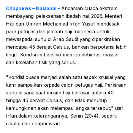
Chapnews – Nasional –
Ancaman cuaca ekstrem
membayangi pelaksanaan ibadah haji 2026. Menteri
Haji dan Umrah Mochamad Irfan Yusuf mendesak
para petugas dan jemaah haji Indonesia untuk
mewaspadai suhu di Arab Saudi yang diperkirakan
mencapai 45 derajat Celsius, bahkan berpotensi lebih
tinggi. Kondisi ini berisiko memicu dehidrasi massal
dan kelelahan fisik yang serius.
"Kondisi cuaca menjadi salah satu aspek krusial yang
kami sampaikan kepada calon petugas haji. Perkiraan
suhu di sana saat musim haji berkisar antara 40
hingga 45 derajat Celsius, dan tidak menutup
kemungkinan akan melampaui angka tersebut," ujar
Irfan dalam keterangannya, Senin (20/4), seperti
dikutip dari chapnews.id.