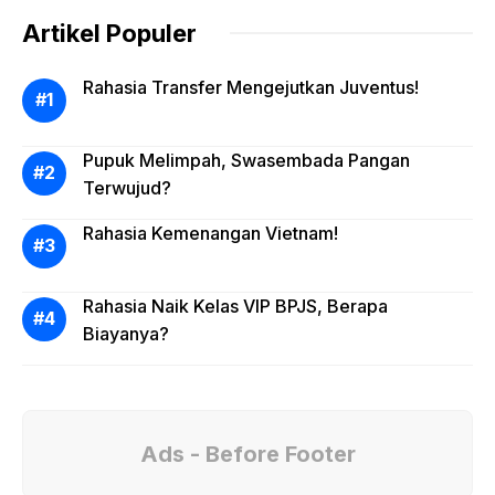
Artikel Populer
Rahasia Transfer Mengejutkan Juventus!
Pupuk Melimpah, Swasembada Pangan
Terwujud?
Rahasia Kemenangan Vietnam!
Rahasia Naik Kelas VIP BPJS, Berapa
Biayanya?
Ads - Before Footer