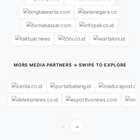
MORE MEDIA PARTNERS → SWIPE TO EXPLORE
←
→