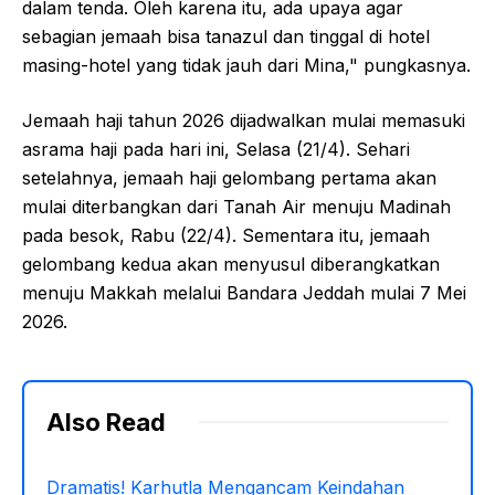
dalam tenda. Oleh karena itu, ada upaya agar
sebagian jemaah bisa tanazul dan tinggal di hotel
masing-hotel yang tidak jauh dari Mina," pungkasnya.
Jemaah haji tahun 2026 dijadwalkan mulai memasuki
asrama haji pada hari ini, Selasa (21/4). Sehari
setelahnya, jemaah haji gelombang pertama akan
mulai diterbangkan dari Tanah Air menuju Madinah
pada besok, Rabu (22/4). Sementara itu, jemaah
gelombang kedua akan menyusul diberangkatkan
menuju Makkah melalui Bandara Jeddah mulai 7 Mei
2026.
Also Read
Dramatis! Karhutla Mengancam Keindahan