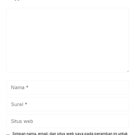
Komentar
Nama
Surel
Situs
web
Simpan nama, email, dan situs web saya pada peramban ini untuk