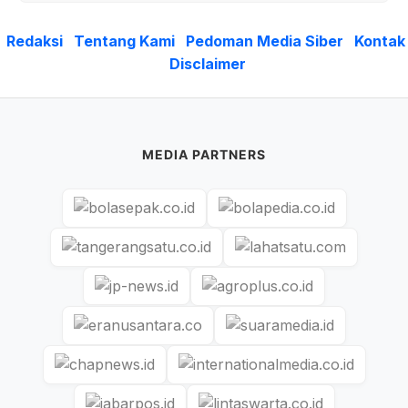
Redaksi
Tentang Kami
Pedoman Media Siber
Kontak
Disclaimer
MEDIA PARTNERS