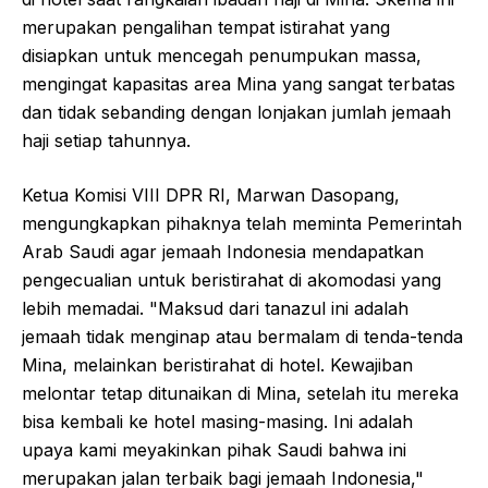
merupakan pengalihan tempat istirahat yang
disiapkan untuk mencegah penumpukan massa,
mengingat kapasitas area Mina yang sangat terbatas
dan tidak sebanding dengan lonjakan jumlah jemaah
haji setiap tahunnya.
Ketua Komisi VIII DPR RI, Marwan Dasopang,
mengungkapkan pihaknya telah meminta Pemerintah
Arab Saudi agar jemaah Indonesia mendapatkan
pengecualian untuk beristirahat di akomodasi yang
lebih memadai. "Maksud dari tanazul ini adalah
jemaah tidak menginap atau bermalam di tenda-tenda
Mina, melainkan beristirahat di hotel. Kewajiban
melontar tetap ditunaikan di Mina, setelah itu mereka
bisa kembali ke hotel masing-masing. Ini adalah
upaya kami meyakinkan pihak Saudi bahwa ini
merupakan jalan terbaik bagi jemaah Indonesia,"