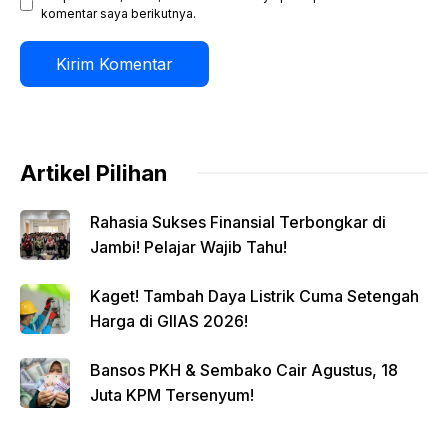
komentar saya berikutnya.
Artikel Pilihan
Rahasia Sukses Finansial Terbongkar di
Jambi! Pelajar Wajib Tahu!
Kaget! Tambah Daya Listrik Cuma Setengah
Harga di GIIAS 2026!
Bansos PKH & Sembako Cair Agustus, 18
Juta KPM Tersenyum!