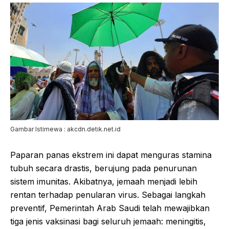
Gambar Istimewa : akcdn.detik.net.id
Paparan panas ekstrem ini dapat menguras stamina
tubuh secara drastis, berujung pada penurunan
sistem imunitas. Akibatnya, jemaah menjadi lebih
rentan terhadap penularan virus. Sebagai langkah
preventif, Pemerintah Arab Saudi telah mewajibkan
tiga jenis vaksinasi bagi seluruh jemaah: meningitis,