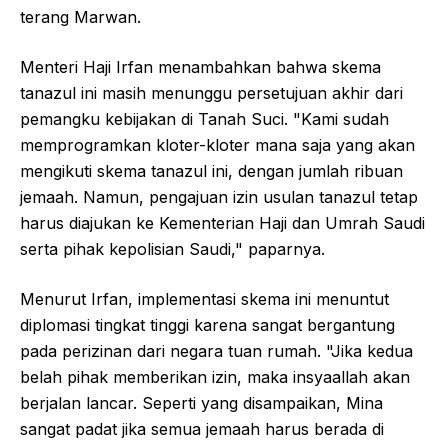
terang Marwan.
Menteri Haji Irfan menambahkan bahwa skema
tanazul ini masih menunggu persetujuan akhir dari
pemangku kebijakan di Tanah Suci. "Kami sudah
memprogramkan kloter-kloter mana saja yang akan
mengikuti skema tanazul ini, dengan jumlah ribuan
jemaah. Namun, pengajuan izin usulan tanazul tetap
harus diajukan ke Kementerian Haji dan Umrah Saudi
serta pihak kepolisian Saudi," paparnya.
Menurut Irfan, implementasi skema ini menuntut
diplomasi tingkat tinggi karena sangat bergantung
pada perizinan dari negara tuan rumah. "Jika kedua
belah pihak memberikan izin, maka insyaallah akan
berjalan lancar. Seperti yang disampaikan, Mina
sangat padat jika semua jemaah harus berada di