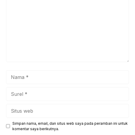
Komentar
Nama
Surel
Situs
web
Simpan nama, email, dan situs web saya pada peramban ini untuk
komentar saya berikutnya.