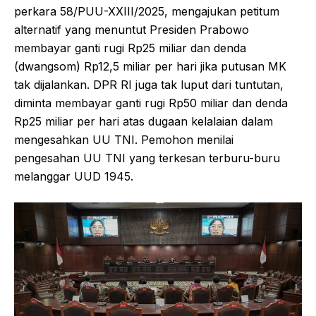
perkara 58/PUU-XXIII/2025, mengajukan petitum
alternatif yang menuntut Presiden Prabowo
membayar ganti rugi Rp25 miliar dan denda
(dwangsom) Rp12,5 miliar per hari jika putusan MK
tak dijalankan. DPR RI juga tak luput dari tuntutan,
diminta membayar ganti rugi Rp50 miliar dan denda
Rp25 miliar per hari atas dugaan kelalaian dalam
mengesahkan UU TNI. Pemohon menilai
pengesahan UU TNI yang terkesan terburu-buru
melanggar UUD 1945.