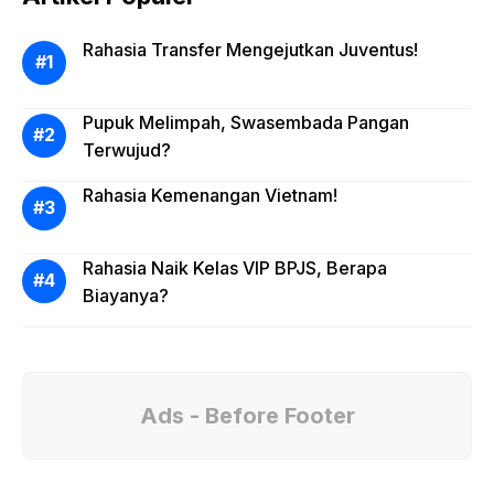
Rahasia Transfer Mengejutkan Juventus!
Pupuk Melimpah, Swasembada Pangan
Terwujud?
Rahasia Kemenangan Vietnam!
Rahasia Naik Kelas VIP BPJS, Berapa
Biayanya?
Ads - Before Footer