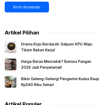
Artikel Pilihan
Drama Kopi Berdarah: Satpam KPU Wajo
Tikam Rekan Kerja!
Harga Beras Mencekik? Bansos Pangan
2026 Jadi Penyelamat!
Bikin Geleng-Geleng! Pengemis Kudus Raup
Rp540 Ribu Sehari
Artikel Populer