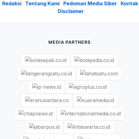
Redaksi
Tentang Kami
Pedoman Media Siber
Kontak
Disclaimer
MEDIA PARTNERS