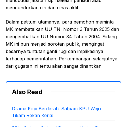
menduduki jabatan sipil setelah pensiun atau
mengundurkan diri dari dinas aktif.
Dalam petitum utamanya, para pemohon meminta
MK membatalkan UU TNI Nomor 3 Tahun 2025 dan
mengembalikan UU Nomor 34 Tahun 2004. Sidang
MK ini pun menjadi sorotan publik, mengingat
besarnya tuntutan ganti rugi dan implikasinya
terhadap pemerintahan. Perkembangan selanjutnya
dari gugatan ini tentu akan sangat dinantikan.
Also Read
Drama Kopi Berdarah: Satpam KPU Wajo
Tikam Rekan Kerja!