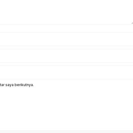
ar saya berikutnya.