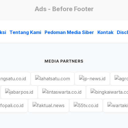
Ads - Before Footer
ksi
Tentang Kami
Pedoman Media Siber
Kontak
Disc
MEDIA PARTNERS