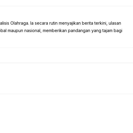
sis Olahraga. Ia secara rutin menyajikan berita terkini, ulasan
global maupun nasional, memberikan pandangan yang tajam bagi