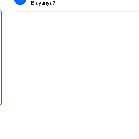
Biayanya?