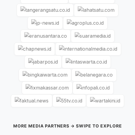
MORE MEDIA PARTNERS → SWIPE TO EXPLORE