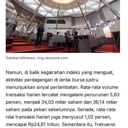
Gambar Istimewa : img.okezone.com
Namun, di balik kegairahan indeks yang menguat,
aktivitas perdagangan di lantai bursa justru
menunjukkan sinyal perlambatan. Rata-rata volume
transaksi harian tercatat mengalami penurunan 5,83
persen, menjadi 34,03 miliar saham dari 36,14 miliar
saham pada pekan sebelumnya. Senada, rata-rata
nilai transaksi harian juga menyusut 1,02 persen,
mencapai Rp24,81 triliun. Sementara itu, frekuensi