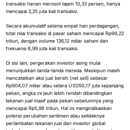
transaksi harian merosot tajam 10,33 persen, hanya
mencapai 2,25 juta kali transaksi.
Secara akumulatif selama empat hari perdagangan,
total nilai transaksi di pasar saham mencapai Rp99,22
triliun, dengan volume 136,12 miliar saham dan
frekuensi 8,99 juta kali transaksi.
Di sisi lain, pergerakan investor asing mulai
menunjukkan tanda-tanda mereda. Meskipun masih
mencatatkan aksi jual bersih (net sell) sebesar
Rp904,07 miliar atau setara USD50,17 juta sepanjang
pekan, angka ini jauh lebih rendah dibandingkan
tekanan jual masif pada pekan sebelumnya yang
mencapai Rp5,98 triliun. Hal ini mengindikasikan
potensi perubahan sentimen atau setidaknya
perlambatan tekanan jual dari investor global