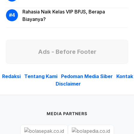
Rahasia Naik Kelas VIP BPJS, Berapa
Biayanya?
Ads - Before Footer
Redaksi
Tentang Kami
Pedoman Media Siber
Kontak
Disclaimer
MEDIA PARTNERS