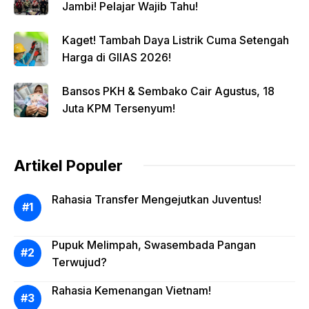
Jambi! Pelajar Wajib Tahu!
Kaget! Tambah Daya Listrik Cuma Setengah
Harga di GIIAS 2026!
Bansos PKH & Sembako Cair Agustus, 18
Juta KPM Tersenyum!
Artikel Populer
Rahasia Transfer Mengejutkan Juventus!
Pupuk Melimpah, Swasembada Pangan
Terwujud?
Rahasia Kemenangan Vietnam!