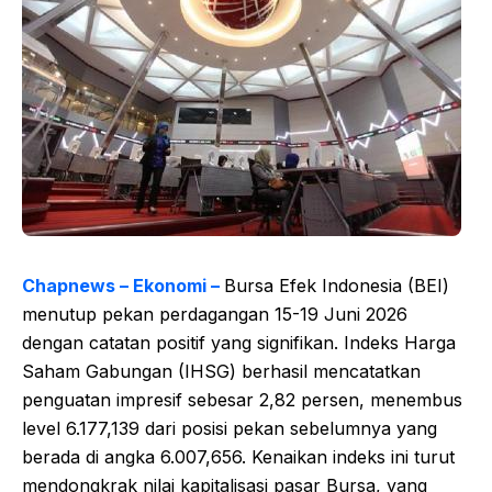
Chapnews – Ekonomi –
Bursa Efek Indonesia (BEI)
menutup pekan perdagangan 15-19 Juni 2026
dengan catatan positif yang signifikan. Indeks Harga
Saham Gabungan (IHSG) berhasil mencatatkan
penguatan impresif sebesar 2,82 persen, menembus
level 6.177,139 dari posisi pekan sebelumnya yang
berada di angka 6.007,656. Kenaikan indeks ini turut
mendongkrak nilai kapitalisasi pasar Bursa, yang