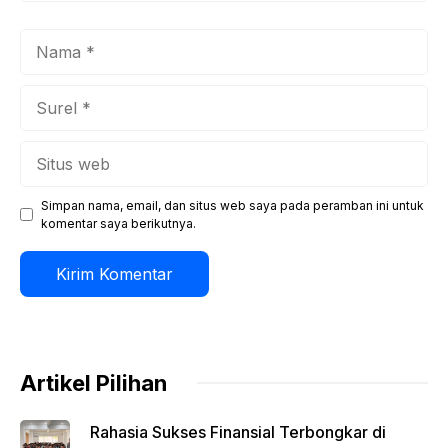
Nama
Surel
Situs
web
Simpan nama, email, dan situs web saya pada peramban ini untuk
komentar saya berikutnya.
Artikel Pilihan
Rahasia Sukses Finansial Terbongkar di