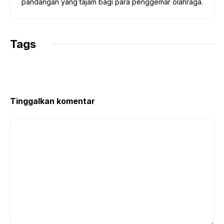
pandangan yang tajam bagi para penggemar olahraga.
Tags
Tinggalkan komentar
Komentar