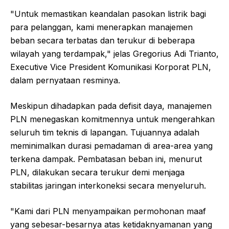
"Untuk memastikan keandalan pasokan listrik bagi
para pelanggan, kami menerapkan manajemen
beban secara terbatas dan terukur di beberapa
wilayah yang terdampak," jelas Gregorius Adi Trianto,
Executive Vice President Komunikasi Korporat PLN,
dalam pernyataan resminya.
Meskipun dihadapkan pada defisit daya, manajemen
PLN menegaskan komitmennya untuk mengerahkan
seluruh tim teknis di lapangan. Tujuannya adalah
meminimalkan durasi pemadaman di area-area yang
terkena dampak. Pembatasan beban ini, menurut
PLN, dilakukan secara terukur demi menjaga
stabilitas jaringan interkoneksi secara menyeluruh.
"Kami dari PLN menyampaikan permohonan maaf
yang sebesar-besarnya atas ketidaknyamanan yang