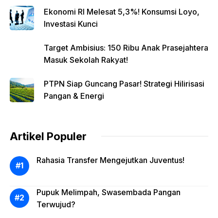
Ekonomi RI Melesat 5,3%! Konsumsi Loyo,
Investasi Kunci
Target Ambisius: 150 Ribu Anak Prasejahtera
Masuk Sekolah Rakyat!
PTPN Siap Guncang Pasar! Strategi Hilirisasi
Pangan & Energi
Artikel Populer
Rahasia Transfer Mengejutkan Juventus!
Pupuk Melimpah, Swasembada Pangan
Terwujud?