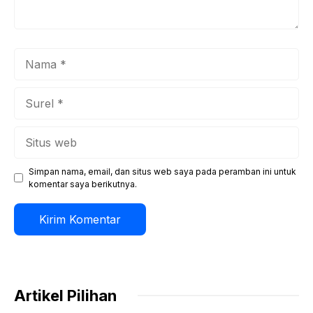
Nama
Surel
Situs
web
Simpan nama, email, dan situs web saya pada peramban ini untuk
komentar saya berikutnya.
Artikel Pilihan