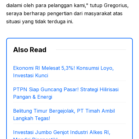
dialami oleh para pelanggan kami," tutup Gregorius,
seraya berharap pengertian dari masyarakat atas
situasi yang tidak terduga ini.
Also Read
Ekonomi RI Melesat 5,3%! Konsumsi Loyo,
Investasi Kunci
PTPN Siap Guncang Pasar! Strategi Hilirisasi
Pangan & Energi
Belitung Timur Bergejolak, PT Timah Ambil
Langkah Tegas!
Investasi Jumbo Genjot Industri Alkes RI,