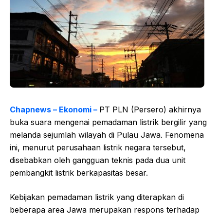
Chapnews – Ekonomi –
PT PLN (Persero) akhirnya
buka suara mengenai pemadaman listrik bergilir yang
melanda sejumlah wilayah di Pulau Jawa. Fenomena
ini, menurut perusahaan listrik negara tersebut,
disebabkan oleh gangguan teknis pada dua unit
pembangkit listrik berkapasitas besar.
Kebijakan pemadaman listrik yang diterapkan di
beberapa area Jawa merupakan respons terhadap