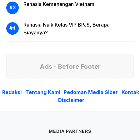
Rahasia Kemenangan Vietnam!
Rahasia Naik Kelas VIP BPJS, Berapa
Biayanya?
Ads - Before Footer
Redaksi
Tentang Kami
Pedoman Media Siber
Kontak
Disclaimer
MEDIA PARTNERS