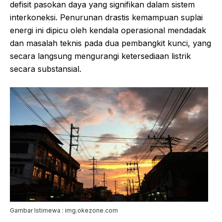
defisit pasokan daya yang signifikan dalam sistem
interkoneksi. Penurunan drastis kemampuan suplai
energi ini dipicu oleh kendala operasional mendadak
dan masalah teknis pada dua pembangkit kunci, yang
secara langsung mengurangi ketersediaan listrik
secara substansial.
Gambar Istimewa : img.okezone.com