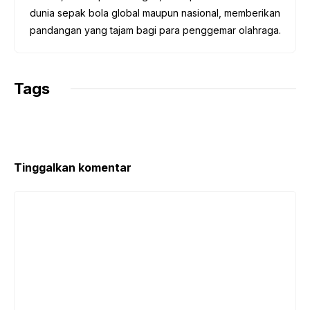
dunia sepak bola global maupun nasional, memberikan
pandangan yang tajam bagi para penggemar olahraga.
Tags
Tinggalkan komentar
Komentar