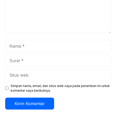
Nama
Surel
Situs
web
Simpan nama, email, dan situs web saya pada peramban ini untuk
komentar saya berikutnya.