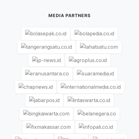
MEDIA PARTNERS