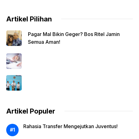
Artikel Pilihan
Pagar Mal Bikin Geger? Bos Ritel Jamin
Semua Aman!
Artikel Populer
Rahasia Transfer Mengejutkan Juventus!