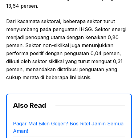
13,64 persen.
Dari kacamata sektoral, beberapa sektor turut
menyumbang pada penguatan IHSG. Sektor energi
menjadi penopang utama dengan kenaikan 0,80
persen. Sektor non-siklikal juga menunjukkan
performa positif dengan penguatan 0,04 persen,
diikuti oleh sektor siklikal yang turut menguat 0,31
persen, menandakan distribusi penguatan yang
cukup merata di beberapa lini bisnis.
Also Read
Pagar Mal Bikin Geger? Bos Ritel Jamin Semua
Aman!