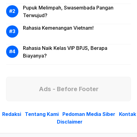
Pupuk Melimpah, Swasembada Pangan
Terwujud?
Rahasia Kemenangan Vietnam!
Rahasia Naik Kelas VIP BPJS, Berapa
Biayanya?
Ads - Before Footer
Redaksi
Tentang Kami
Pedoman Media Siber
Kontak
Disclaimer