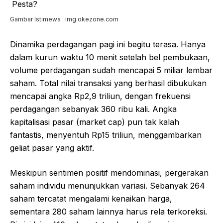
Gambar Istimewa : img.okezone.com
Dinamika perdagangan pagi ini begitu terasa. Hanya
dalam kurun waktu 10 menit setelah bel pembukaan,
volume perdagangan sudah mencapai 5 miliar lembar
saham. Total nilai transaksi yang berhasil dibukukan
mencapai angka Rp2,9 triliun, dengan frekuensi
perdagangan sebanyak 360 ribu kali. Angka
kapitalisasi pasar (market cap) pun tak kalah
fantastis, menyentuh Rp15 triliun, menggambarkan
geliat pasar yang aktif.
Meskipun sentimen positif mendominasi, pergerakan
saham individu menunjukkan variasi. Sebanyak 264
saham tercatat mengalami kenaikan harga,
sementara 280 saham lainnya harus rela terkoreksi.