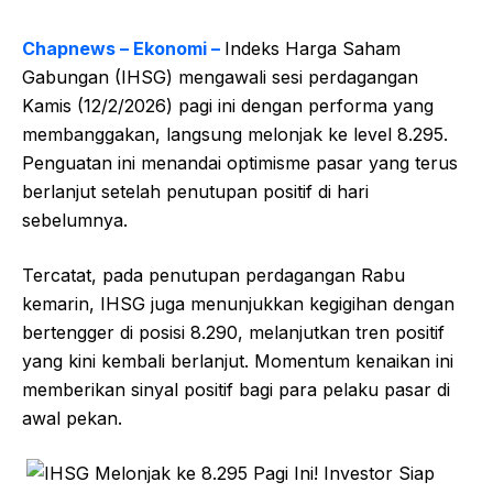
Chapnews – Ekonomi –
Indeks Harga Saham
Gabungan (IHSG) mengawali sesi perdagangan
Kamis (12/2/2026) pagi ini dengan performa yang
membanggakan, langsung melonjak ke level 8.295.
Penguatan ini menandai optimisme pasar yang terus
berlanjut setelah penutupan positif di hari
sebelumnya.
Tercatat, pada penutupan perdagangan Rabu
kemarin, IHSG juga menunjukkan kegigihan dengan
bertengger di posisi 8.290, melanjutkan tren positif
yang kini kembali berlanjut. Momentum kenaikan ini
memberikan sinyal positif bagi para pelaku pasar di
awal pekan.