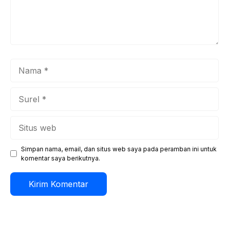
Nama
Surel
Situs
web
Simpan nama, email, dan situs web saya pada peramban ini untuk
komentar saya berikutnya.