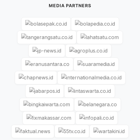
MEDIA PARTNERS