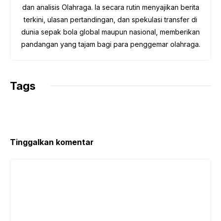
dan analisis Olahraga. Ia secara rutin menyajikan berita
terkini, ulasan pertandingan, dan spekulasi transfer di
dunia sepak bola global maupun nasional, memberikan
pandangan yang tajam bagi para penggemar olahraga.
Tags
Tinggalkan komentar
Komentar