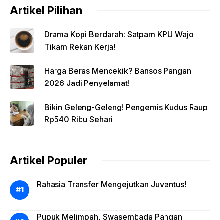
Artikel Pilihan
Drama Kopi Berdarah: Satpam KPU Wajo
Tikam Rekan Kerja!
Harga Beras Mencekik? Bansos Pangan
2026 Jadi Penyelamat!
Bikin Geleng-Geleng! Pengemis Kudus Raup
Rp540 Ribu Sehari
Artikel Populer
Rahasia Transfer Mengejutkan Juventus!
Pupuk Melimpah, Swasembada Pangan