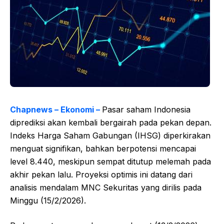
Chapnews – Ekonomi –
Pasar saham Indonesia
diprediksi akan kembali bergairah pada pekan depan.
Indeks Harga Saham Gabungan (IHSG) diperkirakan
menguat signifikan, bahkan berpotensi mencapai
level 8.440, meskipun sempat ditutup melemah pada
akhir pekan lalu. Proyeksi optimis ini datang dari
analisis mendalam MNC Sekuritas yang dirilis pada
Minggu (15/2/2026).