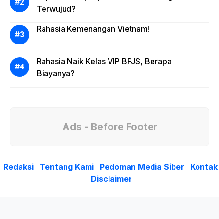
Terwujud?
Rahasia Kemenangan Vietnam!
Rahasia Naik Kelas VIP BPJS, Berapa
Biayanya?
Ads - Before Footer
Redaksi
Tentang Kami
Pedoman Media Siber
Kontak
Disclaimer