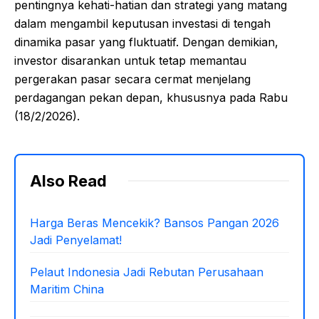
pentingnya kehati-hatian dan strategi yang matang
dalam mengambil keputusan investasi di tengah
dinamika pasar yang fluktuatif. Dengan demikian,
investor disarankan untuk tetap memantau
pergerakan pasar secara cermat menjelang
perdagangan pekan depan, khususnya pada Rabu
(18/2/2026).
Also Read
Harga Beras Mencekik? Bansos Pangan 2026
Jadi Penyelamat!
Pelaut Indonesia Jadi Rebutan Perusahaan
Maritim China