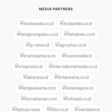
MEDIA PARTNERS