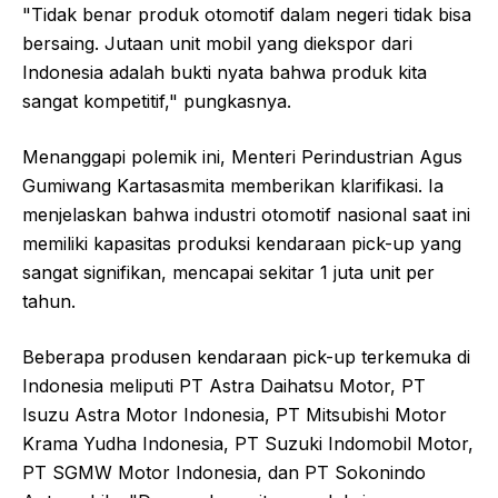
"Tidak benar produk otomotif dalam negeri tidak bisa
bersaing. Jutaan unit mobil yang diekspor dari
Indonesia adalah bukti nyata bahwa produk kita
sangat kompetitif," pungkasnya.
Menanggapi polemik ini, Menteri Perindustrian Agus
Gumiwang Kartasasmita memberikan klarifikasi. Ia
menjelaskan bahwa industri otomotif nasional saat ini
memiliki kapasitas produksi kendaraan pick-up yang
sangat signifikan, mencapai sekitar 1 juta unit per
tahun.
Beberapa produsen kendaraan pick-up terkemuka di
Indonesia meliputi PT Astra Daihatsu Motor, PT
Isuzu Astra Motor Indonesia, PT Mitsubishi Motor
Krama Yudha Indonesia, PT Suzuki Indomobil Motor,
PT SGMW Motor Indonesia, dan PT Sokonindo