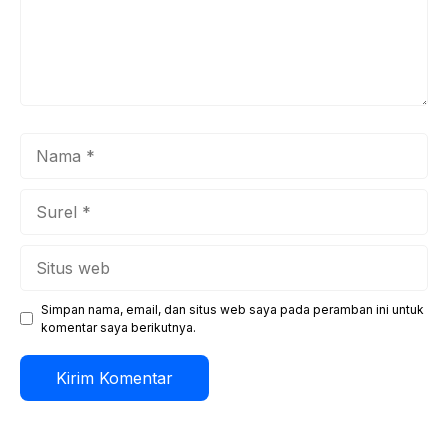
Nama
Surel
Situs
web
Simpan nama, email, dan situs web saya pada peramban ini untuk
komentar saya berikutnya.