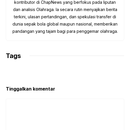
kontributor di ChapNews yang berfokus pada liputan
dan analisis Olahraga. Ia secara rutin menyajikan berita
terkini, ulasan pertandingan, dan spekulasi transfer di
dunia sepak bola global maupun nasional, memberikan
pandangan yang tajam bagi para penggemar olahraga.
Tags
Tinggalkan komentar
Komentar