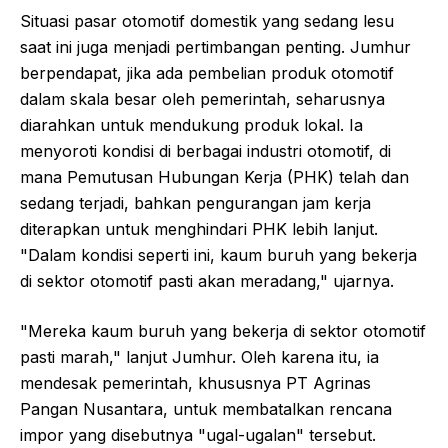
Situasi pasar otomotif domestik yang sedang lesu
saat ini juga menjadi pertimbangan penting. Jumhur
berpendapat, jika ada pembelian produk otomotif
dalam skala besar oleh pemerintah, seharusnya
diarahkan untuk mendukung produk lokal. Ia
menyoroti kondisi di berbagai industri otomotif, di
mana Pemutusan Hubungan Kerja (PHK) telah dan
sedang terjadi, bahkan pengurangan jam kerja
diterapkan untuk menghindari PHK lebih lanjut.
"Dalam kondisi seperti ini, kaum buruh yang bekerja
di sektor otomotif pasti akan meradang," ujarnya.
"Mereka kaum buruh yang bekerja di sektor otomotif
pasti marah," lanjut Jumhur. Oleh karena itu, ia
mendesak pemerintah, khususnya PT Agrinas
Pangan Nusantara, untuk membatalkan rencana
impor yang disebutnya "ugal-ugalan" tersebut.