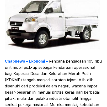
Chapnews – Ekonomi –
Rencana pengadaan 105 ribu
unit mobil pick-up sebagai kendaraan operasional
bagi Koperasi Desa dan Kelurahan Merah Putih
(KDKMP) tengah menjadi sorotan tajam. Alih-alih
dipenuhi dari produksi dalam negeri, wacana impor
besar-besaran ini menuai protes keras dari berbagai
pihak, mulai dari pelaku industri otomotif hingga
serikat pekerja nasional. Mereka menilai, kebutuhan