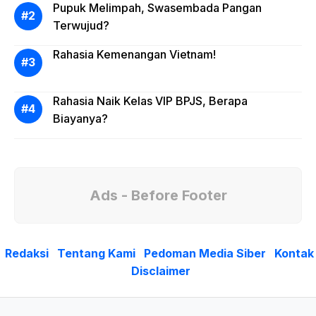
Pupuk Melimpah, Swasembada Pangan
Terwujud?
Rahasia Kemenangan Vietnam!
Rahasia Naik Kelas VIP BPJS, Berapa
Biayanya?
Ads - Before Footer
Redaksi
Tentang Kami
Pedoman Media Siber
Kontak
Disclaimer