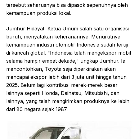
tersebut seharusnya bisa dipasok sepenuhnya oleh
kemampuan produksi lokal.
Jumhur Hidayat, Ketua Umum salah satu organisasi
buruh, menyatakan keheranannya. Menurutnya,
kemampuan industri otomotif Indonesia sudah teruji
di kancah global. "Indonesia telah mengekspor mobil
selama hampir empat dekade," ungkap Jumhur. Ia
mencontohkan, Toyota saja diperkirakan akan
mencapai ekspor lebih dari 3 juta unit hingga tahun
2025. Belum lagi kontribusi merek-merek besar
lainnya seperti Honda, Daihatsu, Mitsubishi, dan
lainnya, yang telah mengirimkan produknya ke lebih
dari 80 negara sejak 1987.