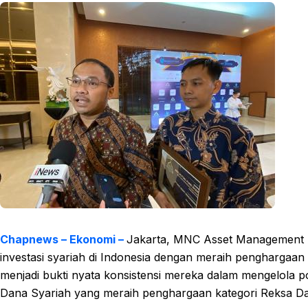
Chapnews – Ekonomi –
Jakarta, MNC Asset Management
investasi syariah di Indonesia dengan meraih penghargaan
menjadi bukti nyata konsistensi mereka dalam mengelola 
Dana Syariah yang meraih penghargaan kategori Reksa Da