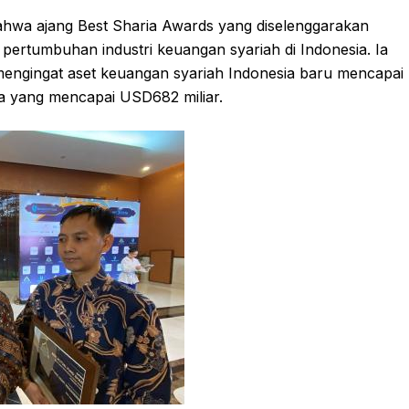
ahwa ajang Best Sharia Awards yang diselenggarakan
pertumbuhan industri keuangan syariah di Indonesia. Ia
mengingat aset keuangan syariah Indonesia baru mencapai
sia yang mencapai USD682 miliar.