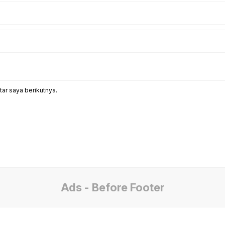
ar saya berikutnya.
Ads - Before Footer