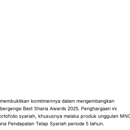
 membuktikan komitmennya dalam mengembangkan
 bergengsi Best Sharia Awards 2025. Penghargaan ini
portofolio syariah, khususnya melalui produk unggulan MN
na Pendapatan Tetap Syariah periode 5 tahun.