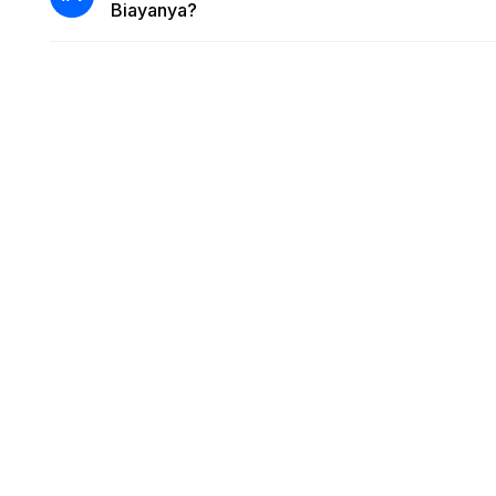
Biayanya?