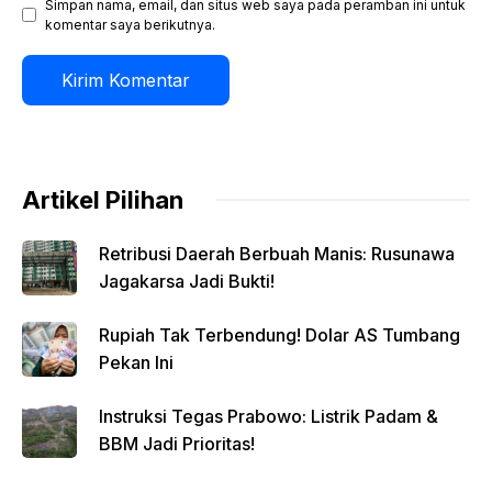
Simpan nama, email, dan situs web saya pada peramban ini untuk
komentar saya berikutnya.
Artikel Pilihan
Retribusi Daerah Berbuah Manis: Rusunawa
Jagakarsa Jadi Bukti!
Rupiah Tak Terbendung! Dolar AS Tumbang
Pekan Ini
Instruksi Tegas Prabowo: Listrik Padam &
BBM Jadi Prioritas!