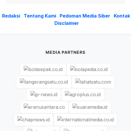
Redaksi
Tentang Kami
Pedoman Media Siber
Kontak
Disclaimer
MEDIA PARTNERS