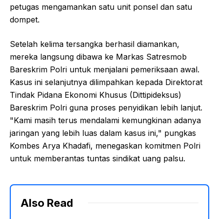
petugas mengamankan satu unit ponsel dan satu
dompet.
Setelah kelima tersangka berhasil diamankan,
mereka langsung dibawa ke Markas Satresmob
Bareskrim Polri untuk menjalani pemeriksaan awal.
Kasus ini selanjutnya dilimpahkan kepada Direktorat
Tindak Pidana Ekonomi Khusus (Dittipideksus)
Bareskrim Polri guna proses penyidikan lebih lanjut.
"Kami masih terus mendalami kemungkinan adanya
jaringan yang lebih luas dalam kasus ini," pungkas
Kombes Arya Khadafi, menegaskan komitmen Polri
untuk memberantas tuntas sindikat uang palsu.
Also Read