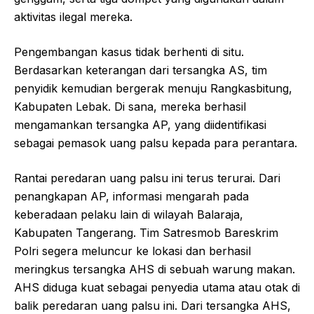
aktivitas ilegal mereka.
Pengembangan kasus tidak berhenti di situ.
Berdasarkan keterangan dari tersangka AS, tim
penyidik kemudian bergerak menuju Rangkasbitung,
Kabupaten Lebak. Di sana, mereka berhasil
mengamankan tersangka AP, yang diidentifikasi
sebagai pemasok uang palsu kepada para perantara.
Rantai peredaran uang palsu ini terus terurai. Dari
penangkapan AP, informasi mengarah pada
keberadaan pelaku lain di wilayah Balaraja,
Kabupaten Tangerang. Tim Satresmob Bareskrim
Polri segera meluncur ke lokasi dan berhasil
meringkus tersangka AHS di sebuah warung makan.
AHS diduga kuat sebagai penyedia utama atau otak di
balik peredaran uang palsu ini. Dari tersangka AHS,