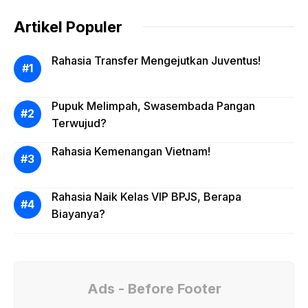
Artikel Populer
Rahasia Transfer Mengejutkan Juventus!
Pupuk Melimpah, Swasembada Pangan
Terwujud?
Rahasia Kemenangan Vietnam!
Rahasia Naik Kelas VIP BPJS, Berapa
Biayanya?
Ads - Before Footer