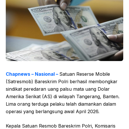
Chapnews – Nasional –
Satuan Reserse Mobile
(Satresmob) Bareskrim Polri berhasil membongkar
sindikat peredaran uang palsu mata uang Dolar
Amerika Serikat (AS) di wilayah Tangerang, Banten.
Lima orang terduga pelaku telah diamankan dalam
operasi yang berlangsung awal April 2026.
Kepala Satuan Resmob Bareskrim Polri, Komisaris