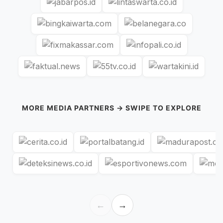
MORE MEDIA PARTNERS → SWIPE TO EXPLORE
←
→