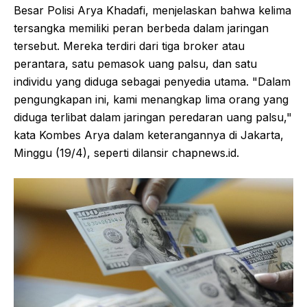
Besar Polisi Arya Khadafi, menjelaskan bahwa kelima
tersangka memiliki peran berbeda dalam jaringan
tersebut. Mereka terdiri dari tiga broker atau
perantara, satu pemasok uang palsu, dan satu
individu yang diduga sebagai penyedia utama. "Dalam
pengungkapan ini, kami menangkap lima orang yang
diduga terlibat dalam jaringan peredaran uang palsu,"
kata Kombes Arya dalam keterangannya di Jakarta,
Minggu (19/4), seperti dilansir chapnews.id.