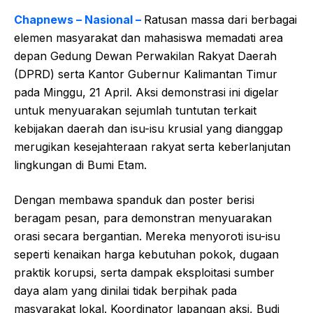
Chapnews – Nasional –
Ratusan massa dari berbagai
elemen masyarakat dan mahasiswa memadati area
depan Gedung Dewan Perwakilan Rakyat Daerah
(DPRD) serta Kantor Gubernur Kalimantan Timur
pada Minggu, 21 April. Aksi demonstrasi ini digelar
untuk menyuarakan sejumlah tuntutan terkait
kebijakan daerah dan isu-isu krusial yang dianggap
merugikan kesejahteraan rakyat serta keberlanjutan
lingkungan di Bumi Etam.
Dengan membawa spanduk dan poster berisi
beragam pesan, para demonstran menyuarakan
orasi secara bergantian. Mereka menyoroti isu-isu
seperti kenaikan harga kebutuhan pokok, dugaan
praktik korupsi, serta dampak eksploitasi sumber
daya alam yang dinilai tidak berpihak pada
masyarakat lokal. Koordinator lapangan aksi, Budi