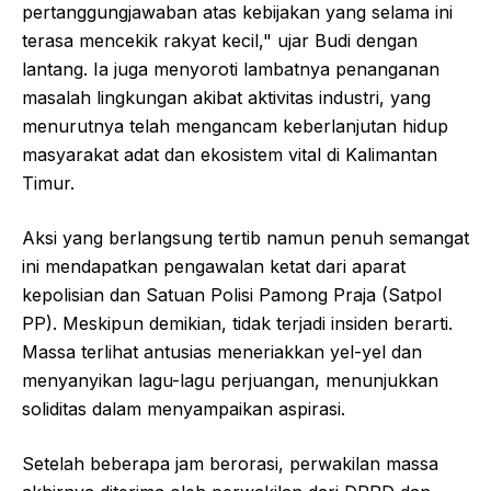
pertanggungjawaban atas kebijakan yang selama ini
terasa mencekik rakyat kecil," ujar Budi dengan
lantang. Ia juga menyoroti lambatnya penanganan
masalah lingkungan akibat aktivitas industri, yang
menurutnya telah mengancam keberlanjutan hidup
masyarakat adat dan ekosistem vital di Kalimantan
Timur.
Aksi yang berlangsung tertib namun penuh semangat
ini mendapatkan pengawalan ketat dari aparat
kepolisian dan Satuan Polisi Pamong Praja (Satpol
PP). Meskipun demikian, tidak terjadi insiden berarti.
Massa terlihat antusias meneriakkan yel-yel dan
menyanyikan lagu-lagu perjuangan, menunjukkan
soliditas dalam menyampaikan aspirasi.
Setelah beberapa jam berorasi, perwakilan massa