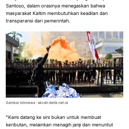
Santoso, dalam orasinya menegaskan bahwa
masyarakat Kaltim membutuhkan keadilan dan
transparansi dari pemerintah.
Gambar Istimewa : akcdn.detik.net.id
"Kami datang ke sini bukan untuk membuat
keributan, melainkan menagih janji dan menuntut