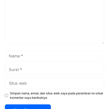
Nama
Surel
Situs
web
Simpan nama, email, dan situs web saya pada peramban ini untuk
komentar saya berikutnya.