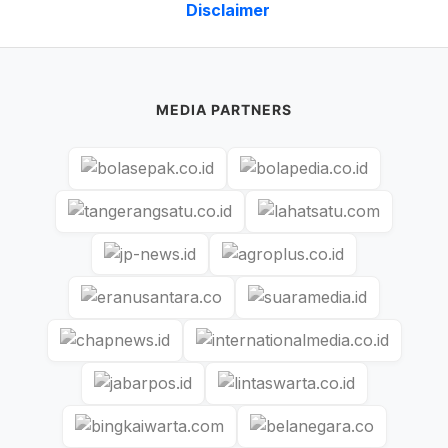
Disclaimer
MEDIA PARTNERS