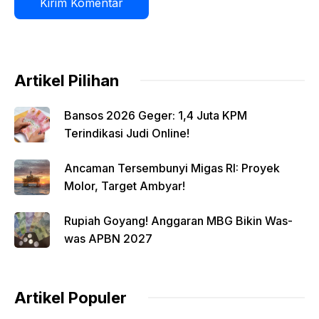
Artikel Pilihan
Bansos 2026 Geger: 1,4 Juta KPM
Terindikasi Judi Online!
Ancaman Tersembunyi Migas RI: Proyek
Molor, Target Ambyar!
Rupiah Goyang! Anggaran MBG Bikin Was-
was APBN 2027
Artikel Populer