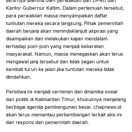
akhirnya diterima oleh perwakilan dari DPRD dan
Kantor Gubernur Kaltim. Dalam pertemuan tersebut,
para perwakilan massa menyampaikan daftar
tuntutan mereka secara langsung. Pihak pemerintah
daerah berjanji akan menindaklanjuti aspirasi yang
disampaikan dan melakukan kajian mendalam
terhadap poin-poin yang menjadi keberatan
masyarakat. Namun, massa menegaskan akan terus
mengawal janji tersebut dan tidak segan untuk
kembali turun ke jalan jika tuntutan mereka tidak
diindahkan.
Peristiwa ini menjadi cerminan dari dinamika sosial
dan politik di Kalimantan Timur, khususnya menjelang
berbagai agenda pembangunan besar. chapnews.id
akan terus memantau perkembangan terkait aksi ini
dan respons dari pemerintah daerah.