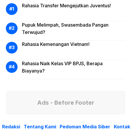
Rahasia Transfer Mengejutkan Juventus!
Pupuk Melimpah, Swasembada Pangan
Terwujud?
Rahasia Kemenangan Vietnam!
Rahasia Naik Kelas VIP BPJS, Berapa
Biayanya?
Ads - Before Footer
Redaksi
Tentang Kami
Pedoman Media Siber
Kontak