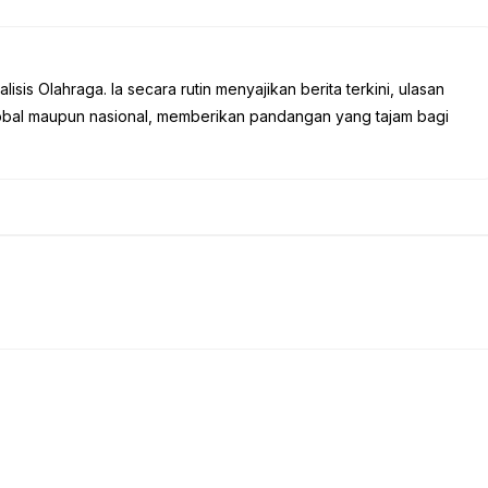
sis Olahraga. Ia secara rutin menyajikan berita terkini, ulasan
global maupun nasional, memberikan pandangan yang tajam bagi