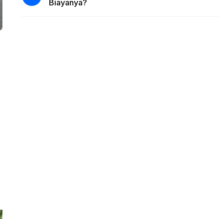
Biayanya?