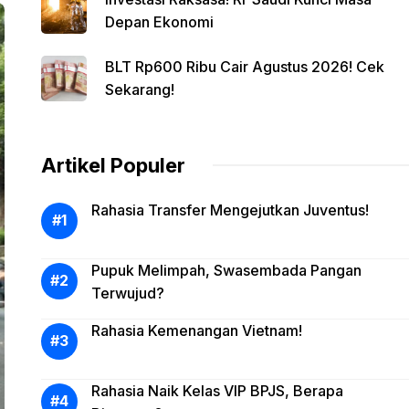
Depan Ekonomi
BLT Rp600 Ribu Cair Agustus 2026! Cek
Sekarang!
Artikel Populer
Rahasia Transfer Mengejutkan Juventus!
Pupuk Melimpah, Swasembada Pangan
Terwujud?
Rahasia Kemenangan Vietnam!
Rahasia Naik Kelas VIP BPJS, Berapa