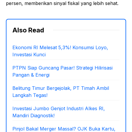
persen, memberikan sinyal fiskal yang lebih sehat.
Also Read
Ekonomi RI Melesat 5,3%! Konsumsi Loyo,
Investasi Kunci
PTPN Siap Guncang Pasar! Strategi Hilirisasi
Pangan & Energi
Belitung Timur Bergejolak, PT Timah Ambil
Langkah Tegas!
Investasi Jumbo Genjot Industri Alkes RI,
Mandiri Diagnostik!
Pinjol Bakal Merger Massal? OJK Buka Kartu,