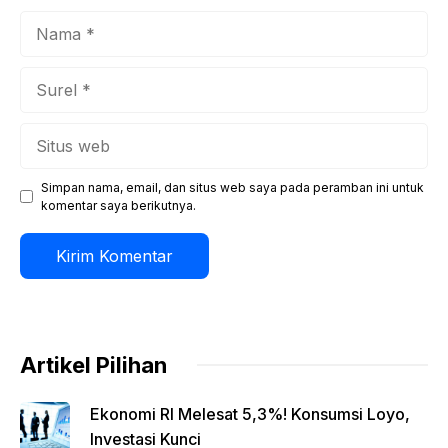
Nama
Surel
Situs
web
Simpan nama, email, dan situs web saya pada peramban ini untuk
komentar saya berikutnya.
Artikel Pilihan
Ekonomi RI Melesat 5,3%! Konsumsi Loyo,
Investasi Kunci