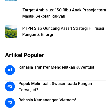
Target Ambisius: 150 Ribu Anak Prasejahtera
Masuk Sekolah Rakyat!
PTPN Siap Guncang Pasar! Strategi Hilirisasi
Pangan & Energi
Artikel Populer
Rahasia Transfer Mengejutkan Juventus!
Pupuk Melimpah, Swasembada Pangan
Terwujud?
Rahasia Kemenangan Vietnam!