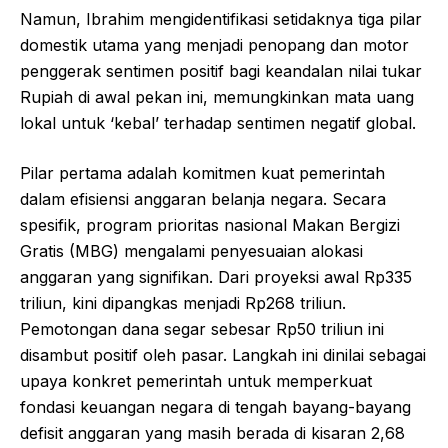
Namun, Ibrahim mengidentifikasi setidaknya tiga pilar
domestik utama yang menjadi penopang dan motor
penggerak sentimen positif bagi keandalan nilai tukar
Rupiah di awal pekan ini, memungkinkan mata uang
lokal untuk ‘kebal’ terhadap sentimen negatif global.
Pilar pertama adalah komitmen kuat pemerintah
dalam efisiensi anggaran belanja negara. Secara
spesifik, program prioritas nasional Makan Bergizi
Gratis (MBG) mengalami penyesuaian alokasi
anggaran yang signifikan. Dari proyeksi awal Rp335
triliun, kini dipangkas menjadi Rp268 triliun.
Pemotongan dana segar sebesar Rp50 triliun ini
disambut positif oleh pasar. Langkah ini dinilai sebagai
upaya konkret pemerintah untuk memperkuat
fondasi keuangan negara di tengah bayang-bayang
defisit anggaran yang masih berada di kisaran 2,68