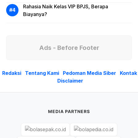
Rahasia Naik Kelas VIP BPJS, Berapa
Biayanya?
Ads - Before Footer
Redaksi
Tentang Kami
Pedoman Media Siber
Kontak
Disclaimer
MEDIA PARTNERS