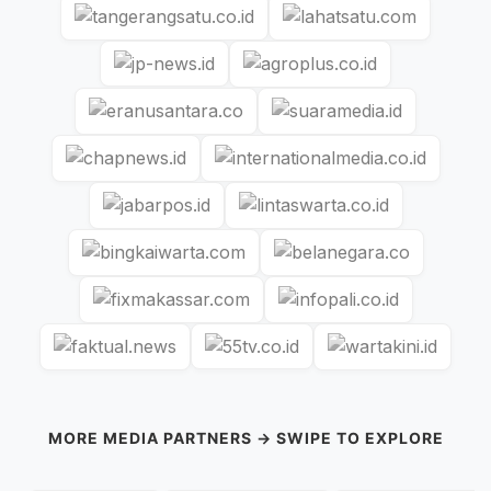
MORE MEDIA PARTNERS → SWIPE TO EXPLORE