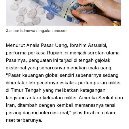
Gambar Istimewa : img.okezone.com
Menurut Analis Pasar Uang, Ibrahim Assuaibi,
performa perkasa Rupiah ini menjadi sorotan utama.
Pasalnya, penguatan ini terjadi di tengah gejolak
eksternal yang seharusnya menekan mata uang.
"Pasar keuangan global sendiri sebenarnya sedang
dihentak oleh pecahnya eskalasi pertempuran militer
di Timur Tengah yang melibatkan ketegangan
langsung antara kekuatan militer Amerika Serikat dan
Iran, ditambah dengan kembali memanasnya tensi
perang dagang internasional," jelas Ibrahim dalam
riset terbarunya.