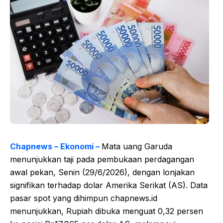
Chapnews – Ekonomi –
Mata uang Garuda
menunjukkan taji pada pembukaan perdagangan
awal pekan, Senin (29/6/2026), dengan lonjakan
signifikan terhadap dolar Amerika Serikat (AS). Data
pasar spot yang dihimpun chapnews.id
menunjukkan, Rupiah dibuka menguat 0,32 persen