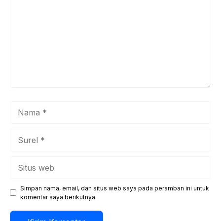
Nama
Surel
Situs
web
Simpan nama, email, dan situs web saya pada peramban ini untuk
komentar saya berikutnya.