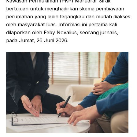
Kawasan Permukiman (PKP) Maruarar Sirait,
bertujuan untuk menghadirkan skema pembiayaan
perumahan yang lebih terjangkau dan mudah diakses
oleh masyarakat luas. Informasi ini pertama kali
dilaporkan oleh Feby Novalius, seorang jurnalis,
pada Jumat, 26 Juni 2026.