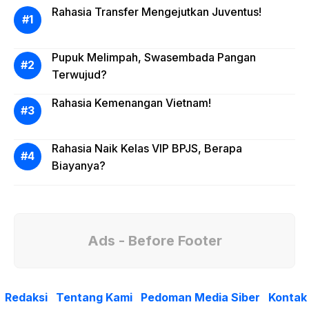
Rahasia Transfer Mengejutkan Juventus!
Pupuk Melimpah, Swasembada Pangan
Terwujud?
Rahasia Kemenangan Vietnam!
Rahasia Naik Kelas VIP BPJS, Berapa
Biayanya?
Ads - Before Footer
Redaksi
Tentang Kami
Pedoman Media Siber
Kontak