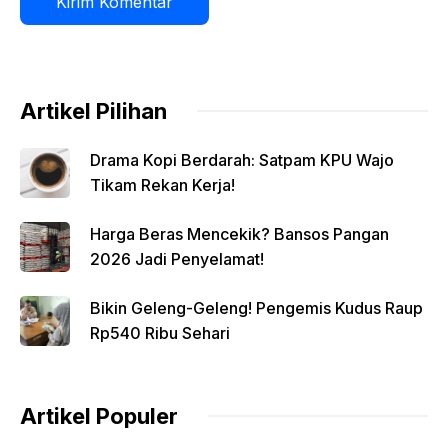
Artikel Pilihan
Drama Kopi Berdarah: Satpam KPU Wajo
Tikam Rekan Kerja!
Harga Beras Mencekik? Bansos Pangan
2026 Jadi Penyelamat!
Bikin Geleng-Geleng! Pengemis Kudus Raup
Rp540 Ribu Sehari
Artikel Populer