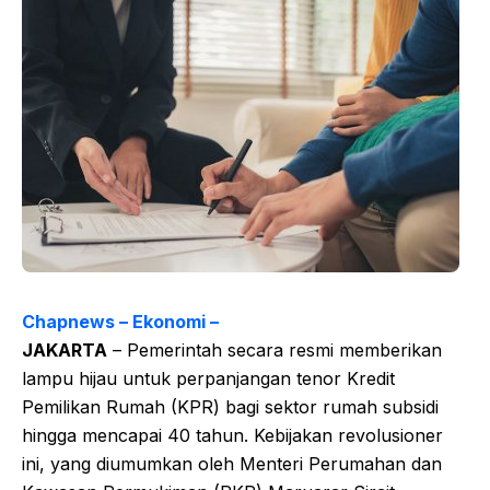
Chapnews – Ekonomi –
JAKARTA
– Pemerintah secara resmi memberikan
lampu hijau untuk perpanjangan tenor Kredit
Pemilikan Rumah (KPR) bagi sektor rumah subsidi
hingga mencapai 40 tahun. Kebijakan revolusioner
ini, yang diumumkan oleh Menteri Perumahan dan