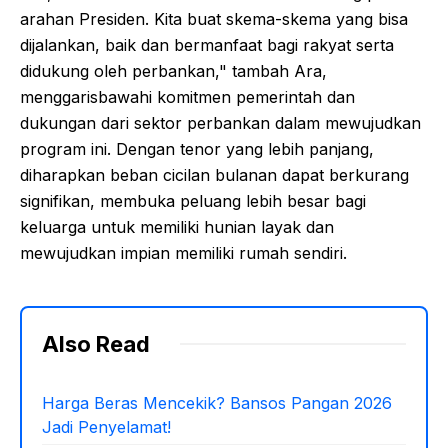
arahan Presiden. Kita buat skema-skema yang bisa
dijalankan, baik dan bermanfaat bagi rakyat serta
didukung oleh perbankan," tambah Ara,
menggarisbawahi komitmen pemerintah dan
dukungan dari sektor perbankan dalam mewujudkan
program ini. Dengan tenor yang lebih panjang,
diharapkan beban cicilan bulanan dapat berkurang
signifikan, membuka peluang lebih besar bagi
keluarga untuk memiliki hunian layak dan
mewujudkan impian memiliki rumah sendiri.
Also Read
Harga Beras Mencekik? Bansos Pangan 2026
Jadi Penyelamat!