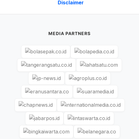
Disclaimer
MEDIA PARTNERS