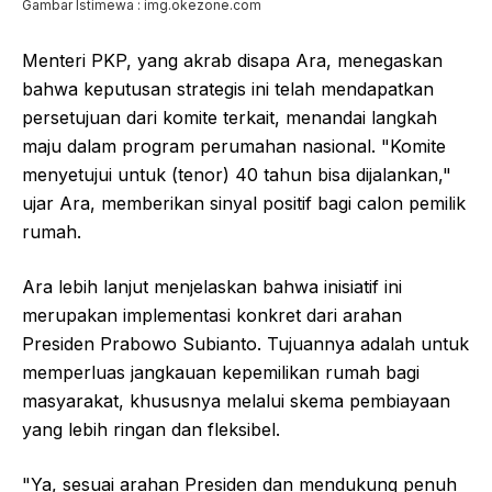
Gambar Istimewa : img.okezone.com
Menteri PKP, yang akrab disapa Ara, menegaskan
bahwa keputusan strategis ini telah mendapatkan
persetujuan dari komite terkait, menandai langkah
maju dalam program perumahan nasional. "Komite
menyetujui untuk (tenor) 40 tahun bisa dijalankan,"
ujar Ara, memberikan sinyal positif bagi calon pemilik
rumah.
Ara lebih lanjut menjelaskan bahwa inisiatif ini
merupakan implementasi konkret dari arahan
Presiden Prabowo Subianto. Tujuannya adalah untuk
memperluas jangkauan kepemilikan rumah bagi
masyarakat, khususnya melalui skema pembiayaan
yang lebih ringan dan fleksibel.
"Ya, sesuai arahan Presiden dan mendukung penuh