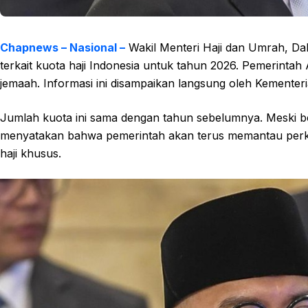
Chapnews – Nasional –
Wakil Menteri Haji dan Umrah, D
terkait kuota haji Indonesia untuk tahun 2026. Pemerinta
jemaah. Informasi ini disampaikan langsung oleh Kementeri
Jumlah kuota ini sama dengan tahun sebelumnya. Meski b
menyatakan bahwa pemerintah akan terus memantau perke
haji khusus.