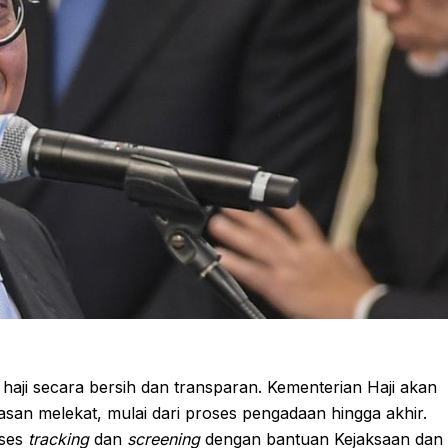
ji secara bersih dan transparan. Kementerian Haji akan
n melekat, mulai dari proses pengadaan hingga akhir.
oses
tracking
dan
screening
dengan bantuan Kejaksaan dan