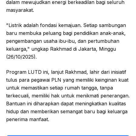
dalam mewujudkan energi berkeadilan bagi seluruh
masyarakat.
"Listrik adalah fondasi kemajuan. Setiap sambungan
baru membuka peluang bagi pendidikan anak-anak,
pengembangan usaha ibu-ibu, dan pertumbuhan
keluarga," ungkap Rakhmad di Jakarta, Minggu
(26/10/2025).
Program LUTD ini, lanjut Rakhmad, lahir dari inisiatif
tulus para pegawai PLN yang memiliki keinginan kuat
untuk memastikan setiap rumah tangga, tanpa
terkecuali, memiliki hak untuk menikmati penerangan.
Bantuan ini diharapkan dapat meningkatkan kualitas
hidup dan memberikan semangat baru bagi keluarga
penerima manfaat.