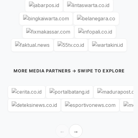
MORE MEDIA PARTNERS → SWIPE TO EXPLORE
←
→