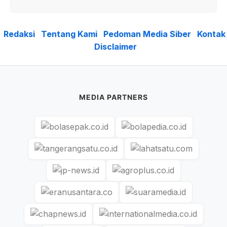
Redaksi
Tentang Kami
Pedoman Media Siber
Kontak
Disclaimer
MEDIA PARTNERS