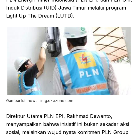
Induk Distribusi (UID) Jawa Timur melalui program
Light Up The Dream (LUTD).
Gambar Istimewa : img.okezone.com
Direktur Utama PLN EPI, Rakhmad Dewanto,
menyampaikan bahwa inisiatif ini bukan sekadar aksi
sosial, melainkan wujud nyata komitmen PLN Group