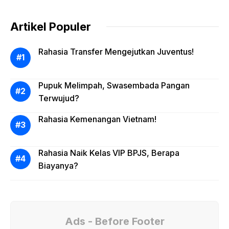
Artikel Populer
Rahasia Transfer Mengejutkan Juventus!
Pupuk Melimpah, Swasembada Pangan
Terwujud?
Rahasia Kemenangan Vietnam!
Rahasia Naik Kelas VIP BPJS, Berapa
Biayanya?
Ads - Before Footer