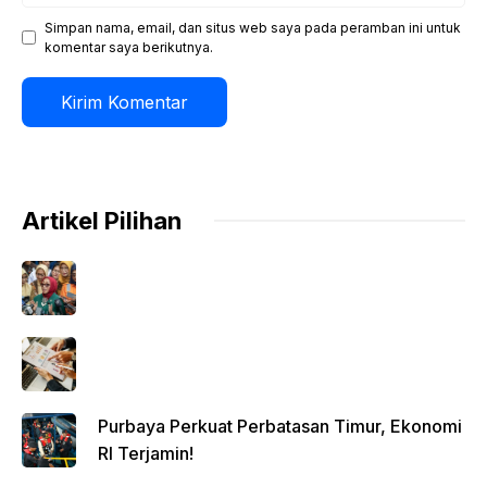
Simpan nama, email, dan situs web saya pada peramban ini untuk
komentar saya berikutnya.
Artikel Pilihan
Purbaya Perkuat Perbatasan Timur, Ekonomi
RI Terjamin!