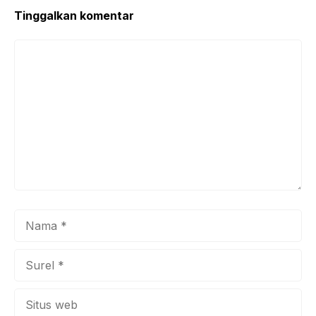
Tinggalkan komentar
Komentar
Nama
Surel
Situs
web