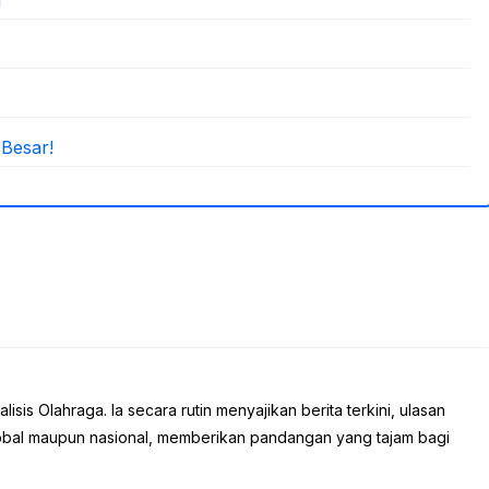
 Besar!
sis Olahraga. Ia secara rutin menyajikan berita terkini, ulasan
global maupun nasional, memberikan pandangan yang tajam bagi