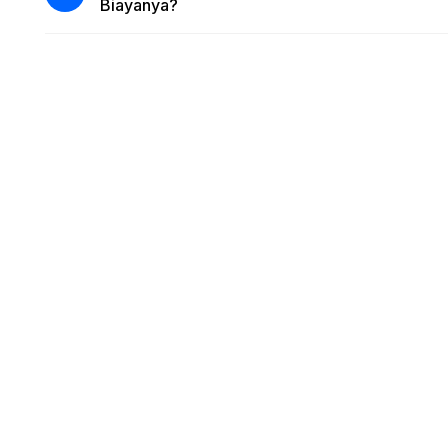
Biayanya?