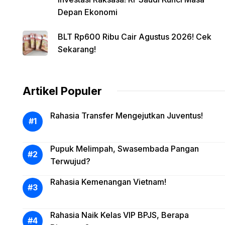
Depan Ekonomi
BLT Rp600 Ribu Cair Agustus 2026! Cek
Sekarang!
Artikel Populer
Rahasia Transfer Mengejutkan Juventus!
Pupuk Melimpah, Swasembada Pangan
Terwujud?
Rahasia Kemenangan Vietnam!
Rahasia Naik Kelas VIP BPJS, Berapa