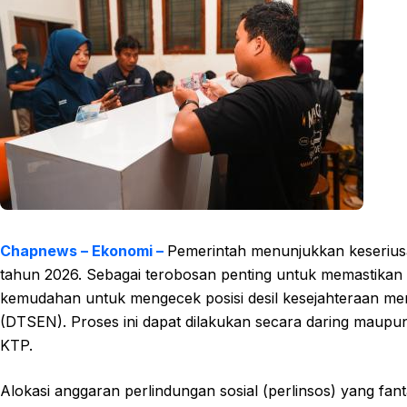
Chapnews – Ekonomi –
Pemerintah menunjukkan keserius
tahun 2026. Sebagai terobosan penting untuk memastikan a
kemudahan untuk mengecek posisi desil kesejahteraan me
(DTSEN). Proses ini dapat dilakukan secara daring maup
KTP.
Alokasi anggaran perlindungan sosial (perlinsos) yang fan