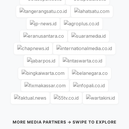
MORE MEDIA PARTNERS → SWIPE TO EXPLORE