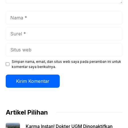
Nama
Surel
Situs
web
Simpan nama, email, dan situs web saya pada peramban ini untuk
komentar saya berikutnya.
Artikel Pilihan
Karma Instan! Dokter UGM Dinonaktifkan