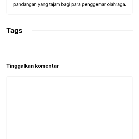
pandangan yang tajam bagi para penggemar olahraga.
Tags
Tinggalkan komentar
Komentar