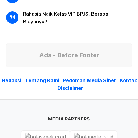
Rahasia Naik Kelas VIP BPJS, Berapa
Biayanya?
Ads - Before Footer
Redaksi
Tentang Kami
Pedoman Media Siber
Kontak
Disclaimer
MEDIA PARTNERS