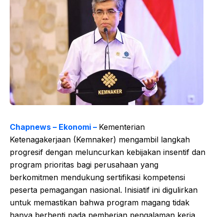
Chapnews – Ekonomi –
Kementerian
Ketenagakerjaan (Kemnaker) mengambil langkah
progresif dengan meluncurkan kebijakan insentif dan
program prioritas bagi perusahaan yang
berkomitmen mendukung sertifikasi kompetensi
peserta pemagangan nasional. Inisiatif ini digulirkan
untuk memastikan bahwa program magang tidak
hanya berhenti pada pemberian pengalaman kerja