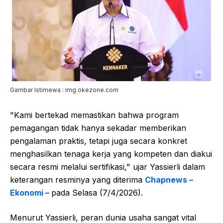
Gambar Istimewa : img.okezone.com
"Kami bertekad memastikan bahwa program
pemagangan tidak hanya sekadar memberikan
pengalaman praktis, tetapi juga secara konkret
menghasilkan tenaga kerja yang kompeten dan diakui
secara resmi melalui sertifikasi," ujar Yassierli dalam
keterangan resminya yang diterima
Chapnews –
Ekonomi –
pada Selasa (7/4/2026).
Menurut Yassierli, peran dunia usaha sangat vital