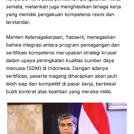
semata, melainkan juga menghasilkan tenaga kerja
yang memiliki pengakuan kompetensi resmi dan
terstandar.
Menteri Ketenagakerjaan, Yassierli, menegaskan
bahwa integrasi antara program pemagangan dan
sertifikasi kompetensi merupakan strategi krusial
dalam upaya peningkatan kualitas sumber daya
manusia (SDM) di Indonesia. Dengan adanya
sertifikasi, peserta magang diharapkan akan jauh
lebih siap dan kompetitif di pasar kerja, berbekal
bukti konkret atas keahlian yang mereka miliki.