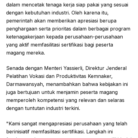
dalam mencetak tenaga kerja siap pakai yang sesuai
dengan kebutuhan industri. Oleh karena itu,
pemerintah akan memberikan apresiasi berupa
penghargaan serta prioritas dalam berbagai program
ketenagakerjaan kepada perusahaan-perusahaan
yang aktif memfasilitasi sertifikasi bagi peserta
magang mereka.
Senada dengan Menteri Yassierli, Direktur Jenderal
Pelatihan Vokasi dan Produktivitas Kemnaker,
Darmawansyah, menambahkan bahwa kebijakan ini
juga bertujuan untuk menjamin peserta magang
memperoleh kompetensi yang relevan dan selaras
dengan tuntutan industri terkini.
"Kami sangat mengapresiasi perusahaan yang telah
berinisiatif memfasilitasi sertifikasi. Langkah ini