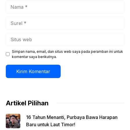
Nama
Surel
Situs
web
Simpan nama, email, dan situs web saya pada peramban ini untuk
komentar saya berikutnya.
Artikel Pilihan
16 Tahun Menanti, Purbaya Bawa Harapan
Baru untuk Laut Timor!