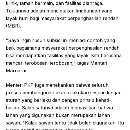
klinik, taman bermain, dan fasilitas olahraga.
Tujuannya adalah menciptakan lingkungan yang
layak huni bagi masyarakat berpenghasilan rendah
(MBR).
"Saya ingin rusun subsidi ini menjadi contoh yang
baik bagaimana masyarakat berpenghasilan rendah
bisa mendapatkan fasilitas yang layak. Kita berusaha
mencari terobosan-terobosan," tegas Menteri
Maruarar.
Menteri PKP juga menekankan bahwa seluruh
proses pembangunan akan dilakukan sesuai dengan
aturan yang berlaku dan dengan prinsip kehati-
hatian. Salah satunya adalah memastikan bahwa
lahan yang digunakan bukan merupakan lahan
sawah. "Kalau sawah tentu tidak boleh digunakan. Itu