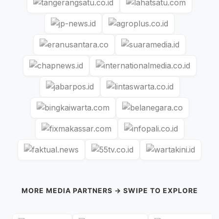
MORE MEDIA PARTNERS → SWIPE TO EXPLORE