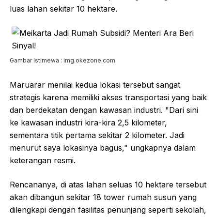
luas lahan sekitar 10 hektare.
Gambar Istimewa : img.okezone.com
Maruarar menilai kedua lokasi tersebut sangat
strategis karena memiliki akses transportasi yang baik
dan berdekatan dengan kawasan industri. "Dari sini
ke kawasan industri kira-kira 2,5 kilometer,
sementara titik pertama sekitar 2 kilometer. Jadi
menurut saya lokasinya bagus," ungkapnya dalam
keterangan resmi.
Rencananya, di atas lahan seluas 10 hektare tersebut
akan dibangun sekitar 18 tower rumah susun yang
dilengkapi dengan fasilitas penunjang seperti sekolah,