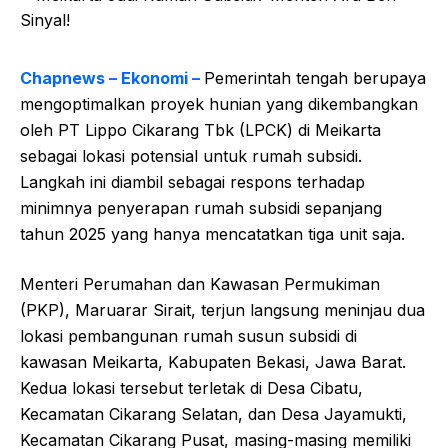
Chapnews – Ekonomi –
Pemerintah tengah berupaya
mengoptimalkan proyek hunian yang dikembangkan
oleh PT Lippo Cikarang Tbk (LPCK) di Meikarta
sebagai lokasi potensial untuk rumah subsidi.
Langkah ini diambil sebagai respons terhadap
minimnya penyerapan rumah subsidi sepanjang
tahun 2025 yang hanya mencatatkan tiga unit saja.
Menteri Perumahan dan Kawasan Permukiman
(PKP), Maruarar Sirait, terjun langsung meninjau dua
lokasi pembangunan rumah susun subsidi di
kawasan Meikarta, Kabupaten Bekasi, Jawa Barat.
Kedua lokasi tersebut terletak di Desa Cibatu,
Kecamatan Cikarang Selatan, dan Desa Jayamukti,
Kecamatan Cikarang Pusat, masing-masing memiliki