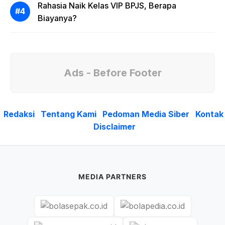
Rahasia Naik Kelas VIP BPJS, Berapa
Biayanya?
Ads - Before Footer
Redaksi
Tentang Kami
Pedoman Media Siber
Kontak
Disclaimer
MEDIA PARTNERS