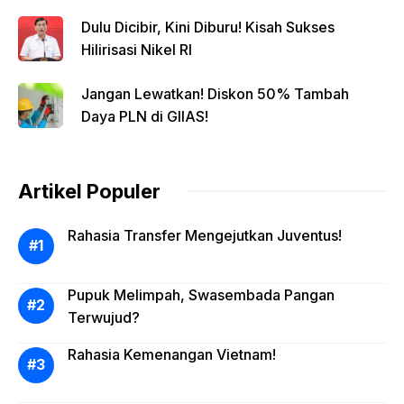
Dulu Dicibir, Kini Diburu! Kisah Sukses
Hilirisasi Nikel RI
Jangan Lewatkan! Diskon 50% Tambah
Daya PLN di GIIAS!
Artikel Populer
Rahasia Transfer Mengejutkan Juventus!
Pupuk Melimpah, Swasembada Pangan
Terwujud?
Rahasia Kemenangan Vietnam!