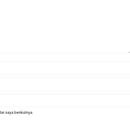
ar saya berikutnya.