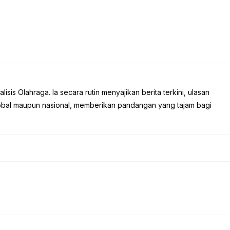
sis Olahraga. Ia secara rutin menyajikan berita terkini, ulasan
global maupun nasional, memberikan pandangan yang tajam bagi