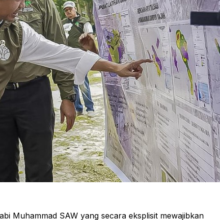
 Nabi Muhammad SAW yang secara eksplisit mewajibkan