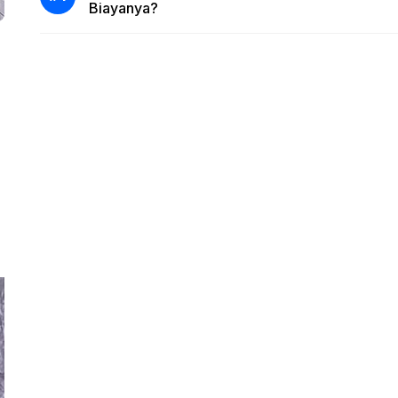
Biayanya?