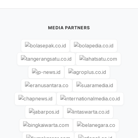
MEDIA PARTNERS