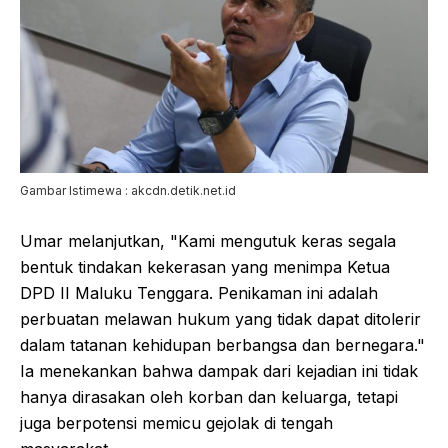
Gambar Istimewa : akcdn.detik.net.id
Umar melanjutkan, "Kami mengutuk keras segala
bentuk tindakan kekerasan yang menimpa Ketua
DPD II Maluku Tenggara. Penikaman ini adalah
perbuatan melawan hukum yang tidak dapat ditolerir
dalam tatanan kehidupan berbangsa dan bernegara."
Ia menekankan bahwa dampak dari kejadian ini tidak
hanya dirasakan oleh korban dan keluarga, tetapi
juga berpotensi memicu gejolak di tengah