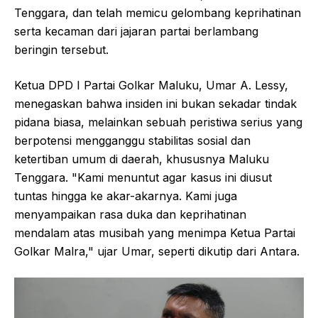
Tenggara, dan telah memicu gelombang keprihatinan
serta kecaman dari jajaran partai berlambang
beringin tersebut.
Ketua DPD I Partai Golkar Maluku, Umar A. Lessy,
menegaskan bahwa insiden ini bukan sekadar tindak
pidana biasa, melainkan sebuah peristiwa serius yang
berpotensi mengganggu stabilitas sosial dan
ketertiban umum di daerah, khususnya Maluku
Tenggara. "Kami menuntut agar kasus ini diusut
tuntas hingga ke akar-akarnya. Kami juga
menyampaikan rasa duka dan keprihatinan
mendalam atas musibah yang menimpa Ketua Partai
Golkar Malra," ujar Umar, seperti dikutip dari Antara.