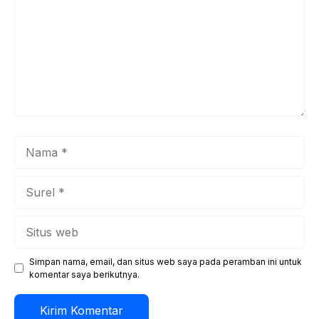
Nama
Surel
Situs
web
Simpan nama, email, dan situs web saya pada peramban ini untuk
komentar saya berikutnya.