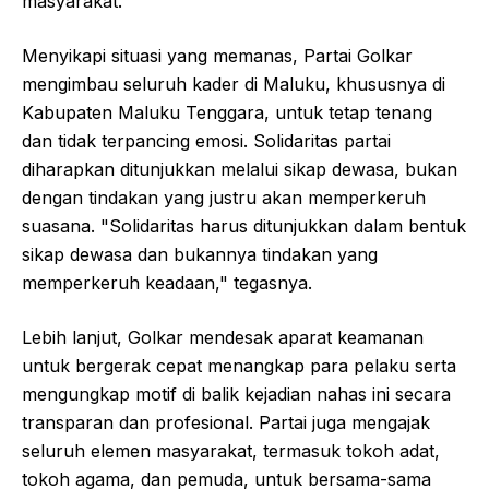
masyarakat.
Menyikapi situasi yang memanas, Partai Golkar
mengimbau seluruh kader di Maluku, khususnya di
Kabupaten Maluku Tenggara, untuk tetap tenang
dan tidak terpancing emosi. Solidaritas partai
diharapkan ditunjukkan melalui sikap dewasa, bukan
dengan tindakan yang justru akan memperkeruh
suasana. "Solidaritas harus ditunjukkan dalam bentuk
sikap dewasa dan bukannya tindakan yang
memperkeruh keadaan," tegasnya.
Lebih lanjut, Golkar mendesak aparat keamanan
untuk bergerak cepat menangkap para pelaku serta
mengungkap motif di balik kejadian nahas ini secara
transparan dan profesional. Partai juga mengajak
seluruh elemen masyarakat, termasuk tokoh adat,
tokoh agama, dan pemuda, untuk bersama-sama