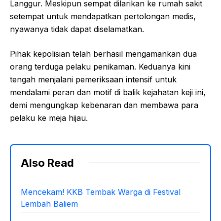
Langgur. Meskipun sempat dilarikan ke rumah sakit
setempat untuk mendapatkan pertolongan medis,
nyawanya tidak dapat diselamatkan.
Pihak kepolisian telah berhasil mengamankan dua
orang terduga pelaku penikaman. Keduanya kini
tengah menjalani pemeriksaan intensif untuk
mendalami peran dan motif di balik kejahatan keji ini,
demi mengungkap kebenaran dan membawa para
pelaku ke meja hijau.
Also Read
Mencekam! KKB Tembak Warga di Festival
Lembah Baliem