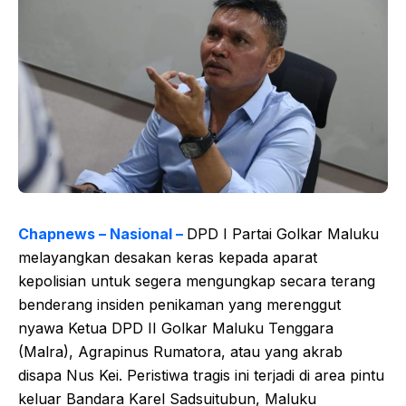
Chapnews – Nasional –
DPD I Partai Golkar Maluku
melayangkan desakan keras kepada aparat
kepolisian untuk segera mengungkap secara terang
benderang insiden penikaman yang merenggut
nyawa Ketua DPD II Golkar Maluku Tenggara
(Malra), Agrapinus Rumatora, atau yang akrab
disapa Nus Kei. Peristiwa tragis ini terjadi di area pintu
keluar Bandara Karel Sadsuitubun, Maluku