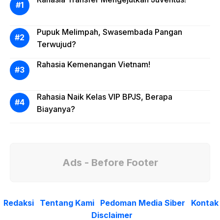
Pupuk Melimpah, Swasembada Pangan
Terwujud?
Rahasia Kemenangan Vietnam!
Rahasia Naik Kelas VIP BPJS, Berapa
Biayanya?
Ads - Before Footer
Redaksi
Tentang Kami
Pedoman Media Siber
Kontak
Disclaimer