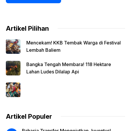
Artikel Pilihan
Mencekam! KKB Tembak Warga di Festival
Lembah Baliem
Bangka Tengah Membara! 118 Hektare
Lahan Ludes Dilalap Api
Artikel Populer
Rahasia Transfer Mengejutkan Juventus!