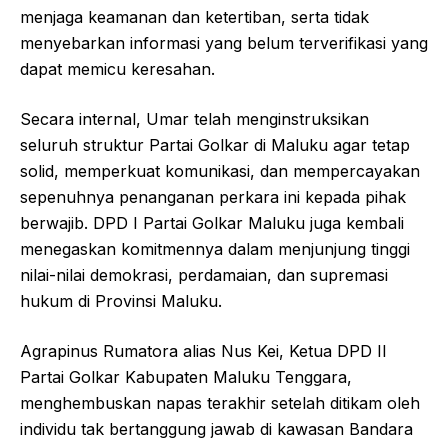
menjaga keamanan dan ketertiban, serta tidak
menyebarkan informasi yang belum terverifikasi yang
dapat memicu keresahan.
Secara internal, Umar telah menginstruksikan
seluruh struktur Partai Golkar di Maluku agar tetap
solid, memperkuat komunikasi, dan mempercayakan
sepenuhnya penanganan perkara ini kepada pihak
berwajib. DPD I Partai Golkar Maluku juga kembali
menegaskan komitmennya dalam menjunjung tinggi
nilai-nilai demokrasi, perdamaian, dan supremasi
hukum di Provinsi Maluku.
Agrapinus Rumatora alias Nus Kei, Ketua DPD II
Partai Golkar Kabupaten Maluku Tenggara,
menghembuskan napas terakhir setelah ditikam oleh
individu tak bertanggung jawab di kawasan Bandara