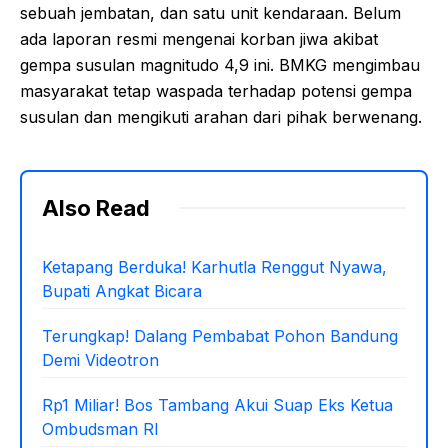
sebuah jembatan, dan satu unit kendaraan. Belum
ada laporan resmi mengenai korban jiwa akibat
gempa susulan magnitudo 4,9 ini. BMKG mengimbau
masyarakat tetap waspada terhadap potensi gempa
susulan dan mengikuti arahan dari pihak berwenang.
Also Read
Ketapang Berduka! Karhutla Renggut Nyawa,
Bupati Angkat Bicara
Terungkap! Dalang Pembabat Pohon Bandung
Demi Videotron
Rp1 Miliar! Bos Tambang Akui Suap Eks Ketua
Ombudsman RI