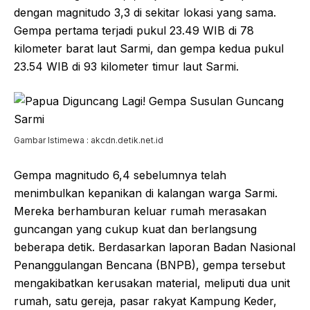
dengan magnitudo 3,3 di sekitar lokasi yang sama.
Gempa pertama terjadi pukul 23.49 WIB di 78
kilometer barat laut Sarmi, dan gempa kedua pukul
23.54 WIB di 93 kilometer timur laut Sarmi.
Gambar Istimewa : akcdn.detik.net.id
Gempa magnitudo 6,4 sebelumnya telah
menimbulkan kepanikan di kalangan warga Sarmi.
Mereka berhamburan keluar rumah merasakan
guncangan yang cukup kuat dan berlangsung
beberapa detik. Berdasarkan laporan Badan Nasional
Penanggulangan Bencana (BNPB), gempa tersebut
mengakibatkan kerusakan material, meliputi dua unit
rumah, satu gereja, pasar rakyat Kampung Keder,