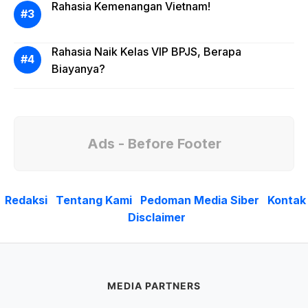
Rahasia Kemenangan Vietnam!
Rahasia Naik Kelas VIP BPJS, Berapa
Biayanya?
Ads - Before Footer
Redaksi
Tentang Kami
Pedoman Media Siber
Kontak
Disclaimer
MEDIA PARTNERS