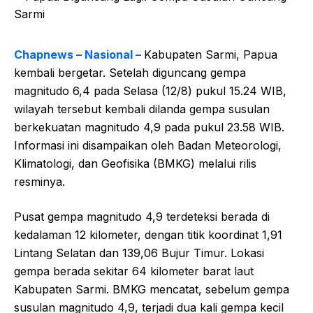
Chapnews – Nasional –
Kabupaten Sarmi, Papua
kembali bergetar. Setelah diguncang gempa
magnitudo 6,4 pada Selasa (12/8) pukul 15.24 WIB,
wilayah tersebut kembali dilanda gempa susulan
berkekuatan magnitudo 4,9 pada pukul 23.58 WIB.
Informasi ini disampaikan oleh Badan Meteorologi,
Klimatologi, dan Geofisika (BMKG) melalui rilis
resminya.
Pusat gempa magnitudo 4,9 terdeteksi berada di
kedalaman 12 kilometer, dengan titik koordinat 1,91
Lintang Selatan dan 139,06 Bujur Timur. Lokasi
gempa berada sekitar 64 kilometer barat laut
Kabupaten Sarmi. BMKG mencatat, sebelum gempa
susulan magnitudo 4,9, terjadi dua kali gempa kecil