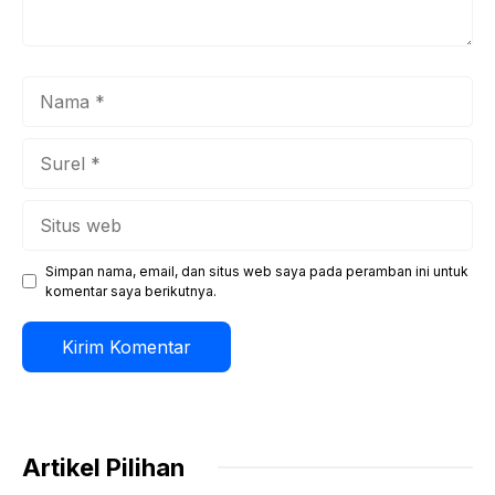
Nama
Surel
Situs
web
Simpan nama, email, dan situs web saya pada peramban ini untuk
komentar saya berikutnya.
Artikel Pilihan