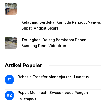
Ketapang Berduka! Karhutla Renggut Nyawa,
Bupati Angkat Bicara
Terungkap! Dalang Pembabat Pohon
Bandung Demi Videotron
Artikel Populer
Rahasia Transfer Mengejutkan Juventus!
Pupuk Melimpah, Swasembada Pangan
Terwujud?