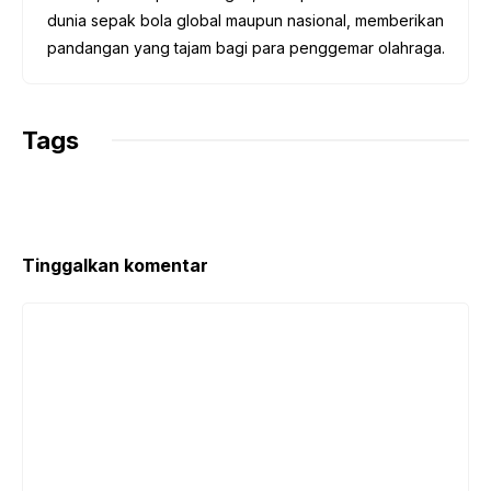
dunia sepak bola global maupun nasional, memberikan
pandangan yang tajam bagi para penggemar olahraga.
Tags
Tinggalkan komentar
Komentar