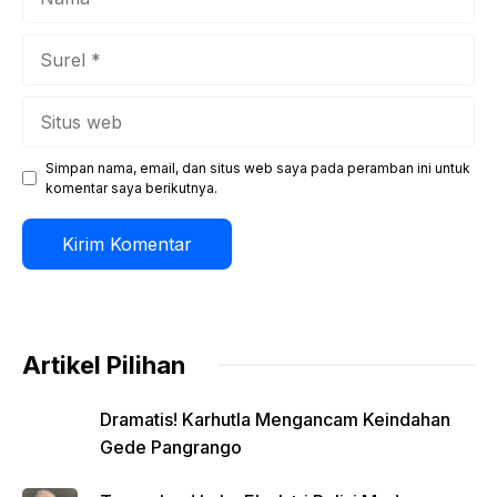
Surel
Situs
web
Simpan nama, email, dan situs web saya pada peramban ini untuk
komentar saya berikutnya.
Artikel Pilihan
Dramatis! Karhutla Mengancam Keindahan
Gede Pangrango