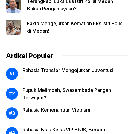
Terungkap! Luka Eks Istri Polisi Medan
Bukan Penganiayaan?
Fakta Mengejutkan Kematian Eks Istri Polisi
di Medan!
Artikel Populer
Rahasia Transfer Mengejutkan Juventus!
Pupuk Melimpah, Swasembada Pangan
Terwujud?
Rahasia Kemenangan Vietnam!
Rahasia Naik Kelas VIP BPJS, Berapa