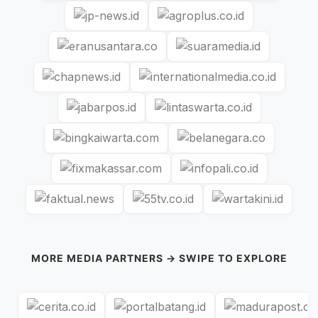
MORE MEDIA PARTNERS → SWIPE TO EXPLORE