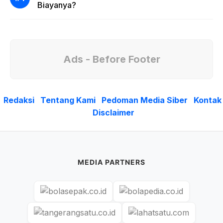
Biayanya?
Ads - Before Footer
Redaksi
Tentang Kami
Pedoman Media Siber
Kontak
Disclaimer
MEDIA PARTNERS