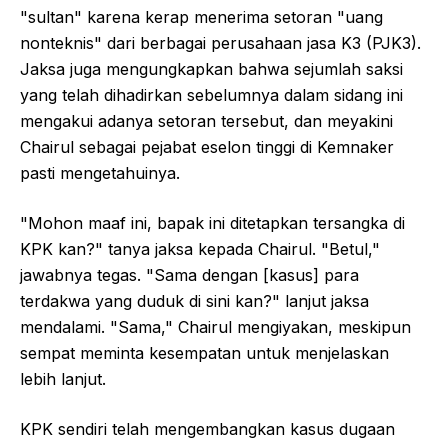
"sultan" karena kerap menerima setoran "uang
nonteknis" dari berbagai perusahaan jasa K3 (PJK3).
Jaksa juga mengungkapkan bahwa sejumlah saksi
yang telah dihadirkan sebelumnya dalam sidang ini
mengakui adanya setoran tersebut, dan meyakini
Chairul sebagai pejabat eselon tinggi di Kemnaker
pasti mengetahuinya.
"Mohon maaf ini, bapak ini ditetapkan tersangka di
KPK kan?" tanya jaksa kepada Chairul. "Betul,"
jawabnya tegas. "Sama dengan [kasus] para
terdakwa yang duduk di sini kan?" lanjut jaksa
mendalami. "Sama," Chairul mengiyakan, meskipun
sempat meminta kesempatan untuk menjelaskan
lebih lanjut.
KPK sendiri telah mengembangkan kasus dugaan