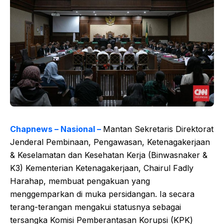
Chapnews – Nasional –
Mantan Sekretaris Direktorat
Jenderal Pembinaan, Pengawasan, Ketenagakerjaan
& Keselamatan dan Kesehatan Kerja (Binwasnaker &
K3) Kementerian Ketenagakerjaan, Chairul Fadly
Harahap, membuat pengakuan yang
menggemparkan di muka persidangan. Ia secara
terang-terangan mengakui statusnya sebagai
tersangka Komisi Pemberantasan Korupsi (KPK)