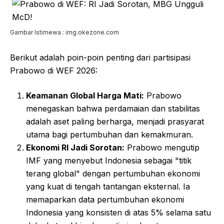
Gambar Istimewa : img.okezone.com
Berikut adalah poin-poin penting dari partisipasi
Prabowo di WEF 2026:
Keamanan Global Harga Mati:
Prabowo
menegaskan bahwa perdamaian dan stabilitas
adalah aset paling berharga, menjadi prasyarat
utama bagi pertumbuhan dan kemakmuran.
Ekonomi RI Jadi Sorotan:
Prabowo mengutip
IMF yang menyebut Indonesia sebagai "titik
terang global" dengan pertumbuhan ekonomi
yang kuat di tengah tantangan eksternal. Ia
memaparkan data pertumbuhan ekonomi
Indonesia yang konsisten di atas 5% selama satu