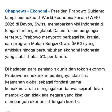
Chapnews – Ekonomi –
Presiden Prabowo Subianto
tampil memukau di World Economic Forum (WEF)
2026 di Davos, Swiss, memaparkan visi Indonesia di
tengah tantangan global. Dalam forum bergengsi
tersebut, Prabowo menyoroti berbagai isu krusial,
dari program Makan Bergizi Gratis (MBG) yang
ambisius hingga pertumbuhan ekonomi Indonesia
yang stabil di atas 5% per tahun.
Di hadapan para pemimpin dunia dan tokoh ekonomi,
Prabowo menekankan pentingnya stabilitas
keamanan global sebagai fondasi utama
kemakmuran. Ia mengingatkan bahwa sejarah telah
membuktikan tidak ada negara yang bisa
membangun ekonomi di tengah konflik.