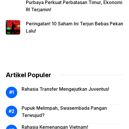
Purbaya Perkuat Perbatasan Timur, Ekonomi
RI Terjamin!
Peringatan! 10 Saham Ini Terjun Bebas Pekan
Lalu!
Artikel Populer
Rahasia Transfer Mengejutkan Juventus!
Pupuk Melimpah, Swasembada Pangan
Terwujud?
Rahasia Kemenangan Vietnam!