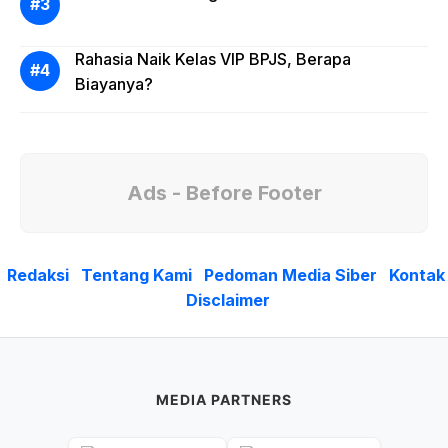
Rahasia Naik Kelas VIP BPJS, Berapa
Biayanya?
Ads - Before Footer
Redaksi
Tentang Kami
Pedoman Media Siber
Kontak
Disclaimer
MEDIA PARTNERS