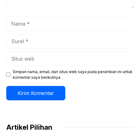
Nama
Surel
Situs
web
Simpan nama, email, dan situs web saya pada peramban ini untuk
komentar saya berikutnya.
Artikel Pilihan