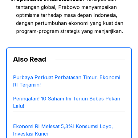
tantangan global, Prabowo menyampaikan
optimisme terhadap masa depan Indonesia,
dengan pertumbuhan ekonomi yang kuat dan
program-program strategis yang menjanjikan.
Also Read
Purbaya Perkuat Perbatasan Timur, Ekonomi
RI Terjamin!
Peringatan! 10 Saham Ini Terjun Bebas Pekan
Lalu!
Ekonomi RI Melesat 5,3%! Konsumsi Loyo,
Investasi Kunci