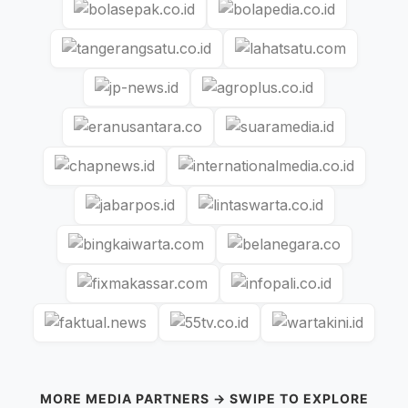
MORE MEDIA PARTNERS → SWIPE TO EXPLORE