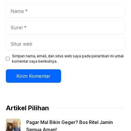
Nama
Surel
Situs
web
Simpan nama, email, dan situs web saya pada peramban ini untuk
komentar saya berikutnya.
Artikel Pilihan
Pagar Mal Bikin Geger? Bos Ritel Jamin
Semua Aman!