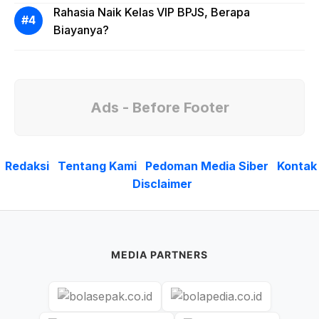
Rahasia Naik Kelas VIP BPJS, Berapa
Biayanya?
Ads - Before Footer
Redaksi
Tentang Kami
Pedoman Media Siber
Kontak
Disclaimer
MEDIA PARTNERS