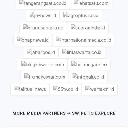
MORE MEDIA PARTNERS → SWIPE TO EXPLORE