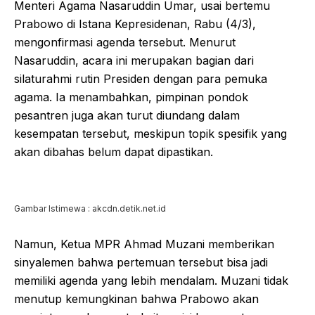
Menteri Agama Nasaruddin Umar, usai bertemu
Prabowo di Istana Kepresidenan, Rabu (4/3),
mengonfirmasi agenda tersebut. Menurut
Nasaruddin, acara ini merupakan bagian dari
silaturahmi rutin Presiden dengan para pemuka
agama. Ia menambahkan, pimpinan pondok
pesantren juga akan turut diundang dalam
kesempatan tersebut, meskipun topik spesifik yang
akan dibahas belum dapat dipastikan.
Gambar Istimewa : akcdn.detik.net.id
Namun, Ketua MPR Ahmad Muzani memberikan
sinyalemen bahwa pertemuan tersebut bisa jadi
memiliki agenda yang lebih mendalam. Muzani tidak
menutup kemungkinan bahwa Prabowo akan