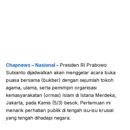
Chapnews – Nasional –
Presiden RI Prabowo
Subianto dijadwalkan akan menggelar acara buka
puasa bersama (bukber) dengan sejumlah tokoh
agama, ulama, serta pemimpin organisasi
kemasyarakatan (ormas) Islam di Istana Merdeka,
Jakarta, pada Kamis (5/3) besok. Pertemuan ini
menarik perhatian publik di tengah isu-isu krusial
yang tengah dihadapi negara.