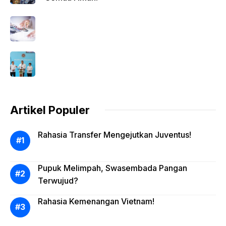
Artikel Populer
Rahasia Transfer Mengejutkan Juventus!
Pupuk Melimpah, Swasembada Pangan
Terwujud?
Rahasia Kemenangan Vietnam!