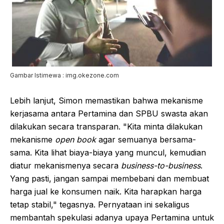
Gambar Istimewa : img.okezone.com
Lebih lanjut, Simon memastikan bahwa mekanisme
kerjasama antara Pertamina dan SPBU swasta akan
dilakukan secara transparan. "Kita minta dilakukan
mekanisme
open book
agar semuanya bersama-
sama. Kita lihat biaya-biaya yang muncul, kemudian
diatur mekanismenya secara
business-to-business
.
Yang pasti, jangan sampai membebani dan membuat
harga jual ke konsumen naik. Kita harapkan harga
tetap stabil," tegasnya. Pernyataan ini sekaligus
membantah spekulasi adanya upaya Pertamina untuk