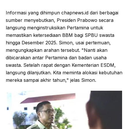
Informasi yang dihimpun chapnews.id dari berbagai
sumber menyebutkan, Presiden Prabowo secara
langsung menginstruksikan Pertamina untuk
memastikan ketersediaan BBM bagi SPBU swasta
hingga Desember 2025. Simon, usai pertemuan,
mengungkapkan arahan tersebut. "Nanti akan
dibicarakan antar Pertamina dan badan usaha
swasta. Setelah rapat dengan Kementerian ESDM,
langsung dilanjutkan. Kita meminta alokasi kebutuhan
mereka sampai akhir tahun," jelas Simon.