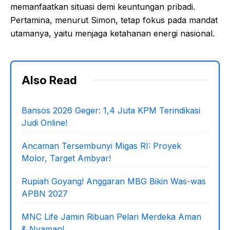
memanfaatkan situasi demi keuntungan pribadi.
Pertamina, menurut Simon, tetap fokus pada mandat
utamanya, yaitu menjaga ketahanan energi nasional.
Also Read
Bansos 2026 Geger: 1,4 Juta KPM Terindikasi
Judi Online!
Ancaman Tersembunyi Migas RI: Proyek
Molor, Target Ambyar!
Rupiah Goyang! Anggaran MBG Bikin Was-was
APBN 2027
MNC Life Jamin Ribuan Pelari Merdeka Aman
& Nyaman!