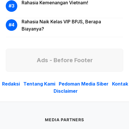
Rahasia Kemenangan Vietnam!
Rahasia Naik Kelas VIP BPJS, Berapa
Biayanya?
Ads - Before Footer
Redaksi
Tentang Kami
Pedoman Media Siber
Kontak
Disclaimer
MEDIA PARTNERS