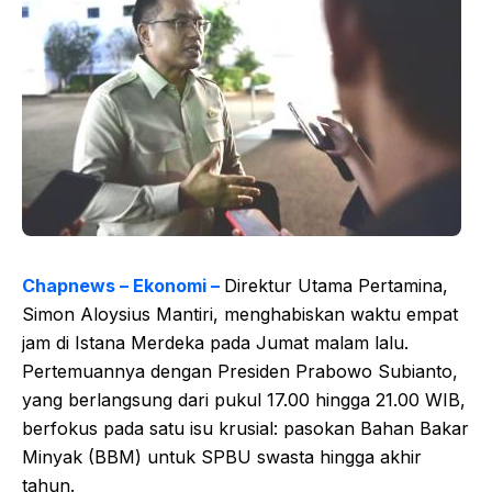
Chapnews – Ekonomi –
Direktur Utama Pertamina,
Simon Aloysius Mantiri, menghabiskan waktu empat
jam di Istana Merdeka pada Jumat malam lalu.
Pertemuannya dengan Presiden Prabowo Subianto,
yang berlangsung dari pukul 17.00 hingga 21.00 WIB,
berfokus pada satu isu krusial: pasokan Bahan Bakar
Minyak (BBM) untuk SPBU swasta hingga akhir
tahun.