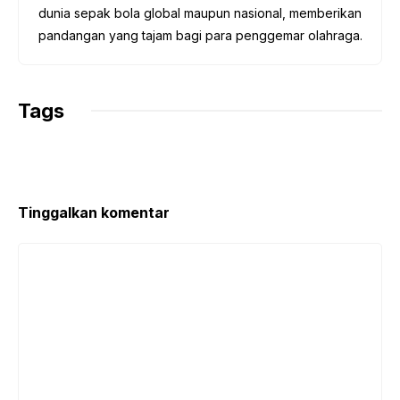
dunia sepak bola global maupun nasional, memberikan
pandangan yang tajam bagi para penggemar olahraga.
Tags
Tinggalkan komentar
Komentar