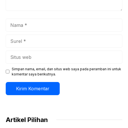
Nama
Surel
Situs
web
Simpan nama, email, dan situs web saya pada peramban ini untuk
komentar saya berikutnya.
Artikel Pilihan