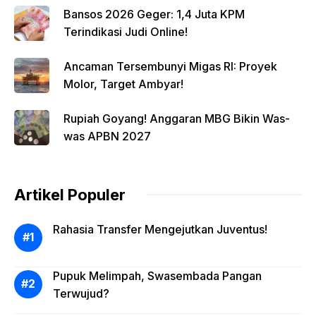
Bansos 2026 Geger: 1,4 Juta KPM
Terindikasi Judi Online!
Ancaman Tersembunyi Migas RI: Proyek
Molor, Target Ambyar!
Rupiah Goyang! Anggaran MBG Bikin Was-
was APBN 2027
Artikel Populer
Rahasia Transfer Mengejutkan Juventus!
Pupuk Melimpah, Swasembada Pangan
Terwujud?