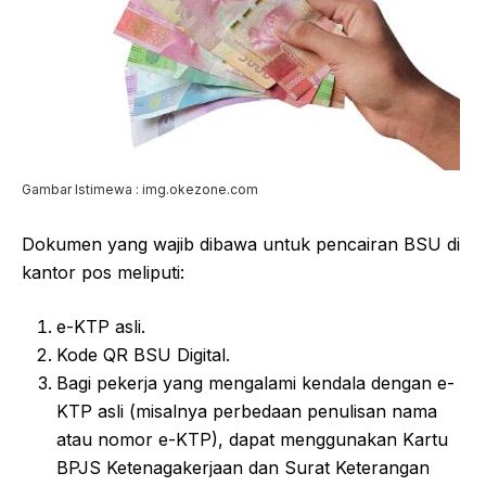
Gambar Istimewa : img.okezone.com
Dokumen yang wajib dibawa untuk pencairan BSU di
kantor pos meliputi:
e-KTP asli.
Kode QR BSU Digital.
Bagi pekerja yang mengalami kendala dengan e-
KTP asli (misalnya perbedaan penulisan nama
atau nomor e-KTP), dapat menggunakan Kartu
BPJS Ketenagakerjaan dan Surat Keterangan