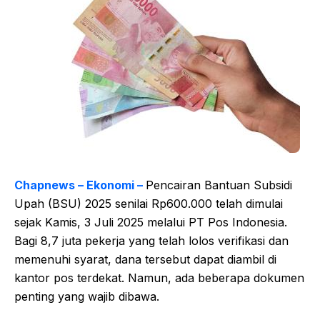
Chapnews – Ekonomi –
Pencairan Bantuan Subsidi
Upah (BSU) 2025 senilai Rp600.000 telah dimulai
sejak Kamis, 3 Juli 2025 melalui PT Pos Indonesia.
Bagi 8,7 juta pekerja yang telah lolos verifikasi dan
memenuhi syarat, dana tersebut dapat diambil di
kantor pos terdekat. Namun, ada beberapa dokumen
penting yang wajib dibawa.