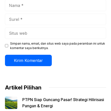
Nama
Surel
Situs
web
Simpan nama, email, dan situs web saya pada peramban ini untuk
komentar saya berikutnya.
Artikel Pilihan
PTPN Siap Guncang Pasar! Strategi Hilirisasi
Pangan & Energi