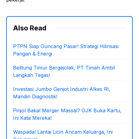
Also Read
PTPN Siap Guncang Pasar! Strategi Hilirisasi
Pangan & Energi
Belitung Timur Bergejolak, PT Timah Ambil
Langkah Tegas!
Investasi Jumbo Genjot Industri Alkes RI,
Mandiri Diagnostik!
Pinjol Bakal Merger Massal? OJK Buka Kartu,
Ini Kata Mereka!
Waspada! Lantai Licin Ancam Keluarga, Ini