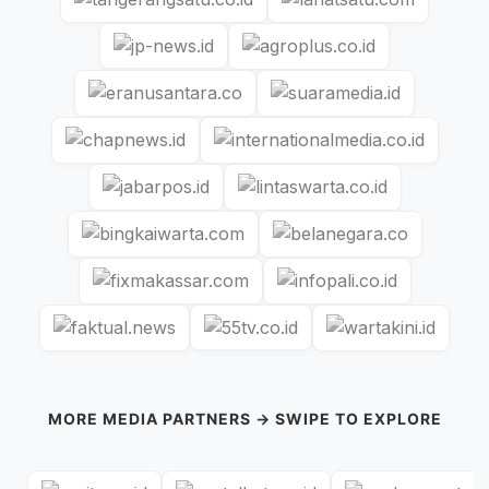
MORE MEDIA PARTNERS → SWIPE TO EXPLORE