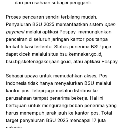
dari perusahaan sebagai pengganti.
Proses pencairan sendiri terbilang mudah.
Penyaluran BSU 2025 memanfaatkan sistem
open
payment
melalui aplikasi Pospay, memungkinkan
pencairan di seluruh jaringan kantor pos tanpa
terikat lokasi tertentu. Status penerima BSU juga
dapat dicek melalui situs bsu.kemnaker.go.id,
bsu.bpjsketenagakerjaan.go.id, atau aplikasi Pospay.
Sebagai upaya untuk memudahkan akses, Pos
Indonesia tidak hanya menyalurkan BSU melalui
kantor pos, tetapi juga melalui distribusi ke
perusahaan tempat penerima bekerja. Hal ini
bertujuan untuk mengurangi beban penerima yang
harus menempuh jarak jauh ke kantor pos. Total
target penyaluran BSU 2025 mencapai 17 juta
pekerja.