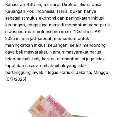
Kehadiran BSU ini, menurut Direktur Bisnis Jasa
Keuangan Pos Indonesia, Haris, bukan hanya
sebagai stimulus ekonomi dan peningkatan inklusi
keuangan, tetapi juga menjadi momentum yang perlu
diwaspadai dari potensi penipuan. "Distribusi BSU
2025 ini menjadi sebuah momentum untuk
meningkatkan inklusi keuangan, selain mendorong
daya beli masyarakat. Namun masyarakat harus
tetap berhati-hati, karena momentum ini juga tidak
luput dari sasaran pihak-pihak yang tidak
bertanggung jawab," tegas Haris di Jakarta, Minggu
(6/7/2025).