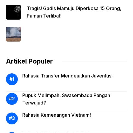
Tragis! Gadis Mamuju Diperkosa 15 Orang,
Paman Terlibat!
Artikel Populer
Rahasia Transfer Mengejutkan Juventus!
Pupuk Melimpah, Swasembada Pangan
Terwujud?
Rahasia Kemenangan Vietnam!