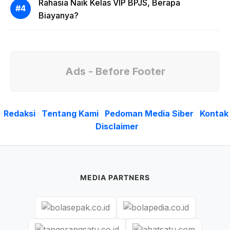
Rahasia Naik Kelas VIP BPJS, Berapa
Biayanya?
Ads - Before Footer
Redaksi
Tentang Kami
Pedoman Media Siber
Kontak
Disclaimer
MEDIA PARTNERS