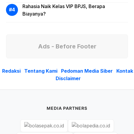
Rahasia Naik Kelas VIP BPJS, Berapa
Biayanya?
Ads - Before Footer
Redaksi
Tentang Kami
Pedoman Media Siber
Kontak
Disclaimer
MEDIA PARTNERS