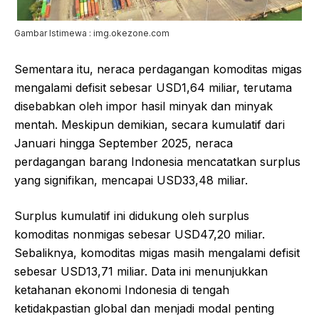
Gambar Istimewa : img.okezone.com
Sementara itu, neraca perdagangan komoditas migas
mengalami defisit sebesar USD1,64 miliar, terutama
disebabkan oleh impor hasil minyak dan minyak
mentah. Meskipun demikian, secara kumulatif dari
Januari hingga September 2025, neraca
perdagangan barang Indonesia mencatatkan surplus
yang signifikan, mencapai USD33,48 miliar.
Surplus kumulatif ini didukung oleh surplus
komoditas nonmigas sebesar USD47,20 miliar.
Sebaliknya, komoditas migas masih mengalami defisit
sebesar USD13,71 miliar. Data ini menunjukkan
ketahanan ekonomi Indonesia di tengah
ketidakpastian global dan menjadi modal penting