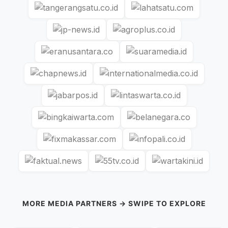
MORE MEDIA PARTNERS → SWIPE TO EXPLORE