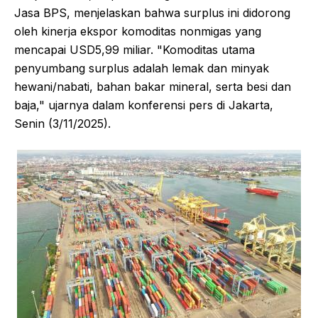
Jasa BPS, menjelaskan bahwa surplus ini didorong
oleh kinerja ekspor komoditas nonmigas yang
mencapai USD5,99 miliar. "Komoditas utama
penyumbang surplus adalah lemak dan minyak
hewani/nabati, bahan bakar mineral, serta besi dan
baja," ujarnya dalam konferensi pers di Jakarta,
Senin (3/11/2025).