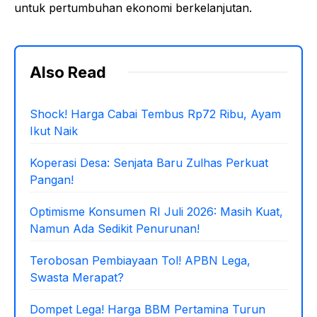
untuk pertumbuhan ekonomi berkelanjutan.
Also Read
Shock! Harga Cabai Tembus Rp72 Ribu, Ayam
Ikut Naik
Koperasi Desa: Senjata Baru Zulhas Perkuat
Pangan!
Optimisme Konsumen RI Juli 2026: Masih Kuat,
Namun Ada Sedikit Penurunan!
Terobosan Pembiayaan Tol! APBN Lega,
Swasta Merapat?
Dompet Lega! Harga BBM Pertamina Turun