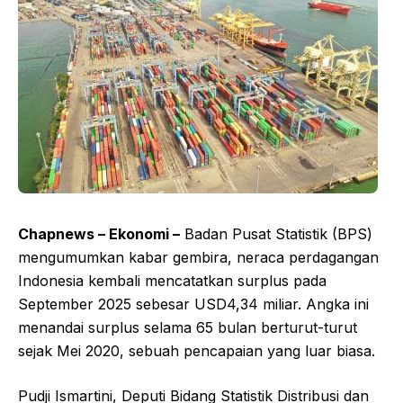
Chapnews – Ekonomi –
Badan Pusat Statistik (BPS)
mengumumkan kabar gembira, neraca perdagangan
Indonesia kembali mencatatkan surplus pada
September 2025 sebesar USD4,34 miliar. Angka ini
menandai surplus selama 65 bulan berturut-turut
sejak Mei 2020, sebuah pencapaian yang luar biasa.
Pudji Ismartini, Deputi Bidang Statistik Distribusi dan