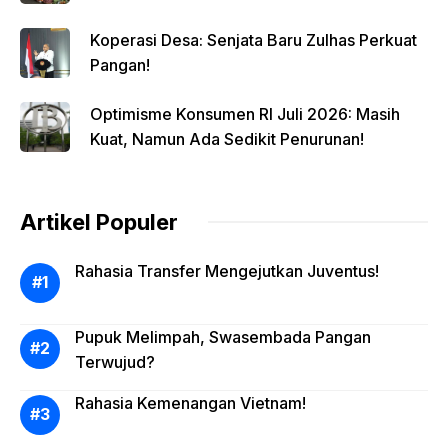
Koperasi Desa: Senjata Baru Zulhas Perkuat
Pangan!
Optimisme Konsumen RI Juli 2026: Masih
Kuat, Namun Ada Sedikit Penurunan!
Artikel Populer
Rahasia Transfer Mengejutkan Juventus!
Pupuk Melimpah, Swasembada Pangan
Terwujud?
Rahasia Kemenangan Vietnam!