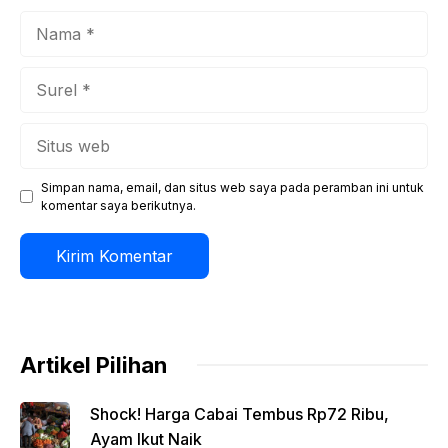
Nama
Surel
Situs
web
Simpan nama, email, dan situs web saya pada peramban ini untuk
komentar saya berikutnya.
Artikel Pilihan
Shock! Harga Cabai Tembus Rp72 Ribu,
Ayam Ikut Naik