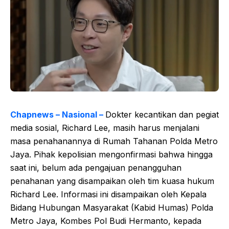
Chapnews – Nasional –
Dokter kecantikan dan pegiat
media sosial, Richard Lee, masih harus menjalani
masa penahanannya di Rumah Tahanan Polda Metro
Jaya. Pihak kepolisian mengonfirmasi bahwa hingga
saat ini, belum ada pengajuan penangguhan
penahanan yang disampaikan oleh tim kuasa hukum
Richard Lee. Informasi ini disampaikan oleh Kepala
Bidang Hubungan Masyarakat (Kabid Humas) Polda
Metro Jaya, Kombes Pol Budi Hermanto, kepada