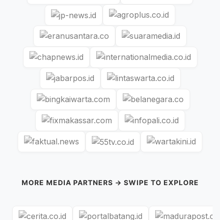
MORE MEDIA PARTNERS → SWIPE TO EXPLORE