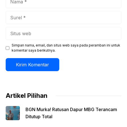
Surel
Situs
web
Simpan nama, email, dan situs web saya pada peramban ini untuk
komentar saya berikutnya.
Artikel Pilihan
BGN Murka! Ratusan Dapur MBG Terancam
Ditutup Total