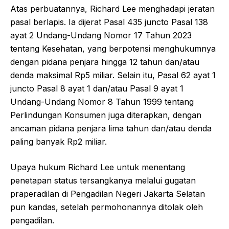
Atas perbuatannya, Richard Lee menghadapi jeratan
pasal berlapis. Ia dijerat Pasal 435 juncto Pasal 138
ayat 2 Undang-Undang Nomor 17 Tahun 2023
tentang Kesehatan, yang berpotensi menghukumnya
dengan pidana penjara hingga 12 tahun dan/atau
denda maksimal Rp5 miliar. Selain itu, Pasal 62 ayat 1
juncto Pasal 8 ayat 1 dan/atau Pasal 9 ayat 1
Undang-Undang Nomor 8 Tahun 1999 tentang
Perlindungan Konsumen juga diterapkan, dengan
ancaman pidana penjara lima tahun dan/atau denda
paling banyak Rp2 miliar.
Upaya hukum Richard Lee untuk menentang
penetapan status tersangkanya melalui gugatan
praperadilan di Pengadilan Negeri Jakarta Selatan
pun kandas, setelah permohonannya ditolak oleh
pengadilan.