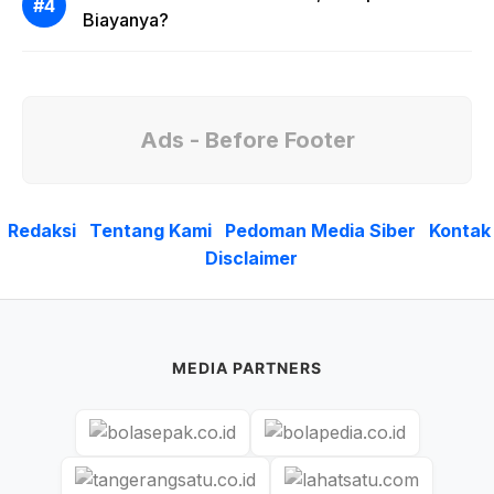
Biayanya?
Ads - Before Footer
Redaksi
Tentang Kami
Pedoman Media Siber
Kontak
Disclaimer
MEDIA PARTNERS