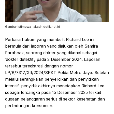
Gambar Istimewa : akcdn.detik.net.id
Perkara hukum yang membelit Richard Lee ini
bermula dari laporan yang diajukan oleh Samira
Farahnaz, seorang dokter yang dikenal sebagai
‘dokter detektif’, pada 2 Desember 2024. Laporan
tersebut teregistrasi dengan nomor
LP/B/7317/XII/2024/SPKT Polda Metro Jaya. Setelah
melalui serangkaian penyelidikan dan penyidikan
intensif, penyidik akhirnya menetapkan Richard Lee
sebagai tersangka pada 15 Desember 2025 terkait
dugaan pelanggaran serius di sektor kesehatan dan
perlindungan konsumen.