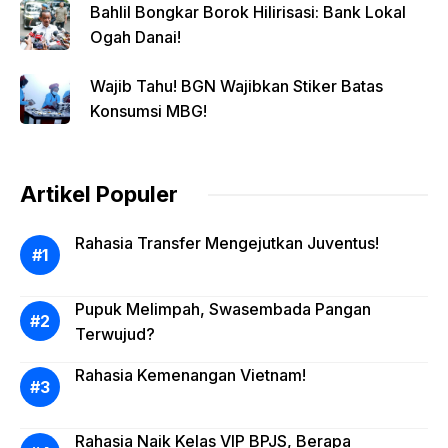
Bahlil Bongkar Borok Hilirisasi: Bank Lokal
Ogah Danai!
Wajib Tahu! BGN Wajibkan Stiker Batas
Konsumsi MBG!
Artikel Populer
Rahasia Transfer Mengejutkan Juventus!
Pupuk Melimpah, Swasembada Pangan
Terwujud?
Rahasia Kemenangan Vietnam!
Rahasia Naik Kelas VIP BPJS, Berapa