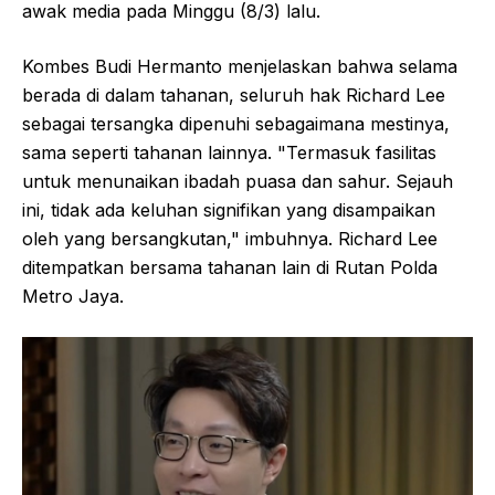
awak media pada Minggu (8/3) lalu.
Kombes Budi Hermanto menjelaskan bahwa selama
berada di dalam tahanan, seluruh hak Richard Lee
sebagai tersangka dipenuhi sebagaimana mestinya,
sama seperti tahanan lainnya. "Termasuk fasilitas
untuk menunaikan ibadah puasa dan sahur. Sejauh
ini, tidak ada keluhan signifikan yang disampaikan
oleh yang bersangkutan," imbuhnya. Richard Lee
ditempatkan bersama tahanan lain di Rutan Polda
Metro Jaya.