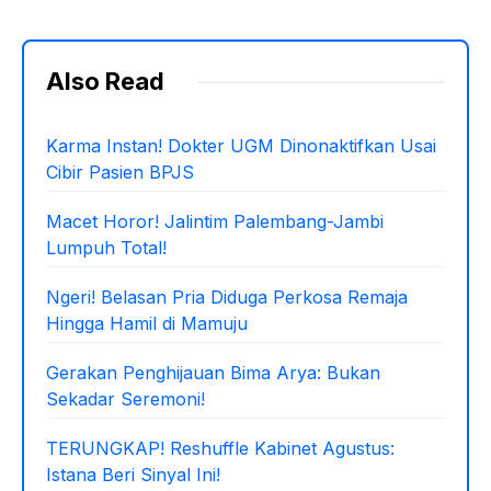
Also Read
Karma Instan! Dokter UGM Dinonaktifkan Usai
Cibir Pasien BPJS
Macet Horor! Jalintim Palembang-Jambi
Lumpuh Total!
Ngeri! Belasan Pria Diduga Perkosa Remaja
Hingga Hamil di Mamuju
Gerakan Penghijauan Bima Arya: Bukan
Sekadar Seremoni!
TERUNGKAP! Reshuffle Kabinet Agustus:
Istana Beri Sinyal Ini!