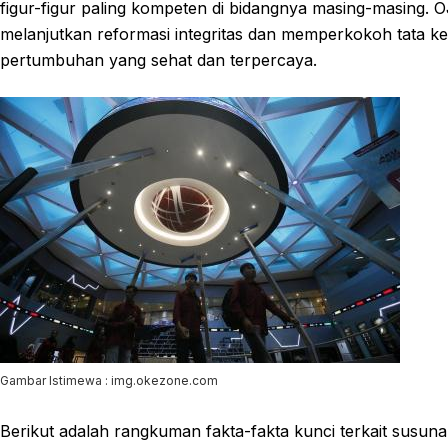
figur-figur paling kompeten di bidangnya masing-masing.
melanjutkan reformasi integritas dan memperkokoh tata ke
pertumbuhan yang sehat dan terpercaya.
Gambar Istimewa : img.okezone.com
Berikut adalah rangkuman fakta-fakta kunci terkait susun