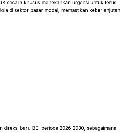
 OJK secara khusus menekankan urgensi untuk terus
lola di sektor pasar modal, memastikan keberlanjutan
an direksi baru BEI periode 2026-2030, sebagaimana