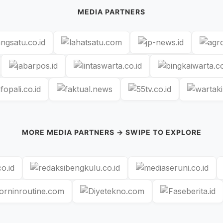
MEDIA PARTNERS
MORE MEDIA PARTNERS → SWIPE TO EXPLORE