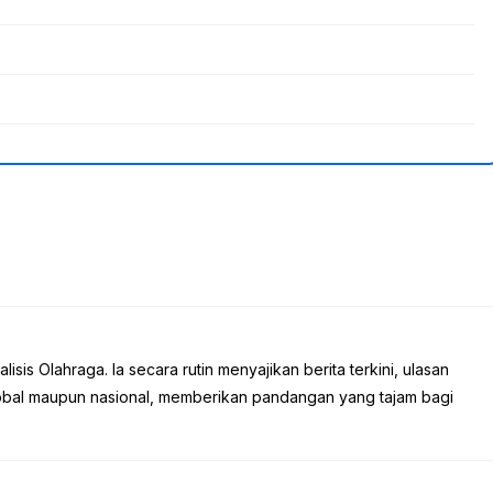
sis Olahraga. Ia secara rutin menyajikan berita terkini, ulasan
global maupun nasional, memberikan pandangan yang tajam bagi