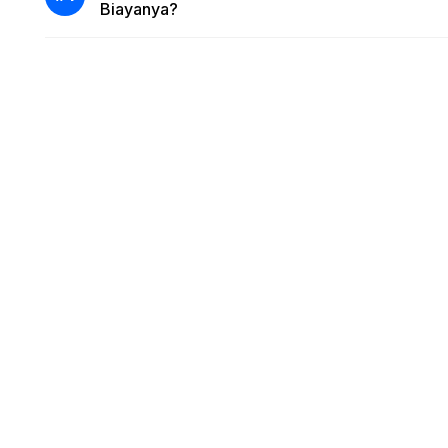
Biayanya?