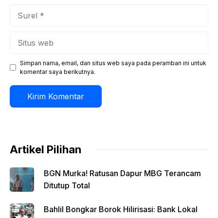
Surel
Situs
web
Simpan nama, email, dan situs web saya pada peramban ini untuk
komentar saya berikutnya.
Artikel Pilihan
BGN Murka! Ratusan Dapur MBG Terancam
Ditutup Total
Bahlil Bongkar Borok Hilirisasi: Bank Lokal