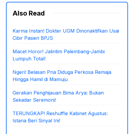
Also Read
Karma Instan! Dokter UGM Dinonaktifkan Usai
Cibir Pasien BPJS
Macet Horor! Jalintim Palembang-Jambi
Lumpuh Total!
Ngeri! Belasan Pria Diduga Perkosa Remaja
Hingga Hamil di Mamuju
Gerakan Penghijauan Bima Arya: Bukan
Sekadar Seremoni!
TERUNGKAP! Reshuffle Kabinet Agustus:
Istana Beri Sinyal Ini!