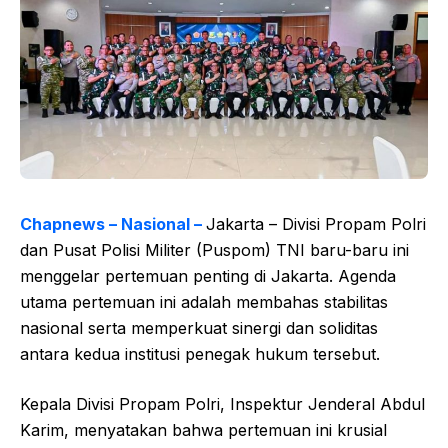
Chapnews – Nasional –
Jakarta – Divisi Propam Polri
dan Pusat Polisi Militer (Puspom) TNI baru-baru ini
menggelar pertemuan penting di Jakarta. Agenda
utama pertemuan ini adalah membahas stabilitas
nasional serta memperkuat sinergi dan soliditas
antara kedua institusi penegak hukum tersebut.
Kepala Divisi Propam Polri, Inspektur Jenderal Abdul
Karim, menyatakan bahwa pertemuan ini krusial