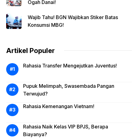
Ogah Danai!
Wajib Tahu! BGN Wajibkan Stiker Batas
Konsumsi MBG!
Artikel Populer
Rahasia Transfer Mengejutkan Juventus!
Pupuk Melimpah, Swasembada Pangan
Terwujud?
Rahasia Kemenangan Vietnam!
Rahasia Naik Kelas VIP BPJS, Berapa
Biayanya?