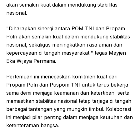
akan semakin kuat dalam mendukung stabilitas
nasional.
"Diharapkan sinergi antara POM TNI dan Propam
Polri akan semakin kuat dalam mendukung stabilitas
nasional, sekaligus meningkatkan rasa aman dan
kepercayaan di tengah masyarakat," tegas Mayjen
Eka Wijaya Permana.
Pertemuan ini menegaskan komitmen kuat dari
Propam Polri dan Puspom TNI untuk terus bekerja
sama demi menjaga keamanan dan ketertiban, serta
memastikan stabilitas nasional tetap terjaga di tengah
berbagai tantangan yang mungkin timbul. Kolaborasi
ini menjadi pilar penting dalam menjaga keutuhan dan
ketenteraman bangsa.