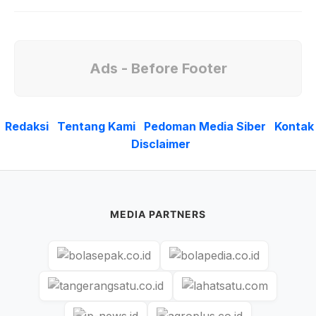
Ads - Before Footer
Redaksi
Tentang Kami
Pedoman Media Siber
Kontak
Disclaimer
MEDIA PARTNERS