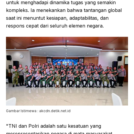
untuk menghadapi dinamika tugas yang semakin
kompleks. Ia menekankan bahwa tantangan global
saat ini menuntut kesiapan, adaptabilitas, dan
respons cepat dari seluruh elemen negara.
Gambar Istimewa : akcdn.detik.net.id
"TNI dan Polri adalah satu kesatuan yang
merepresentasikan negara di mata masyarakat,