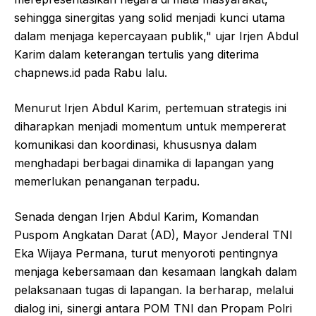
sehingga sinergitas yang solid menjadi kunci utama
dalam menjaga kepercayaan publik," ujar Irjen Abdul
Karim dalam keterangan tertulis yang diterima
chapnews.id pada Rabu lalu.
Menurut Irjen Abdul Karim, pertemuan strategis ini
diharapkan menjadi momentum untuk mempererat
komunikasi dan koordinasi, khususnya dalam
menghadapi berbagai dinamika di lapangan yang
memerlukan penanganan terpadu.
Senada dengan Irjen Abdul Karim, Komandan
Puspom Angkatan Darat (AD), Mayor Jenderal TNI
Eka Wijaya Permana, turut menyoroti pentingnya
menjaga kebersamaan dan kesamaan langkah dalam
pelaksanaan tugas di lapangan. Ia berharap, melalui
dialog ini, sinergi antara POM TNI dan Propam Polri