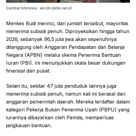
Gambar Istimewa : akcdn.detik.net.id
Menkes Budi merinci, dari jumlah tersebut, mayoritas
menerima subsidi penuh. Diproyeksikan hingga tahun
2026, sebanyak 96,5 juta jiwa akan sepenuhnya
ditanggung oleh Anggaran Pendapatan dan Belanja
Negara (APBN) melalui skema Penerima Bantuan
Iuran (PBI). Ini menunjukkan skala besar dukungan
finansial dari pusat.
Selain itu, sekitar 47 juta penduduk lainnya juga
menerima subsidi penuh, namun kali ini berasal dari
anggaran pemerintah daerah. Mereka terdaftar dalam
kategori Pekerja Bukan Penerima Upah (PBPU) yang
iurannya dibayarkan oleh Pemda, memperluas
jangkauan bantuan.