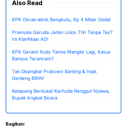
Also Read
KPK Obrak-abrik Bengkulu, Rp 4 Miliar Disita!
Pramuka Garuda Jamin Lolos TNI Tanpa Tes?
Ini Klarifikasi AD!
KPK Geram! Rudy Tanoe Mangkir Lagi, Kasus
Bansos Terancam?
Tak Disangka! Prabowo Banting & Injak
Genteng BRIN!
Ketapang Berduka! Karhutla Renggut Nyawa,
Bupati Angkat Bicara
Bagikan: