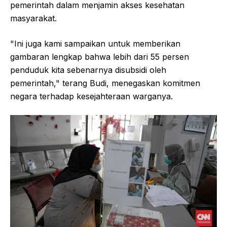
pemerintah dalam menjamin akses kesehatan
masyarakat.
"Ini juga kami sampaikan untuk memberikan
gambaran lengkap bahwa lebih dari 55 persen
penduduk kita sebenarnya disubsidi oleh
pemerintah," terang Budi, menegaskan komitmen
negara terhadap kesejahteraan warganya.