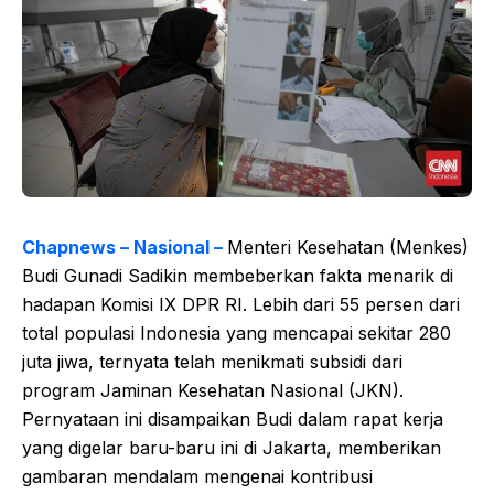
Chapnews – Nasional –
Menteri Kesehatan (Menkes)
Budi Gunadi Sadikin membeberkan fakta menarik di
hadapan Komisi IX DPR RI. Lebih dari 55 persen dari
total populasi Indonesia yang mencapai sekitar 280
juta jiwa, ternyata telah menikmati subsidi dari
program Jaminan Kesehatan Nasional (JKN).
Pernyataan ini disampaikan Budi dalam rapat kerja
yang digelar baru-baru ini di Jakarta, memberikan
gambaran mendalam mengenai kontribusi