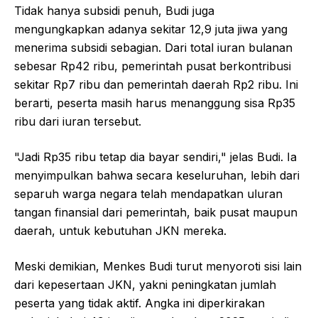
Tidak hanya subsidi penuh, Budi juga
mengungkapkan adanya sekitar 12,9 juta jiwa yang
menerima subsidi sebagian. Dari total iuran bulanan
sebesar Rp42 ribu, pemerintah pusat berkontribusi
sekitar Rp7 ribu dan pemerintah daerah Rp2 ribu. Ini
berarti, peserta masih harus menanggung sisa Rp35
ribu dari iuran tersebut.
"Jadi Rp35 ribu tetap dia bayar sendiri," jelas Budi. Ia
menyimpulkan bahwa secara keseluruhan, lebih dari
separuh warga negara telah mendapatkan uluran
tangan finansial dari pemerintah, baik pusat maupun
daerah, untuk kebutuhan JKN mereka.
Meski demikian, Menkes Budi turut menyoroti sisi lain
dari kepesertaan JKN, yakni peningkatan jumlah
peserta yang tidak aktif. Angka ini diperkirakan