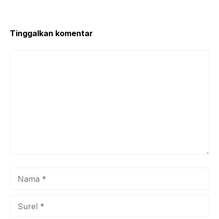
Tinggalkan komentar
Komentar
Nama
Surel