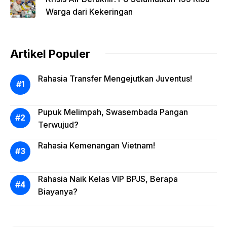
Warga dari Kekeringan
Artikel Populer
Rahasia Transfer Mengejutkan Juventus!
Pupuk Melimpah, Swasembada Pangan
Terwujud?
Rahasia Kemenangan Vietnam!
Rahasia Naik Kelas VIP BPJS, Berapa
Biayanya?