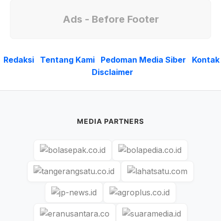
Ads - Before Footer
Redaksi
Tentang Kami
Pedoman Media Siber
Kontak
Disclaimer
MEDIA PARTNERS