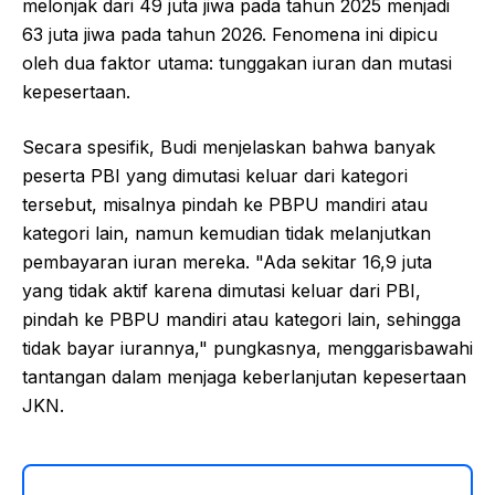
melonjak dari 49 juta jiwa pada tahun 2025 menjadi
63 juta jiwa pada tahun 2026. Fenomena ini dipicu
oleh dua faktor utama: tunggakan iuran dan mutasi
kepesertaan.
Secara spesifik, Budi menjelaskan bahwa banyak
peserta PBI yang dimutasi keluar dari kategori
tersebut, misalnya pindah ke PBPU mandiri atau
kategori lain, namun kemudian tidak melanjutkan
pembayaran iuran mereka. "Ada sekitar 16,9 juta
yang tidak aktif karena dimutasi keluar dari PBI,
pindah ke PBPU mandiri atau kategori lain, sehingga
tidak bayar iurannya," pungkasnya, menggarisbawahi
tantangan dalam menjaga keberlanjutan kepesertaan
JKN.