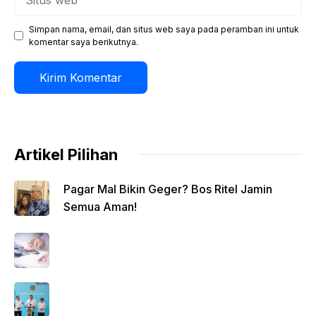
web
Simpan nama, email, dan situs web saya pada peramban ini untuk
komentar saya berikutnya.
Artikel Pilihan
Pagar Mal Bikin Geger? Bos Ritel Jamin
Semua Aman!