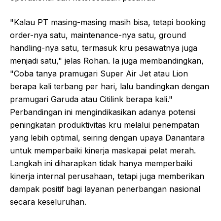
"Kalau PT masing-masing masih bisa, tetapi booking
order-nya satu, maintenance-nya satu, ground
handling-nya satu, termasuk kru pesawatnya juga
menjadi satu," jelas Rohan. Ia juga membandingkan,
"Coba tanya pramugari Super Air Jet atau Lion
berapa kali terbang per hari, lalu bandingkan dengan
pramugari Garuda atau Citilink berapa kali."
Perbandingan ini mengindikasikan adanya potensi
peningkatan produktivitas kru melalui penempatan
yang lebih optimal, seiring dengan upaya Danantara
untuk memperbaiki kinerja maskapai pelat merah.
Langkah ini diharapkan tidak hanya memperbaiki
kinerja internal perusahaan, tetapi juga memberikan
dampak positif bagi layanan penerbangan nasional
secara keseluruhan.