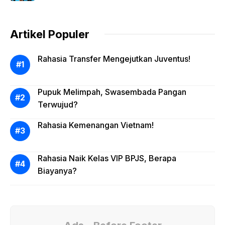
Artikel Populer
Rahasia Transfer Mengejutkan Juventus!
Pupuk Melimpah, Swasembada Pangan
Terwujud?
Rahasia Kemenangan Vietnam!
Rahasia Naik Kelas VIP BPJS, Berapa
Biayanya?