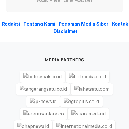
Ads - Before Footer
Redaksi
Tentang Kami
Pedoman Media Siber
Kontak
Disclaimer
MEDIA PARTNERS