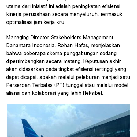
utama dari inisiatif ini adalah peningkatan efisiensi
kinerja perusahaan secara menyeluruh, termasuk
optimalisasi jam kerja kru.
Managing Director Stakeholders Management
Danantara Indonesia, Rohan Hafas, menjelaskan
bahwa beberapa skema penggabungan sedang
dipertimbangkan secara matang. Keputusan akhir
akan didasarkan pada tingkat efisiensi tertinggi yang
dapat dicapai, apakah melalui peleburan menjadi satu
Perseroan Terbatas (PT) tunggal atau melalui model
aliansi dan kolaborasi yang lebih fleksibel.