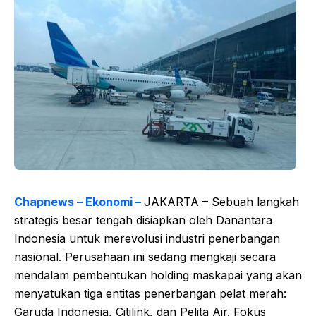
Chapnews – Ekonomi –
JAKARTA – Sebuah langkah
strategis besar tengah disiapkan oleh Danantara
Indonesia untuk merevolusi industri penerbangan
nasional. Perusahaan ini sedang mengkaji secara
mendalam pembentukan holding maskapai yang akan
menyatukan tiga entitas penerbangan pelat merah:
Garuda Indonesia, Citilink, dan Pelita Air. Fokus