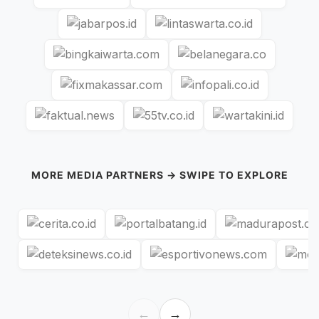
MORE MEDIA PARTNERS → SWIPE TO EXPLORE
←
→