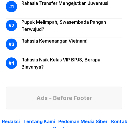
Rahasia Transfer Mengejutkan Juventus!
Pupuk Melimpah, Swasembada Pangan
Terwujud?
Rahasia Kemenangan Vietnam!
Rahasia Naik Kelas VIP BPJS, Berapa
Biayanya?
Ads - Before Footer
Redaksi
Tentang Kami
Pedoman Media Siber
Kontak