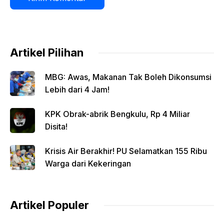
Artikel Pilihan
MBG: Awas, Makanan Tak Boleh Dikonsumsi
Lebih dari 4 Jam!
KPK Obrak-abrik Bengkulu, Rp 4 Miliar
Disita!
Krisis Air Berakhir! PU Selamatkan 155 Ribu
Warga dari Kekeringan
Artikel Populer