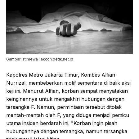
Gambar Istimewa : akcdn.detik.net.id
Kapolres Metro Jakarta Timur, Kombes Alfian
Nurrizal, membeberkan motif sementara di balik aksi
keji ini. Menurut Alfian, korban sempat menyatakan
keinginannya untuk mengakhiri hubungan dengan
tersangka F. Namun, permintaan tersebut ditolak
mentah-mentah oleh F, yang diduga menjadi pemicu
utama insiden berdarah ini. "Korban ingin pisah
hubungannya dengan tersangka, namun tersangka