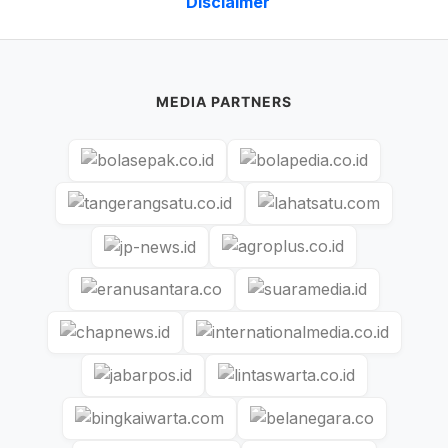
Disclaimer
MEDIA PARTNERS