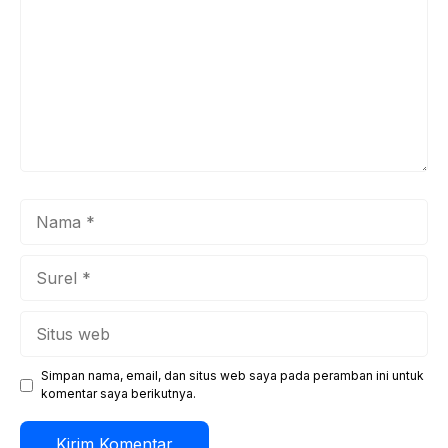
Nama
Surel
Situs
web
Simpan nama, email, dan situs web saya pada peramban ini untuk
komentar saya berikutnya.