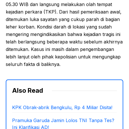
05.30 WIB dan langsung melakukan olah tempat
kejadian perkara (TKP). Dari hasil pemeriksaan awal,
ditemukan luka sayatan yang cukup parah di bagian
leher korban. Kondisi darah di lokasi yang sudah
mengering mengindikasikan bahwa kejadian tragis ini
telah berlangsung beberapa waktu sebelum akhirnya
ditemukan. Kasus ini masih dalam pengembangan
lebih lanjut oleh pihak kepolisian untuk mengungkap
seluruh fakta di baliknya.
Also Read
KPK Obrak-abrik Bengkulu, Rp 4 Miliar Disita!
Pramuka Garuda Jamin Lolos TNI Tanpa Tes?
Ini Klarifikasi AD!