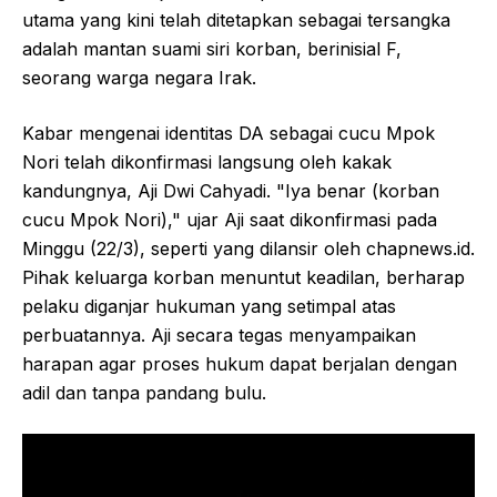
utama yang kini telah ditetapkan sebagai tersangka
adalah mantan suami siri korban, berinisial F,
seorang warga negara Irak.
Kabar mengenai identitas DA sebagai cucu Mpok
Nori telah dikonfirmasi langsung oleh kakak
kandungnya, Aji Dwi Cahyadi. "Iya benar (korban
cucu Mpok Nori)," ujar Aji saat dikonfirmasi pada
Minggu (22/3), seperti yang dilansir oleh chapnews.id.
Pihak keluarga korban menuntut keadilan, berharap
pelaku diganjar hukuman yang setimpal atas
perbuatannya. Aji secara tegas menyampaikan
harapan agar proses hukum dapat berjalan dengan
adil dan tanpa pandang bulu.