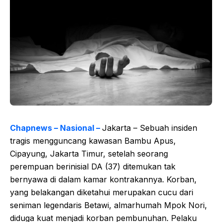
Chapnews – Nasional –
Jakarta – Sebuah insiden
tragis mengguncang kawasan Bambu Apus,
Cipayung, Jakarta Timur, setelah seorang
perempuan berinisial DA (37) ditemukan tak
bernyawa di dalam kamar kontrakannya. Korban,
yang belakangan diketahui merupakan cucu dari
seniman legendaris Betawi, almarhumah Mpok Nori,
diduga kuat menjadi korban pembunuhan. Pelaku