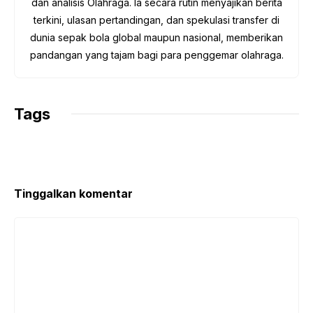
dan analisis Olahraga. Ia secara rutin menyajikan berita
terkini, ulasan pertandingan, dan spekulasi transfer di
dunia sepak bola global maupun nasional, memberikan
pandangan yang tajam bagi para penggemar olahraga.
Tags
Tinggalkan komentar
Komentar