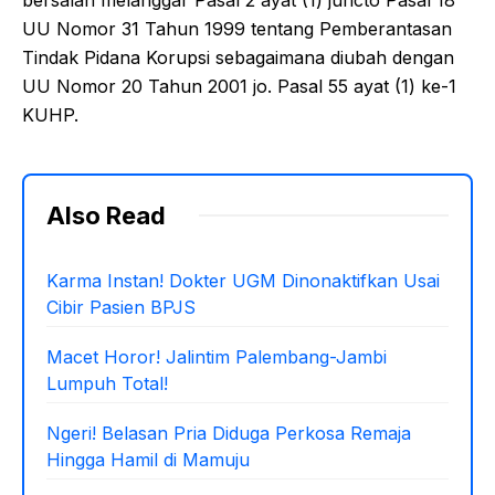
UU Nomor 31 Tahun 1999 tentang Pemberantasan
Tindak Pidana Korupsi sebagaimana diubah dengan
UU Nomor 20 Tahun 2001 jo. Pasal 55 ayat (1) ke-1
KUHP.
Also Read
Karma Instan! Dokter UGM Dinonaktifkan Usai
Cibir Pasien BPJS
Macet Horor! Jalintim Palembang-Jambi
Lumpuh Total!
Ngeri! Belasan Pria Diduga Perkosa Remaja
Hingga Hamil di Mamuju