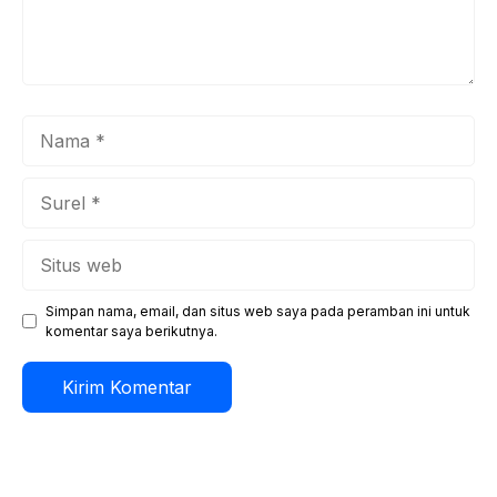
Nama
Surel
Situs
web
Simpan nama, email, dan situs web saya pada peramban ini untuk
komentar saya berikutnya.