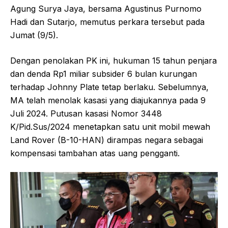
Agung Surya Jaya, bersama Agustinus Purnomo
Hadi dan Sutarjo, memutus perkara tersebut pada
Jumat (9/5).
Dengan penolakan PK ini, hukuman 15 tahun penjara
dan denda Rp1 miliar subsider 6 bulan kurungan
terhadap Johnny Plate tetap berlaku. Sebelumnya,
MA telah menolak kasasi yang diajukannya pada 9
Juli 2024. Putusan kasasi Nomor 3448
K/Pid.Sus/2024 menetapkan satu unit mobil mewah
Land Rover (B-10-HAN) dirampas negara sebagai
kompensasi tambahan atas uang pengganti.