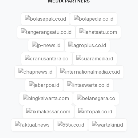
MEDIA PARTNERS