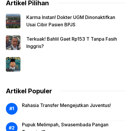
Artikel Pilihan
Karma Instan! Dokter UGM Dinonaktifkan
Usai Cibir Pasien BPJS
Terkuak! Bahlil Gaet Rp153 T Tanpa Fasih
Inggris?
Artikel Populer
Rahasia Transfer Mengejutkan Juventus!
Pupuk Melimpah, Swasembada Pangan