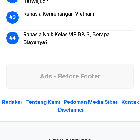
Terwujud?
Rahasia Kemenangan Vietnam!
Rahasia Naik Kelas VIP BPJS, Berapa
Biayanya?
Ads - Before Footer
Redaksi
Tentang Kami
Pedoman Media Siber
Kontak
Disclaimer