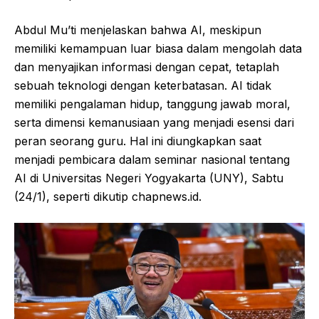
Abdul Mu’ti menjelaskan bahwa AI, meskipun
memiliki kemampuan luar biasa dalam mengolah data
dan menyajikan informasi dengan cepat, tetaplah
sebuah teknologi dengan keterbatasan. AI tidak
memiliki pengalaman hidup, tanggung jawab moral,
serta dimensi kemanusiaan yang menjadi esensi dari
peran seorang guru. Hal ini diungkapkan saat
menjadi pembicara dalam seminar nasional tentang
AI di Universitas Negeri Yogyakarta (UNY), Sabtu
(24/1), seperti dikutip chapnews.id.