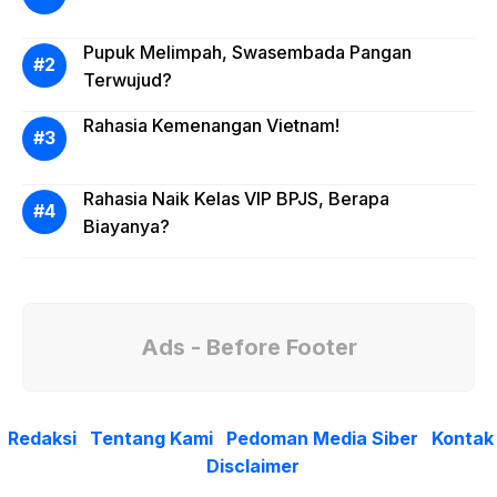
Pupuk Melimpah, Swasembada Pangan
Terwujud?
Rahasia Kemenangan Vietnam!
Rahasia Naik Kelas VIP BPJS, Berapa
Biayanya?
Ads - Before Footer
Redaksi
Tentang Kami
Pedoman Media Siber
Kontak
Disclaimer