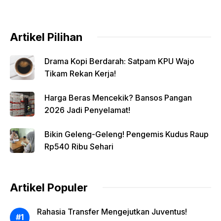
Artikel Pilihan
Drama Kopi Berdarah: Satpam KPU Wajo
Tikam Rekan Kerja!
Harga Beras Mencekik? Bansos Pangan
2026 Jadi Penyelamat!
Bikin Geleng-Geleng! Pengemis Kudus Raup
Rp540 Ribu Sehari
Artikel Populer
Rahasia Transfer Mengejutkan Juventus!