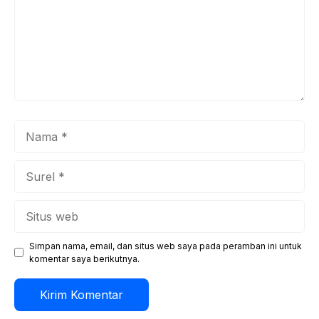
Nama
Surel
Situs
web
Simpan nama, email, dan situs web saya pada peramban ini untuk
komentar saya berikutnya.