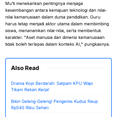
Mu’ti menekankan pentingnya menjaga
keseimbangan antara kemajuan teknologi dan nilai-
nilai kemanusiaan dalam dunia pendidikan. Guru
harus tetap menjadi aktor utama dalam membimbing
siswa, menanamkan nilai-nilai, serta membentuk
karakter. "Aset manusia dan dimensi kemanusiaan
tidak boleh terlepas dalam konteks AI," pungkasnya.
Also Read
Drama Kopi Berdarah: Satpam KPU Wajo
Tikam Rekan Kerja!
Bikin Geleng-Geleng! Pengemis Kudus Raup
Rp540 Ribu Sehari