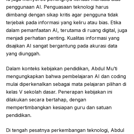
penggunaan AI. Penguasaan teknologi harus
diimbangi dengan sikap kritis agar pengguna tidak
terjebak pada informasi yang keliru atau bias. Etika
dalam pemanfaatan AI, terutama di ruang digital, juga
menjadi perhatian penting. Kualitas informasi yang
disajikan AI sangat bergantung pada akurasi data
yang diunggah.
Dalam konteks kebijakan pendidikan, Abdul Mu’ti
mengungkapkan bahwa pembelajaran AI dan coding
mulai diperkenalkan sebagai mata pelajaran pilihan di
kelas V sekolah dasar. Penerapan kebijakan ini
dilakukan secara bertahap, dengan
mempertimbangkan kesiapan guru dan satuan
pendidikan.
Di tengah pesatnya perkembangan teknologi, Abdul