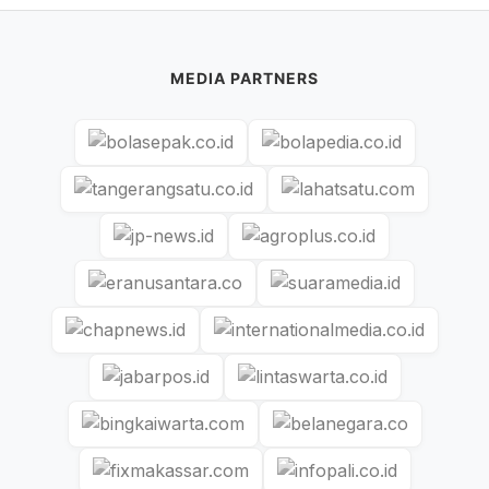
MEDIA PARTNERS