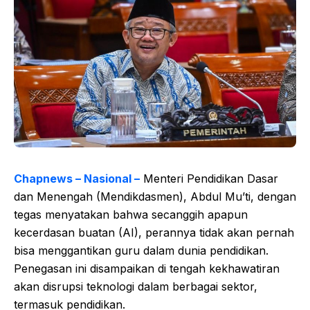
Chapnews – Nasional –
Menteri Pendidikan Dasar
dan Menengah (Mendikdasmen), Abdul Mu’ti, dengan
tegas menyatakan bahwa secanggih apapun
kecerdasan buatan (AI), perannya tidak akan pernah
bisa menggantikan guru dalam dunia pendidikan.
Penegasan ini disampaikan di tengah kekhawatiran
akan disrupsi teknologi dalam berbagai sektor,
termasuk pendidikan.