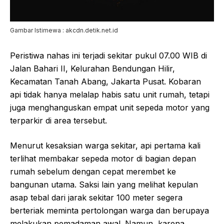
Gambar Istimewa : akcdn.detik.net.id
Peristiwa nahas ini terjadi sekitar pukul 07.00 WIB di
Jalan Bahari II, Kelurahan Bendungan Hilir,
Kecamatan Tanah Abang, Jakarta Pusat. Kobaran
api tidak hanya melalap habis satu unit rumah, tetapi
juga menghanguskan empat unit sepeda motor yang
terparkir di area tersebut.
Menurut kesaksian warga sekitar, api pertama kali
terlihat membakar sepeda motor di bagian depan
rumah sebelum dengan cepat merembet ke
bangunan utama. Saksi lain yang melihat kepulan
asap tebal dari jarak sekitar 100 meter segera
berteriak meminta pertolongan warga dan berupaya
melakukan pemadaman awal. Namun, karena