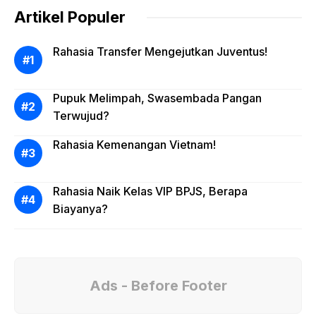
Artikel Populer
Rahasia Transfer Mengejutkan Juventus!
Pupuk Melimpah, Swasembada Pangan
Terwujud?
Rahasia Kemenangan Vietnam!
Rahasia Naik Kelas VIP BPJS, Berapa
Biayanya?
Ads - Before Footer