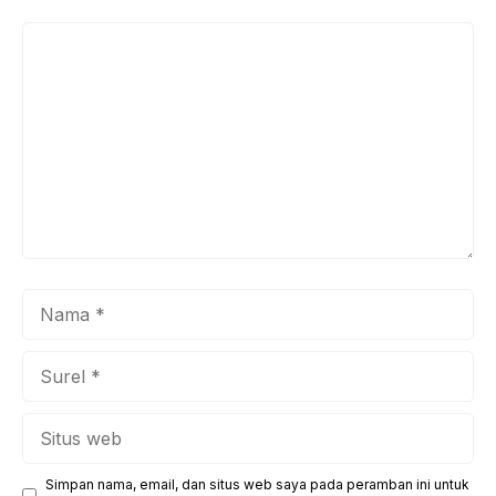
Komentar
Nama
Surel
Situs
web
Simpan nama, email, dan situs web saya pada peramban ini untuk