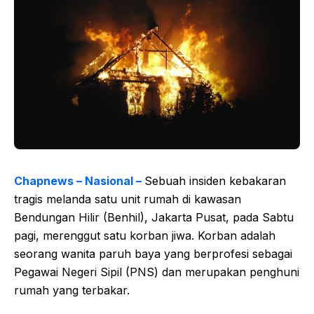
Chapnews – Nasional –
Sebuah insiden kebakaran
tragis melanda satu unit rumah di kawasan
Bendungan Hilir (Benhil), Jakarta Pusat, pada Sabtu
pagi, merenggut satu korban jiwa. Korban adalah
seorang wanita paruh baya yang berprofesi sebagai
Pegawai Negeri Sipil (PNS) dan merupakan penghuni
rumah yang terbakar.