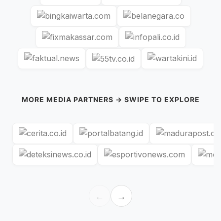
MORE MEDIA PARTNERS → SWIPE TO EXPLORE
←
→