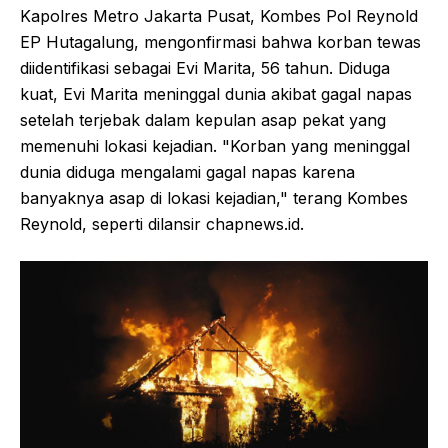
Kapolres Metro Jakarta Pusat, Kombes Pol Reynold
EP Hutagalung, mengonfirmasi bahwa korban tewas
diidentifikasi sebagai Evi Marita, 56 tahun. Diduga
kuat, Evi Marita meninggal dunia akibat gagal napas
setelah terjebak dalam kepulan asap pekat yang
memenuhi lokasi kejadian. "Korban yang meninggal
dunia diduga mengalami gagal napas karena
banyaknya asap di lokasi kejadian," terang Kombes
Reynold, seperti dilansir chapnews.id.