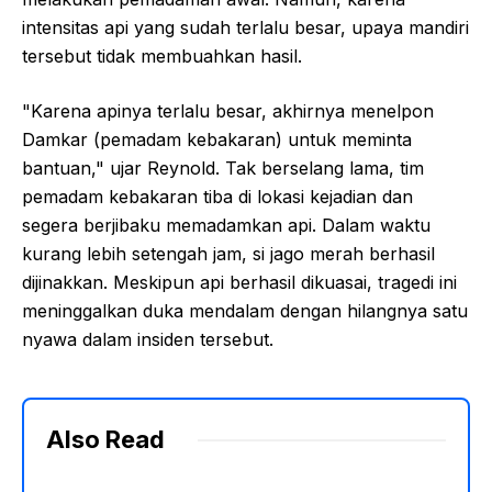
intensitas api yang sudah terlalu besar, upaya mandiri
tersebut tidak membuahkan hasil.
"Karena apinya terlalu besar, akhirnya menelpon
Damkar (pemadam kebakaran) untuk meminta
bantuan," ujar Reynold. Tak berselang lama, tim
pemadam kebakaran tiba di lokasi kejadian dan
segera berjibaku memadamkan api. Dalam waktu
kurang lebih setengah jam, si jago merah berhasil
dijinakkan. Meskipun api berhasil dikuasai, tragedi ini
meninggalkan duka mendalam dengan hilangnya satu
nyawa dalam insiden tersebut.
Also Read