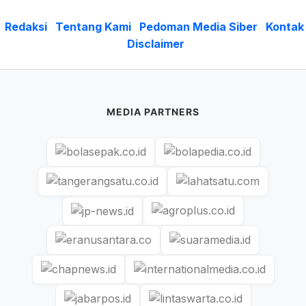
Redaksi
Tentang Kami
Pedoman Media Siber
Kontak
Disclaimer
MEDIA PARTNERS