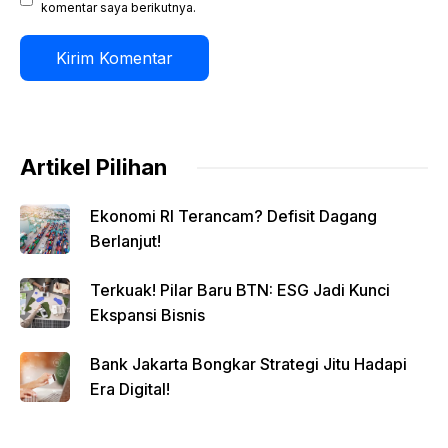
komentar saya berikutnya.
Artikel Pilihan
Ekonomi RI Terancam? Defisit Dagang
Berlanjut!
Terkuak! Pilar Baru BTN: ESG Jadi Kunci
Ekspansi Bisnis
Bank Jakarta Bongkar Strategi Jitu Hadapi
Era Digital!