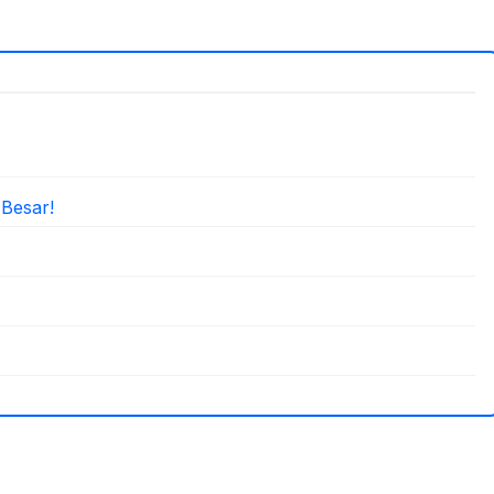
 Besar!