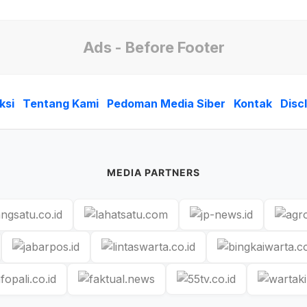
Ads - Before Footer
ksi
Tentang Kami
Pedoman Media Siber
Kontak
Disc
MEDIA PARTNERS