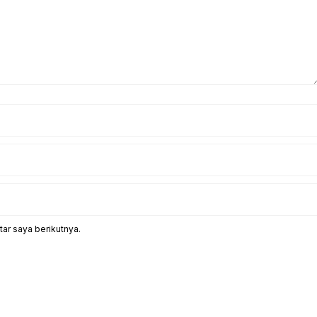
ar saya berikutnya.