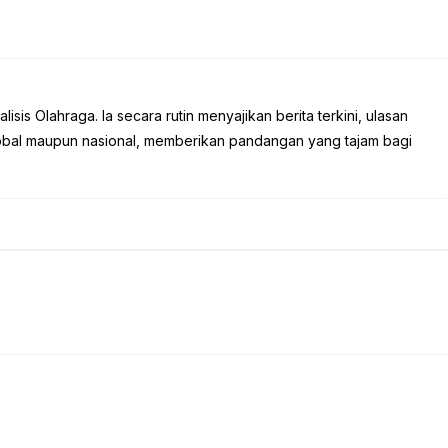
sis Olahraga. Ia secara rutin menyajikan berita terkini, ulasan
global maupun nasional, memberikan pandangan yang tajam bagi