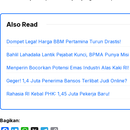
Also Read
Dompet Lega! Harga BBM Pertamina Turun Drastis!
Bahlil Lahadalia Lantik Pejabat Kunci, BPMA Punya Misi
Menperin Bocorkan Potensi Emas Industri Alas Kaki RI!
Geger! 1,4 Juta Penerima Bansos Terlibat Judi Online?
Rahasia RI Kebal PHK: 1,45 Juta Pekerja Baru!
Bagikan: