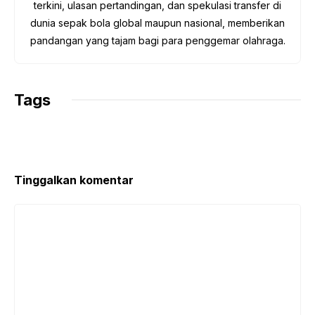
terkini, ulasan pertandingan, dan spekulasi transfer di
dunia sepak bola global maupun nasional, memberikan
pandangan yang tajam bagi para penggemar olahraga.
Tags
Tinggalkan komentar
Komentar