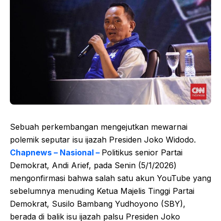
Sebuah perkembangan mengejutkan mewarnai
polemik seputar isu ijazah Presiden Joko Widodo.
Chapnews – Nasional –
Politikus senior Partai
Demokrat, Andi Arief, pada Senin (5/1/2026)
mengonfirmasi bahwa salah satu akun YouTube yang
sebelumnya menuding Ketua Majelis Tinggi Partai
Demokrat, Susilo Bambang Yudhoyono (SBY),
berada di balik isu ijazah palsu Presiden Joko