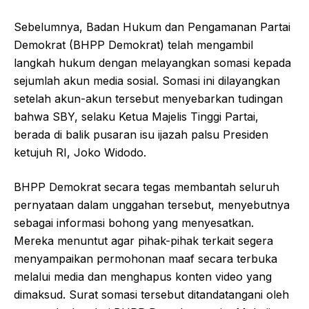
Sebelumnya, Badan Hukum dan Pengamanan Partai
Demokrat (BHPP Demokrat) telah mengambil
langkah hukum dengan melayangkan somasi kepada
sejumlah akun media sosial. Somasi ini dilayangkan
setelah akun-akun tersebut menyebarkan tudingan
bahwa SBY, selaku Ketua Majelis Tinggi Partai,
berada di balik pusaran isu ijazah palsu Presiden
ketujuh RI, Joko Widodo.
BHPP Demokrat secara tegas membantah seluruh
pernyataan dalam unggahan tersebut, menyebutnya
sebagai informasi bohong yang menyesatkan.
Mereka menuntut agar pihak-pihak terkait segera
menyampaikan permohonan maaf secara terbuka
melalui media dan menghapus konten video yang
dimaksud. Surat somasi tersebut ditandatangani oleh