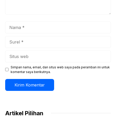
Nama
Surel
Situs
web
Simpan nama, email, dan situs web saya pada peramban ini untuk
komentar saya berikutnya.
Artikel Pilihan