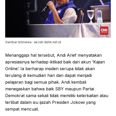
Gambar Istimewa : akcdn.detik.net.id
Menanggapi hal tersebut, Andi Arief menyatakan
apresiasinya terhadap iktikad baik dari akun ‘Kajian
Online’. Ia berharap insiden serupa tidak akan
terulang di kemudian hari dan dapat menjadi
pelajaran bagi semua pihak. Andi kembali
menegaskan bahwa baik SBY maupun Partai
Demokrat sama sekali tidak memiliki keterkaitan atau
terlibat dalam isu ijazah Presiden Jokowi yang
sempat mencuat.