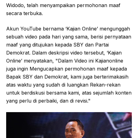
Widodo, telah menyampaikan permohonan maaf
secara terbuka.
Akun YouTube bernama ‘Kajian Online’ mengunggah
sebuah video pada hari yang sama, berisi pernyataan
maaf yang ditujukan kepada SBY dan Partai
Demokrat. Dalam deskripsi video tersebut, ‘Kajian
Online’ menyatakan, "Dalam Video ini Kajianonline
juga ingin Mengucapkan permohonan maaf kepada
Bapak SBY dan Demokrat, kami juga berterimakasih
atas waktu yang sudah di luangkan Rekan-rekan
untuk berdiskusi bersama kami, atas sejumlah konten
yang perlu di perbaiki, dan di revisi."