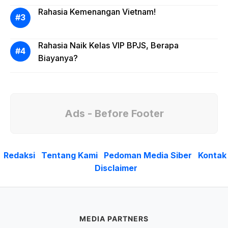
Rahasia Kemenangan Vietnam!
Rahasia Naik Kelas VIP BPJS, Berapa
Biayanya?
Ads - Before Footer
Redaksi
Tentang Kami
Pedoman Media Siber
Kontak
Disclaimer
MEDIA PARTNERS