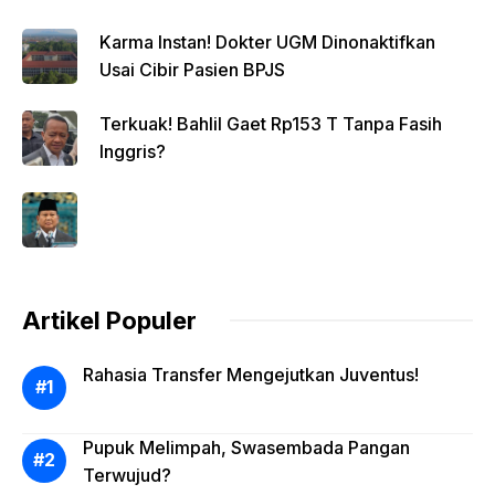
Karma Instan! Dokter UGM Dinonaktifkan
Usai Cibir Pasien BPJS
Terkuak! Bahlil Gaet Rp153 T Tanpa Fasih
Inggris?
Artikel Populer
Rahasia Transfer Mengejutkan Juventus!
Pupuk Melimpah, Swasembada Pangan
Terwujud?