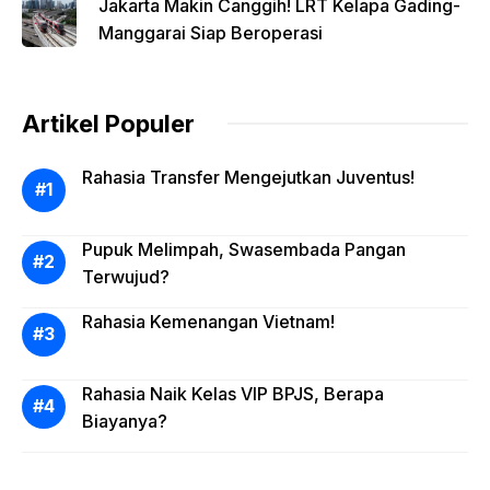
Jakarta Makin Canggih! LRT Kelapa Gading-
Manggarai Siap Beroperasi
Artikel Populer
Rahasia Transfer Mengejutkan Juventus!
Pupuk Melimpah, Swasembada Pangan
Terwujud?
Rahasia Kemenangan Vietnam!
Rahasia Naik Kelas VIP BPJS, Berapa
Biayanya?