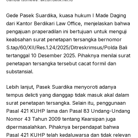
Gede Pasek Suardika, kuasa hukum I Made Daging
dari Kantor Berdikari Law Office, menjelaskan bahwa
pengajuan praperadilan ini bertujuan untuk menguji
keabsahan surat penetapan tersangka bernomor
S.tap/60/XII/Res.1.24/2025/Ditreskrimsus/Polda Bali
tertanggal 10 Desember 2025. Pihaknya menilai surat
penetapan tersangka tersebut cacat formil dan
substansial.
Lebih lanjut, Pasek Suardika menyoroti adanya
tempus delicti yang dianggap tidak masuk akal dalam
surat penetapan tersangka. Selain itu, penggunaan
Pasal 421 KUHP lama dan Pasal 83 Undang-Undang
Nomor 43 Tahun 2009 tentang Kearsipan juga
dipermasalahkan. Pihaknya berpendapat bahwa
Pasal 421 KUHP telah kedaluwarsa dan tidak relevan