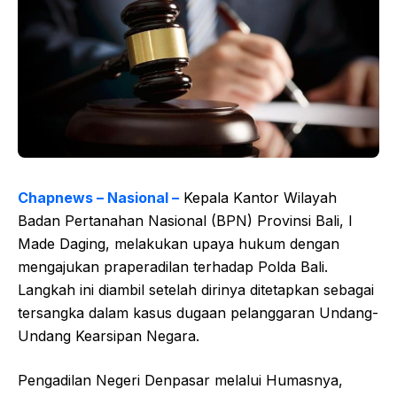
Chapnews – Nasional –
Kepala Kantor Wilayah
Badan Pertanahan Nasional (BPN) Provinsi Bali, I
Made Daging, melakukan upaya hukum dengan
mengajukan praperadilan terhadap Polda Bali.
Langkah ini diambil setelah dirinya ditetapkan sebagai
tersangka dalam kasus dugaan pelanggaran Undang-
Undang Kearsipan Negara.
Pengadilan Negeri Denpasar melalui Humasnya,