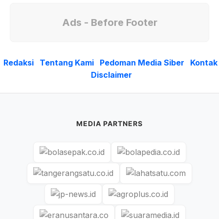
Ads - Before Footer
Redaksi
Tentang Kami
Pedoman Media Siber
Kontak
Disclaimer
MEDIA PARTNERS