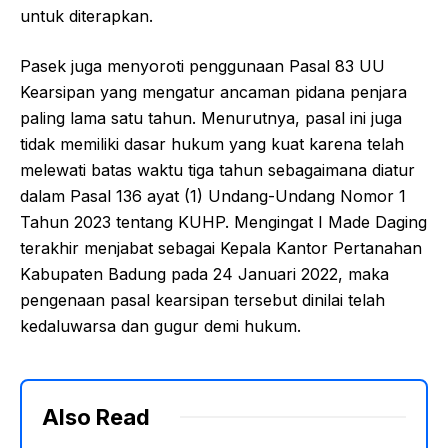
untuk diterapkan.
Pasek juga menyoroti penggunaan Pasal 83 UU
Kearsipan yang mengatur ancaman pidana penjara
paling lama satu tahun. Menurutnya, pasal ini juga
tidak memiliki dasar hukum yang kuat karena telah
melewati batas waktu tiga tahun sebagaimana diatur
dalam Pasal 136 ayat (1) Undang-Undang Nomor 1
Tahun 2023 tentang KUHP. Mengingat I Made Daging
terakhir menjabat sebagai Kepala Kantor Pertanahan
Kabupaten Badung pada 24 Januari 2022, maka
pengenaan pasal kearsipan tersebut dinilai telah
kedaluwarsa dan gugur demi hukum.
Also Read