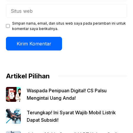
Situs
web
Simpan nama, email, dan situs web saya pada peramban ini untuk
komentar saya berikutnya.
Artikel Pilihan
Waspada Penipuan Digital! CS Palsu
Mengintai Uang Anda!
Terungkap! Ini Syarat Wajib Mobil Listrik
Dapat Subsidi!