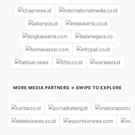
MORE MEDIA PARTNERS → SWIPE TO EXPLORE