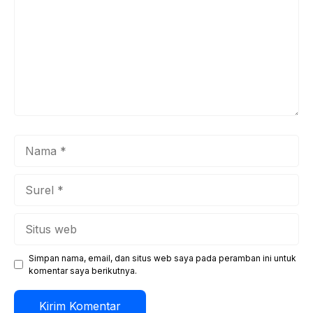
Nama
Surel
Situs
web
Simpan nama, email, dan situs web saya pada peramban ini untuk
komentar saya berikutnya.