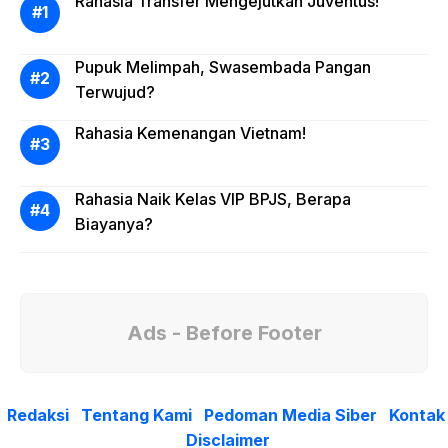
Rahasia Transfer Mengejutkan Juventus!
Pupuk Melimpah, Swasembada Pangan
Terwujud?
Rahasia Kemenangan Vietnam!
Rahasia Naik Kelas VIP BPJS, Berapa
Biayanya?
Ads - Before Footer
Redaksi
Tentang Kami
Pedoman Media Siber
Kontak
Disclaimer