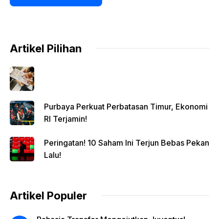
Artikel Pilihan
Purbaya Perkuat Perbatasan Timur, Ekonomi
RI Terjamin!
Peringatan! 10 Saham Ini Terjun Bebas Pekan
Lalu!
Artikel Populer