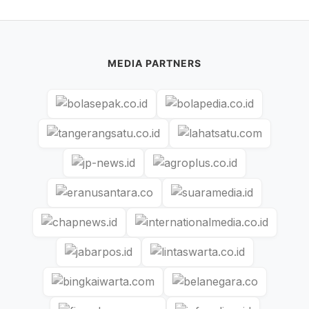
MEDIA PARTNERS