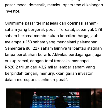
pasar modal domestik, memicu optimisme di kalangan
investor.
Optimisme pasar terlihat jelas dari dominasi saham-
saham yang bergerak positif. Tercatat, sebanyak 578
saham berhasil membukukan kenaikan harga, jauh
melampaui 153 saham yang mengalami pelemahan.
Sementara itu, 227 saham lainnya terpantau stagnan
tanpa perubahan berarti. Aktivitas perdagangan juga
cukup ramai, dengan total transaksi mencapai
Rp20,2 triliun dari 43,2 miliar lembar saham yang
berpindah tangan, menunjukkan gairah investor
dalam merespons sentimen positif.