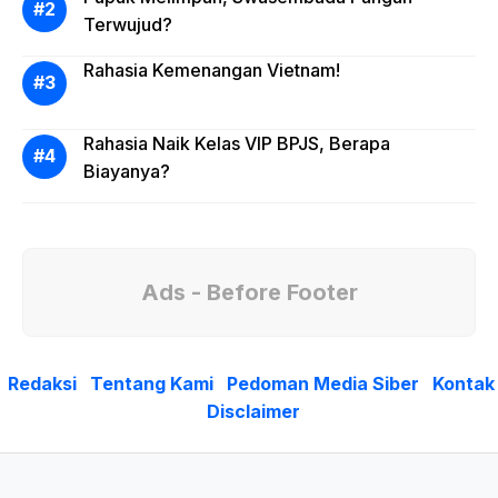
Terwujud?
Rahasia Kemenangan Vietnam!
Rahasia Naik Kelas VIP BPJS, Berapa
Biayanya?
Ads - Before Footer
Redaksi
Tentang Kami
Pedoman Media Siber
Kontak
Disclaimer