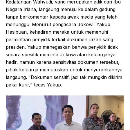
Kedatangan Wahyudi, yang merupakan adik dari Ibu
Negara Iriana, langsung menuju ke dalam gedung
tanpa berkomentar kepada awak media yang telah
menunggu. Menurut pengacara Jokowi, Yakup
Hasibuan, kehadiran mereka untuk memenuhi
permintaan penyidik terkait dokumen ijazah sang
presiden. Yakup menegaskan bahwa penyidik tidak
secara spesifik meminta Jokowi atau keluarganya
hadir, namun karena sensitivitas dokumen tersebut,
pihak keluarga memutuskan untuk menyerahkannya
langsung. "Dokumen sensitif, jadi tak mungkin dikirim
pakai kurir," tegas Yakup.