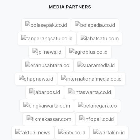
MEDIA PARTNERS