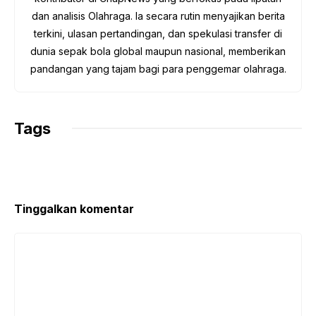
dan analisis Olahraga. Ia secara rutin menyajikan berita
terkini, ulasan pertandingan, dan spekulasi transfer di
dunia sepak bola global maupun nasional, memberikan
pandangan yang tajam bagi para penggemar olahraga.
Tags
Tinggalkan komentar
Komentar