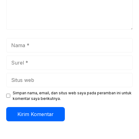
Nama
Surel
Situs
web
Simpan nama, email, dan situs web saya pada peramban ini untuk
komentar saya berikutnya.