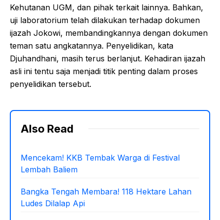
Kehutanan UGM, dan pihak terkait lainnya. Bahkan,
uji laboratorium telah dilakukan terhadap dokumen
ijazah Jokowi, membandingkannya dengan dokumen
teman satu angkatannya. Penyelidikan, kata
Djuhandhani, masih terus berlanjut. Kehadiran ijazah
asli ini tentu saja menjadi titik penting dalam proses
penyelidikan tersebut.
Also Read
Mencekam! KKB Tembak Warga di Festival
Lembah Baliem
Bangka Tengah Membara! 118 Hektare Lahan
Ludes Dilalap Api