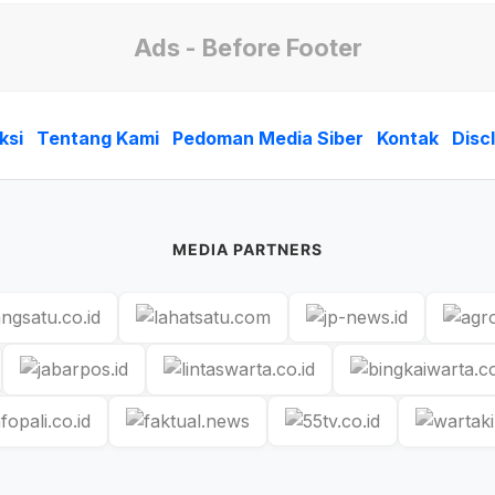
Ads - Before Footer
ksi
Tentang Kami
Pedoman Media Siber
Kontak
Disc
MEDIA PARTNERS