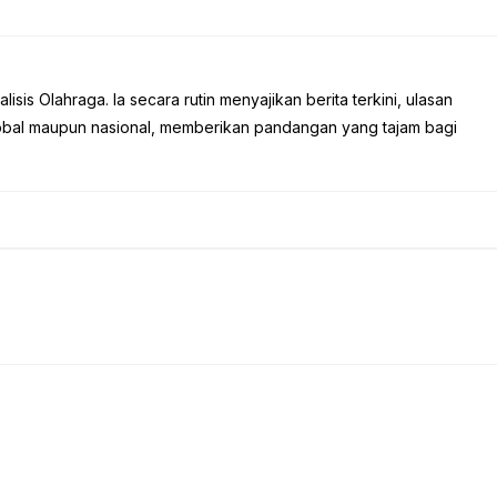
sis Olahraga. Ia secara rutin menyajikan berita terkini, ulasan
global maupun nasional, memberikan pandangan yang tajam bagi