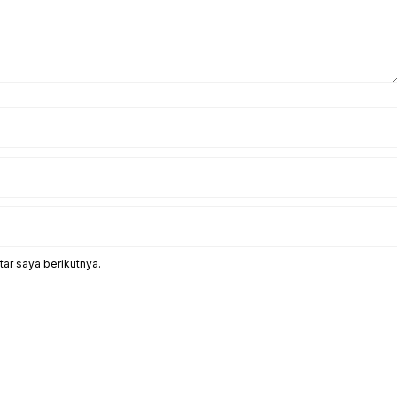
ar saya berikutnya.