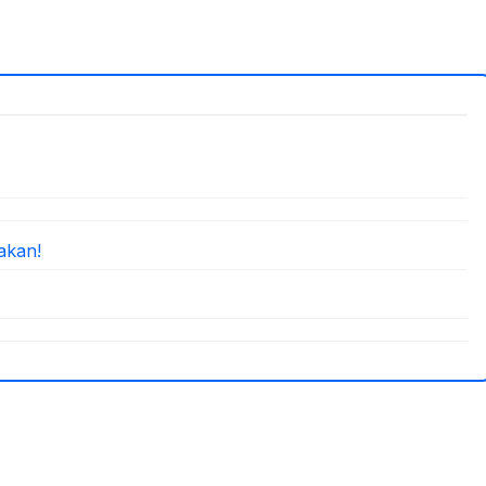
akan!