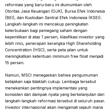
reformasi yang baru-baru ini diumumkan oleh
Otoritas Jasa Keuangan (OJK), Bursa Efek Indonesia
(BEI), dan Kustodian Sentral Efek Indonesia (KSEI).
Langkah-langkah ini mencakup peningkatan
keterbukaan bagi pemegang saham dengan
kepemilikan di atas 1 persen, klasifikasi investor yang
lebih rinci, penerapan kerangka High Shareholding
Concentration (HSC), serta peta jalan untuk
meningkatkan ketentuan minimum free float menjadi
15 persen.
Namun, MSCI menegaskan bahwa pengumuman
kebijakan saja tidaklah cukup. Lembaga tersebut
menekankan pentingnya implementasi yang
konsisten dan dampak nyata yang berkelanjutan dari
langkah-langkah reformasi tersebut di seluruh pasar.
Investor internasional akan mengamati sejauh mana