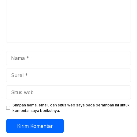
Nama
Surel
Situs
web
Simpan nama, email, dan situs web saya pada peramban ini untuk
komentar saya berikutnya.