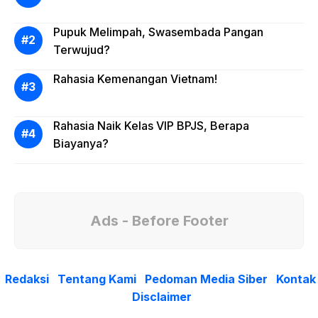
Pupuk Melimpah, Swasembada Pangan
Terwujud?
Rahasia Kemenangan Vietnam!
Rahasia Naik Kelas VIP BPJS, Berapa
Biayanya?
Ads - Before Footer
Redaksi
Tentang Kami
Pedoman Media Siber
Kontak
Disclaimer