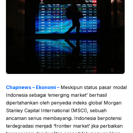
Chapnews – Ekonomi –
Meskipun status pasar modal
Indonesia sebagai ‘emerging market’ berhasil
dipertahankan oleh penyedia indeks global Morgan
Stanley Capital International (MSCI), sebuah
ancaman serius membayangi. Indonesia berpotensi
terdegradasi menjadi ‘frontier market’ jika perbaikan