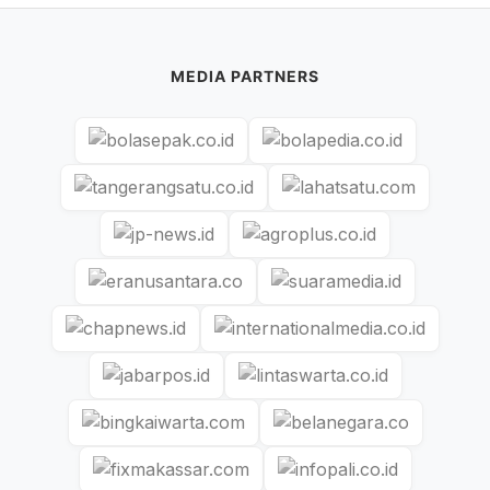
MEDIA PARTNERS