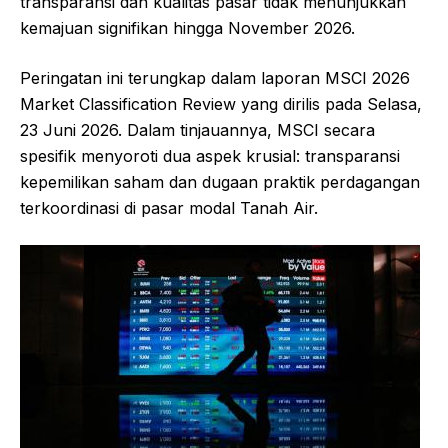
transparansi dan kualitas pasar tidak menunjukkan
kemajuan signifikan hingga November 2026.
Peringatan ini terungkap dalam laporan MSCI 2026
Market Classification Review yang dirilis pada Selasa,
23 Juni 2026. Dalam tinjauannya, MSCI secara
spesifik menyoroti dua aspek krusial: transparansi
kepemilikan saham dan dugaan praktik perdagangan
terkoordinasi di pasar modal Tanah Air.