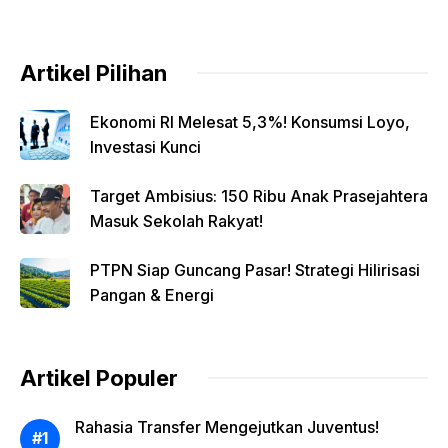
Artikel Pilihan
Ekonomi RI Melesat 5,3%! Konsumsi Loyo,
Investasi Kunci
Target Ambisius: 150 Ribu Anak Prasejahtera
Masuk Sekolah Rakyat!
PTPN Siap Guncang Pasar! Strategi Hilirisasi
Pangan & Energi
Artikel Populer
Rahasia Transfer Mengejutkan Juventus!