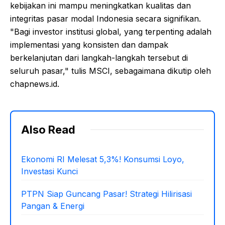
kebijakan ini mampu meningkatkan kualitas dan
integritas pasar modal Indonesia secara signifikan.
"Bagi investor institusi global, yang terpenting adalah
implementasi yang konsisten dan dampak
berkelanjutan dari langkah-langkah tersebut di
seluruh pasar," tulis MSCI, sebagaimana dikutip oleh
chapnews.id.
Also Read
Ekonomi RI Melesat 5,3%! Konsumsi Loyo,
Investasi Kunci
PTPN Siap Guncang Pasar! Strategi Hilirisasi
Pangan & Energi