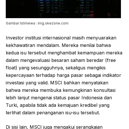
Gambar Istimewa : img.okezone.com
Investor institusi internasional masih menyuarakan
kekhawatiran mendalam. Mereka menilai bahwa
kedua isu tersebut menghambat kemampuan mereka
dalam mengevaluasi besaran saham beredar (free
float) yang sesungguhnya, sekaligus mengikis
kepercayaan terhadap harga pasar sebagai indikator
investasi yang valid. MSCI bahkan menyatakan
bahwa mereka membuka kemungkinan konsultasi
lebih lanjut mengenai status pasar Indonesia dan
Turki, apabila tidak ada kemajuan kredibel yang
terlihat dalam penanganan isu-isu tersebut.
Di sisi lain, MSCI juga mengakui serangkaian