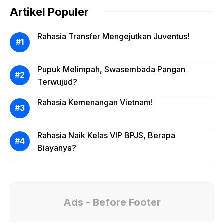
Artikel Populer
Rahasia Transfer Mengejutkan Juventus!
Pupuk Melimpah, Swasembada Pangan
Terwujud?
Rahasia Kemenangan Vietnam!
Rahasia Naik Kelas VIP BPJS, Berapa
Biayanya?
Ads - Before Footer