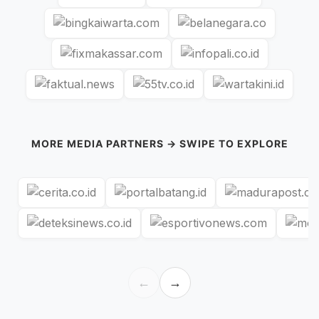
MORE MEDIA PARTNERS → SWIPE TO EXPLORE
←
→