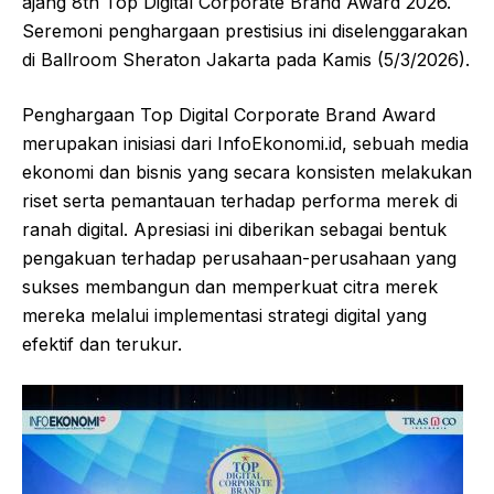
ajang 8th Top Digital Corporate Brand Award 2026.
Seremoni penghargaan prestisius ini diselenggarakan
di Ballroom Sheraton Jakarta pada Kamis (5/3/2026).
Penghargaan Top Digital Corporate Brand Award
merupakan inisiasi dari InfoEkonomi.id, sebuah media
ekonomi dan bisnis yang secara konsisten melakukan
riset serta pemantauan terhadap performa merek di
ranah digital. Apresiasi ini diberikan sebagai bentuk
pengakuan terhadap perusahaan-perusahaan yang
sukses membangun dan memperkuat citra merek
mereka melalui implementasi strategi digital yang
efektif dan terukur.