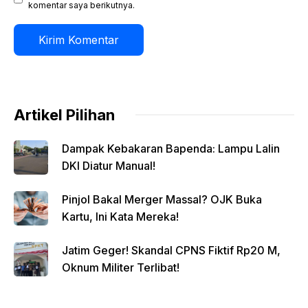
komentar saya berikutnya.
Artikel Pilihan
Dampak Kebakaran Bapenda: Lampu Lalin
DKI Diatur Manual!
Pinjol Bakal Merger Massal? OJK Buka
Kartu, Ini Kata Mereka!
Jatim Geger! Skandal CPNS Fiktif Rp20 M,
Oknum Militer Terlibat!