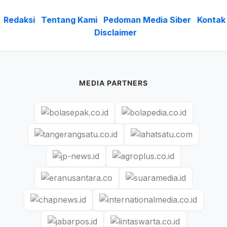
Redaksi
Tentang Kami
Pedoman Media Siber
Kontak
Disclaimer
MEDIA PARTNERS