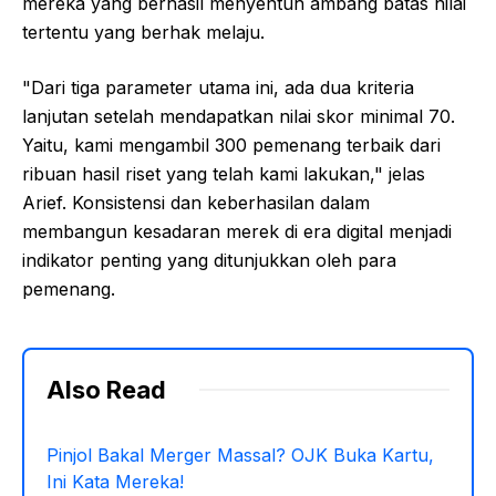
mereka yang berhasil menyentuh ambang batas nilai
tertentu yang berhak melaju.
"Dari tiga parameter utama ini, ada dua kriteria
lanjutan setelah mendapatkan nilai skor minimal 70.
Yaitu, kami mengambil 300 pemenang terbaik dari
ribuan hasil riset yang telah kami lakukan," jelas
Arief. Konsistensi dan keberhasilan dalam
membangun kesadaran merek di era digital menjadi
indikator penting yang ditunjukkan oleh para
pemenang.
Also Read
Pinjol Bakal Merger Massal? OJK Buka Kartu,
Ini Kata Mereka!