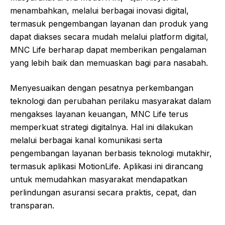
menambahkan, melalui berbagai inovasi digital,
termasuk pengembangan layanan dan produk yang
dapat diakses secara mudah melalui platform digital,
MNC Life berharap dapat memberikan pengalaman
yang lebih baik dan memuaskan bagi para nasabah.
Menyesuaikan dengan pesatnya perkembangan
teknologi dan perubahan perilaku masyarakat dalam
mengakses layanan keuangan, MNC Life terus
memperkuat strategi digitalnya. Hal ini dilakukan
melalui berbagai kanal komunikasi serta
pengembangan layanan berbasis teknologi mutakhir,
termasuk aplikasi MotionLife. Aplikasi ini dirancang
untuk memudahkan masyarakat mendapatkan
perlindungan asuransi secara praktis, cepat, dan
transparan.