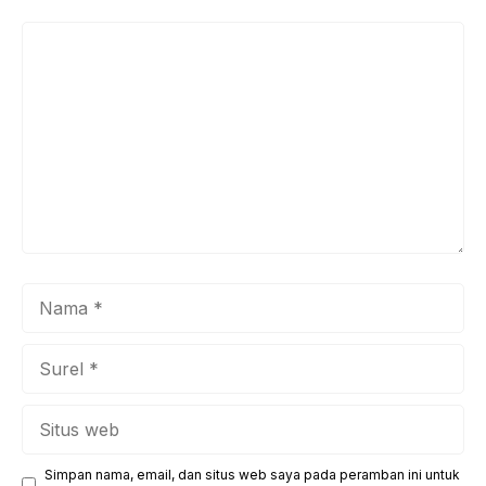
Komentar
Nama
Surel
Situs
web
Simpan nama, email, dan situs web saya pada peramban ini untuk