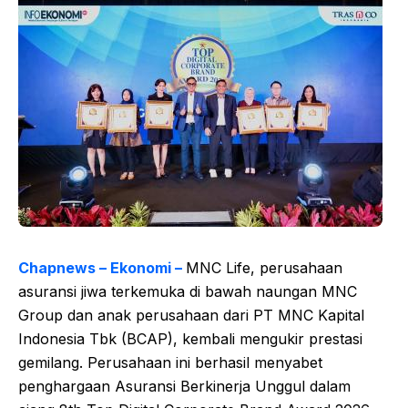
Chapnews – Ekonomi –
MNC Life, perusahaan
asuransi jiwa terkemuka di bawah naungan MNC
Group dan anak perusahaan dari PT MNC Kapital
Indonesia Tbk (BCAP), kembali mengukir prestasi
gemilang. Perusahaan ini berhasil menyabet
penghargaan Asuransi Berkinerja Unggul dalam