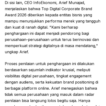
Di sisi lain, CEO InfoEkonomi, Arief Munajad,
menjelaskan bahwa Top Digital Corporate Brand
Award 2026 diberikan kepada entitas bisnis yang
mampu menunjukkan performa merek yang tangguh
dan kuat di ranah digital. "Kami berharap
penghargaan ini dapat menjadi pendorong bagi
perusahaan-perusahaan untuk terus berinovasi dan
memperkuat strategi digitalnya di masa mendatang,"
ungkap Arief.
Proses penilaian untuk penghargaan ini dilakukan
berdasarkan sejumlah indikator krusial, meliputi
visibilitas digital perusahaan, tingkat engagement
dengan audiens, serta kekuatan brand positioning di
berbagai platform online. Arief menegaskan bahwa
tidak semua perusahaan yang masuk dalam radar
penilaian bisa langsung lolos begitu saja. Hanya