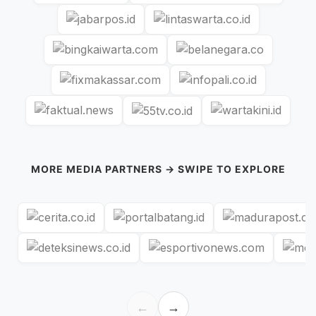
MORE MEDIA PARTNERS → SWIPE TO EXPLORE
←
→