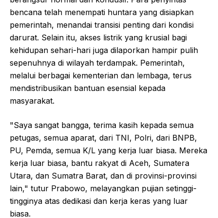
bencana telah menempati huntara yang disiapkan
pemerintah, menandai transisi penting dari kondisi
darurat. Selain itu, akses listrik yang krusial bagi
kehidupan sehari-hari juga dilaporkan hampir pulih
sepenuhnya di wilayah terdampak. Pemerintah,
melalui berbagai kementerian dan lembaga, terus
mendistribusikan bantuan esensial kepada
masyarakat.
"Saya sangat bangga, terima kasih kepada semua
petugas, semua aparat, dari TNI, Polri, dari BNPB,
PU, Pemda, semua K/L yang kerja luar biasa. Mereka
kerja luar biasa, bantu rakyat di Aceh, Sumatera
Utara, dan Sumatra Barat, dan di provinsi-provinsi
lain," tutur Prabowo, melayangkan pujian setinggi-
tingginya atas dedikasi dan kerja keras yang luar
biasa.