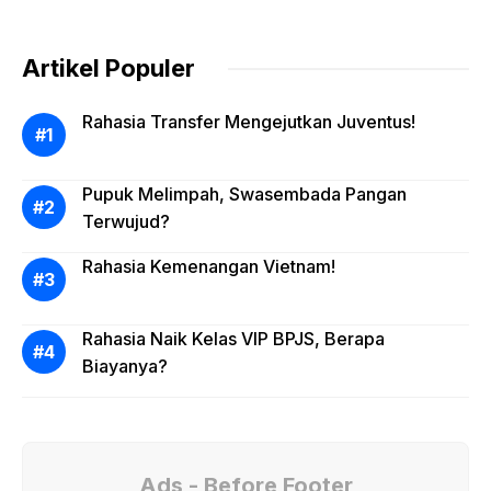
Artikel Populer
Rahasia Transfer Mengejutkan Juventus!
Pupuk Melimpah, Swasembada Pangan
Terwujud?
Rahasia Kemenangan Vietnam!
Rahasia Naik Kelas VIP BPJS, Berapa
Biayanya?
Ads - Before Footer