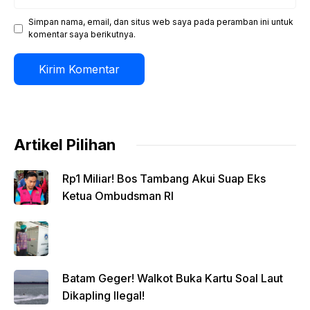
web
Simpan nama, email, dan situs web saya pada peramban ini untuk
komentar saya berikutnya.
Artikel Pilihan
Rp1 Miliar! Bos Tambang Akui Suap Eks
Ketua Ombudsman RI
Batam Geger! Walkot Buka Kartu Soal Laut
Dikapling Ilegal!