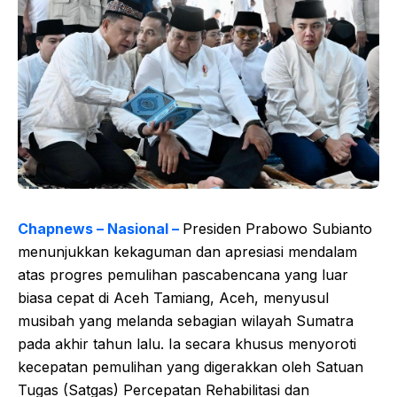
Chapnews – Nasional –
Presiden Prabowo Subianto
menunjukkan kekaguman dan apresiasi mendalam
atas progres pemulihan pascabencana yang luar
biasa cepat di Aceh Tamiang, Aceh, menyusul
musibah yang melanda sebagian wilayah Sumatra
pada akhir tahun lalu. Ia secara khusus menyoroti
kecepatan pemulihan yang digerakkan oleh Satuan
Tugas (Satgas) Percepatan Rehabilitasi dan