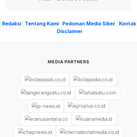
Redaksi
Tentang Kami
Pedoman Media Siber
Kontak
Disclaimer
MEDIA PARTNERS