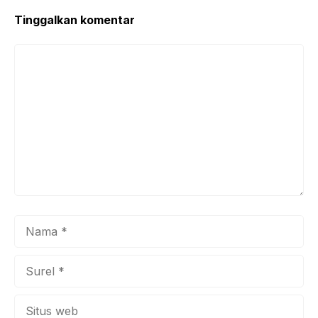
Tinggalkan komentar
Komentar
Nama
Surel
Situs