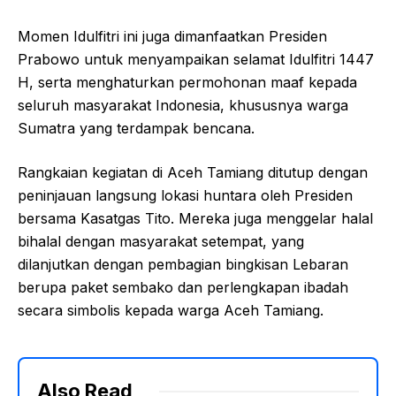
Momen Idulfitri ini juga dimanfaatkan Presiden
Prabowo untuk menyampaikan selamat Idulfitri 1447
H, serta menghaturkan permohonan maaf kepada
seluruh masyarakat Indonesia, khususnya warga
Sumatra yang terdampak bencana.
Rangkaian kegiatan di Aceh Tamiang ditutup dengan
peninjauan langsung lokasi huntara oleh Presiden
bersama Kasatgas Tito. Mereka juga menggelar halal
bihalal dengan masyarakat setempat, yang
dilanjutkan dengan pembagian bingkisan Lebaran
berupa paket sembako dan perlengkapan ibadah
secara simbolis kepada warga Aceh Tamiang.
Also Read